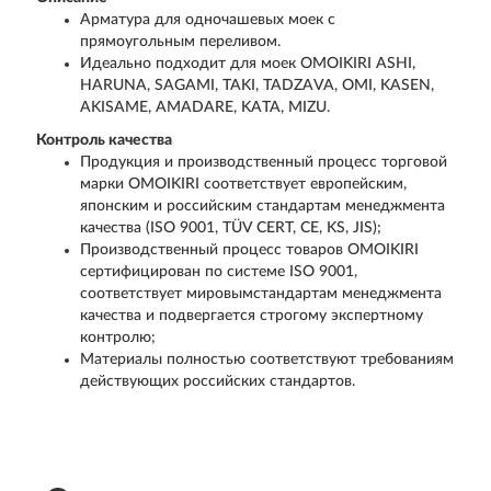
Арматура для одночашевых моек с
прямоугольным переливом.
Идеально подходит для моек OMOIKIRI ASHI,
HARUNA, SAGAMI, TAKI, TADZAVA, OMI, KASEN,
AKISAME, AMADARE, KATA, MIZU.
Контроль качества
Продукция и производственный процесс торговой
марки OMOIKIRI соответствует европейским,
японским и российским стандартам менеджмента
качества (ISO 9001, TÜV CERT, CE, KS, JIS);
Производственный процесс товаров OMOIKIRI
сертифицирован по системе ISO 9001,
соответствует мировымстандартам менеджмента
качества и подвергается строгому экспертному
контролю;
Материалы полностью соответствуют требованиям
действующих российских стандартов.