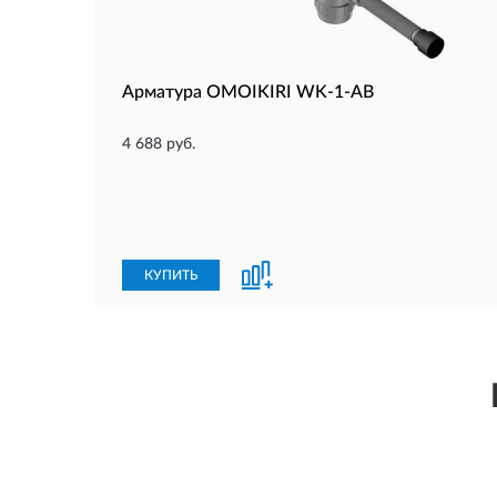
Арматура OMOIKIRI WK-1-AB
4 688 руб.
КУПИТЬ