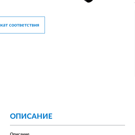
кат соответствия
ОПИСАНИЕ
Описание