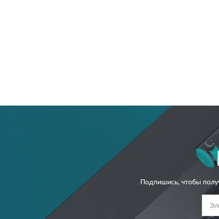
Подпишись, чтобы полу