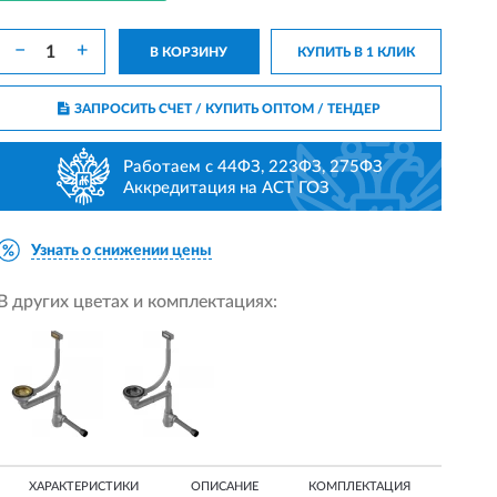
−
+
В КОРЗИНУ
КУПИТЬ В 1 КЛИК
ЗАПРОСИТЬ СЧЕТ / КУПИТЬ ОПТОМ
/ ТЕНДЕР
Работаем с 44ФЗ, 223ФЗ, 275ФЗ
Аккредитация на АСТ ГОЗ
Узнать о снижении цены
В других цветах и комплектациях:
ХАРАКТЕРИСТИКИ
ОПИСАНИЕ
КОМПЛЕКТАЦИЯ