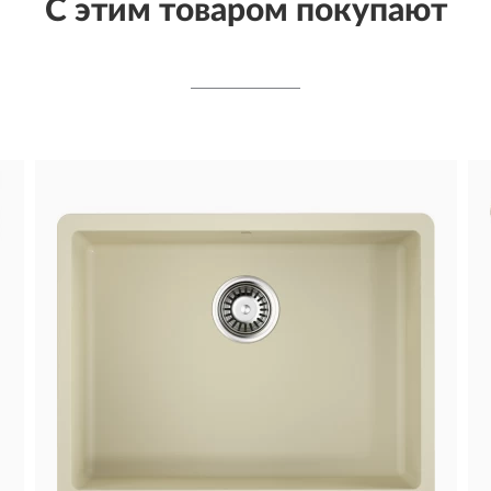
С этим товаром покупают