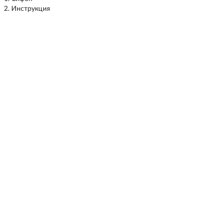
Инструкция