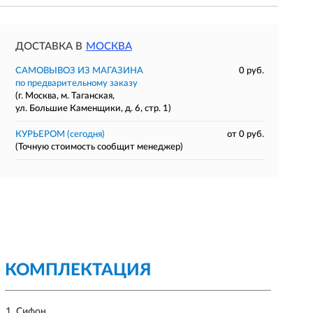
ДОСТАВКА В
МОСКВА
САМОВЫВОЗ ИЗ МАГАЗИНА
0 руб.
по предварительному заказу
(г. Москва, м. Таганская,
ул. Большие Каменщики, д. 6, стр. 1)
КУРЬЕРОМ
(сегодня)
от 0 руб.
(Точную стоимость сообщит менеджер)
КОМПЛЕКТАЦИЯ
Сифон