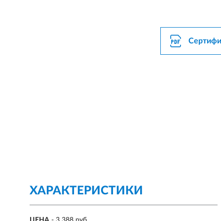
Сертифи
ХАРАКТЕРИСТИКИ
ЦЕНА
- 3 388 руб.