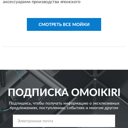
аксессуарами производства японского
СМОТРЕТЬ ВСЕ МОЙКИ
ПОДПИСКА
OMOIKIRI
Подпишись, чтобы получать информацию о эксклюзивных
предложениях,
поступлениях, событиях и многом другом