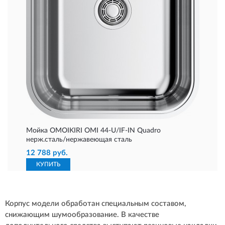
Мойка OMOIKIRI OMI 44-U/IF-IN Quadro
нерж.сталь/нержавеющая сталь
12 788 руб.
КУПИТЬ
Корпус модели обработан специальным составом,
снижающим шумообразование. В качестве