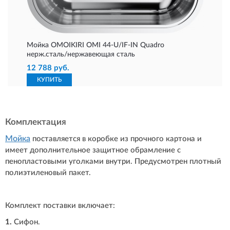
Мойка OMOIKIRI OMI 44-U/IF-IN Quadro
нерж.сталь/нержавеющая сталь
12 788 руб.
КУПИТЬ
Комплектация
Мойка
поставляется в коробке из прочного картона и
имеет дополнительное защитное обрамление с
пенопластовыми уголками внутри. Предусмотрен плотный
полиэтиленовый пакет.
Комплект поставки включает:
1.
Сифон.