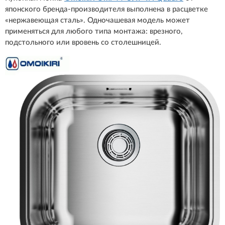
японского бренда-производителя выполнена в расцветке
«нержавеющая сталь». Одночашевая модель может
применяться для любого типа монтажа: врезного,
подстольного или вровень со столешницей.