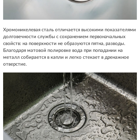
Хромоникелевая сталь отличается высокими показателями
долговечности службы с сохранением первоначальных
свойств: на поверхности не образуются пятна, разводы.
Благодаря матовой полировке вода при попадании на
металл собирается в капли и легко стекает в дренажное
отверстие.