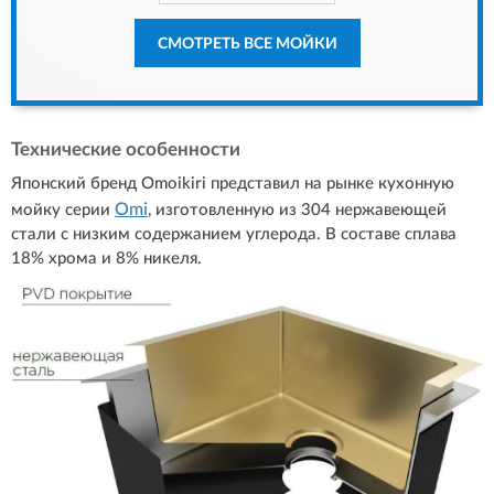
СМОТРЕТЬ ВСЕ МОЙКИ
Технические особенности
Японский бренд Omoikiri представил на рынке кухонную
Omi
мойку серии
, изготовленную из 304 нержавеющей
стали с низким содержанием углерода. В составе сплава
18% хрома и 8% никеля.