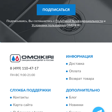
ПОДПИСАТЬСЯ
Подписываясь, Вы соглашаетесь с
Политикой Конфиденциальности
и
Условиями пользования
OMOIKIRI
ИНФОРМАЦИЯ
Доставка
8 (499) 110-47-17
Оплата
ПН-ВС 9:00-21:00
Возврат товара
СЛУЖБА ПОДДЕРЖКИ
ДОПОЛНИТЕЛЬНО
Контакты
Блог
Карта сайта
Новинки