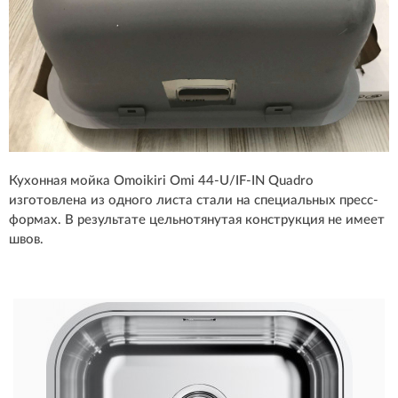
Кухонная мойка Omoikiri Omi 44-U/IF-IN Quadro
изготовлена из одного листа стали на специальных пресс-
формах. В результате цельнотянутая конструкция не имеет
швов.