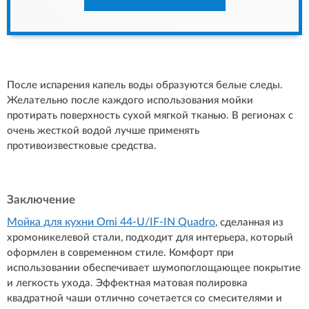
После испарения капель воды образуются белые следы.
Желательно после каждого использования мойки
протирать поверхность сухой мягкой тканью. В регионах с
очень жесткой водой лучше применять
противоизвестковые средства.
Заключение
Мойка для кухни Omi 44-U/IF-IN Quadro
, сделанная из
хромоникелевой стали, подходит для интерьера, который
оформлен в современном стиле. Комфорт при
использовании обеспечивает шумопоглощающее покрытие
и легкость ухода. Эффектная матовая полировка
квадратной чаши отлично сочетается со смесителями и