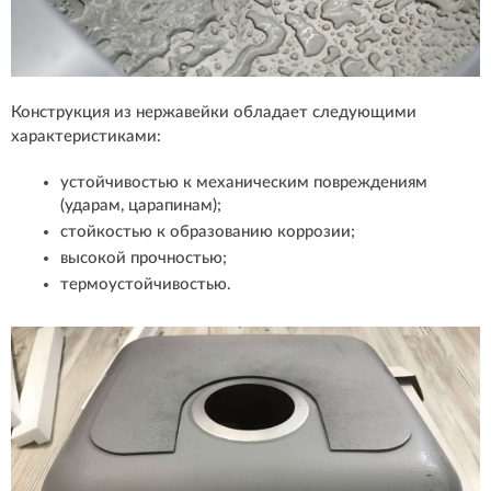
Конструкция из нержавейки обладает следующими
характеристиками:
устойчивостью к механическим повреждениям
(ударам, царапинам);
стойкостью к образованию коррозии;
высокой прочностью;
термоустойчивостью.