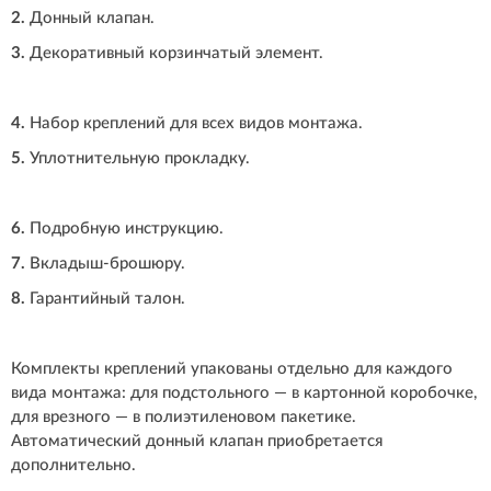
2.
Донный клапан.
3.
Декоративный корзинчатый элемент.
4.
Набор креплений для всех видов монтажа.
5.
Уплотнительную прокладку.
6.
Подробную инструкцию.
7.
Вкладыш-брошюру.
8.
Гарантийный талон.
Комплекты креплений упакованы отдельно для каждого
вида монтажа: для подстольного — в картонной коробочке,
для врезного — в полиэтиленовом пакетике.
Автоматический донный клапан приобретается
дополнительно.