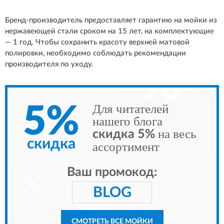
Бренд-производитель предоставляет гарантию на мойки из
нержавеющей стали сроком на 15 лет, на комплектующие
— 1 год. Чтобы сохранить красоту верхней матовой
полировки, необходимо соблюдать рекомендации
производителя по уходу.
Для читателей
5%
нашего блога
на весь
скидка 5%
скидка
ассортимент
Ваш промокод:
BLOG
СМОТРЕТЬ ВСЕ МОЙКИ