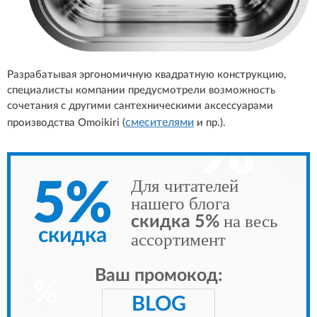
Разрабатывая эргономичную квадратную конструкцию,
специалисты компании предусмотрели возможность
сочетания с другими сантехническими аксессуарами
смесителями
производства Omoikiri (
и пр.).
Для читателей
5%
нашего блога
на весь
скидка 5%
скидка
ассортимент
Ваш промокод:
BLOG