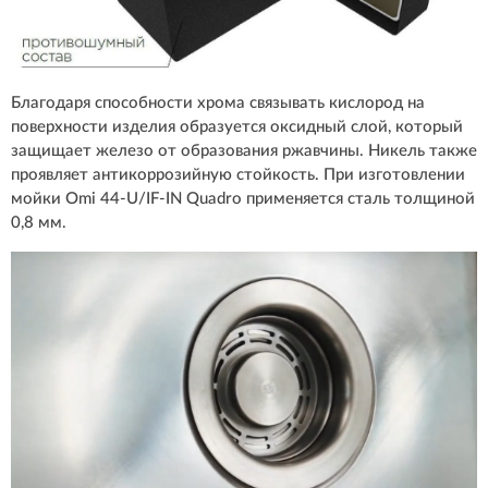
Благодаря способности хрома связывать кислород на
поверхности изделия образуется оксидный слой, который
защищает железо от образования ржавчины. Никель также
проявляет антикоррозийную стойкость. При изготовлении
мойки Omi 44-U/IF-IN Quadro применяется сталь толщиной
0,8 мм.