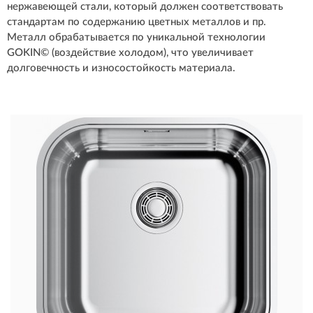
нержавеющей стали, который должен соответствовать
стандартам по содержанию цветных металлов и пр.
Металл обрабатывается по уникальной технологии
GOKIN© (воздействие холодом), что увеличивает
долговечность и износостойкость материала.