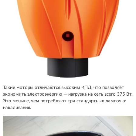
Такие моторы отличаются высоким КПД, что позволяет
экономить электроэнергию — нагрузка на сеть всего 375 Вт.
Это меньше, чем потребляют три стандартных лампочки
накаливания.