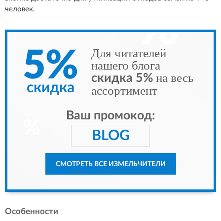
человек.
Для читателей
5%
нашего блога
на весь
скидка 5%
скидка
ассортимент
Ваш промокод:
BLOG
СМОТРЕТЬ ВСЕ ИЗМЕЛЬЧИТЕЛИ
Особенности