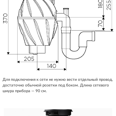
Для подключения к сети не нужно вести отдельный провод,
достаточно обычной розетки под боком. Длина сетевого
шнура прибора — 90 см.