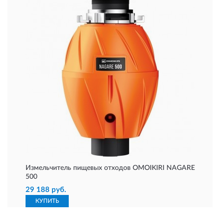
Измельчитель пищевых отходов OMOIKIRI NAGARE
500
29 188 руб.
КУПИТЬ