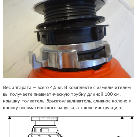
Вес аппарата — всего 4,5 кг. В комплекте с измельчителем
вы получаете пневматическую трубку длиной 100 см,
крышку-толкатель, брызгоулавливатель, сливное колено и
кнопку пневматического запуска, а также инструкцию.