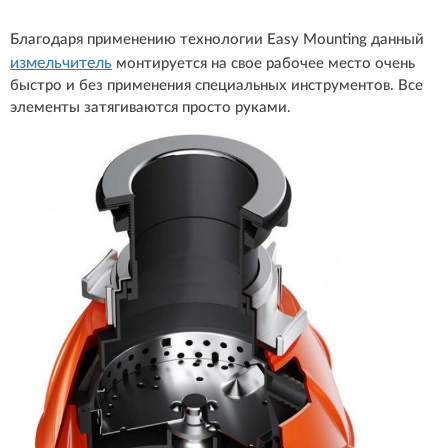
Благодаря применению технологии Easy Mounting данный
измельчитель
монтируется на свое рабочее место очень
быстро и без применения специальных инструментов. Все
элементы затягиваются просто руками.