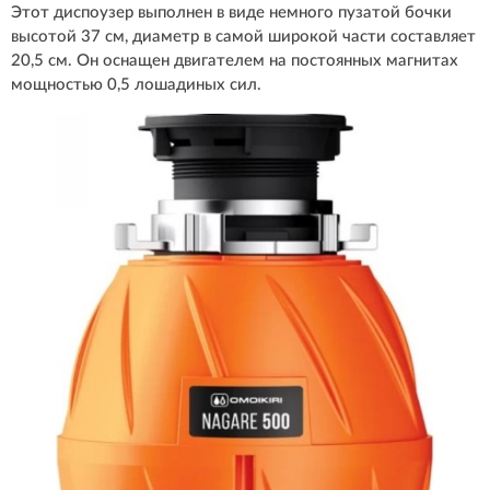
Этот диспоузер выполнен в виде немного пузатой бочки
высотой 37 см, диаметр в самой широкой части составляет
20,5 см. Он оснащен двигателем на постоянных магнитах
мощностью 0,5 лошадиных сил.