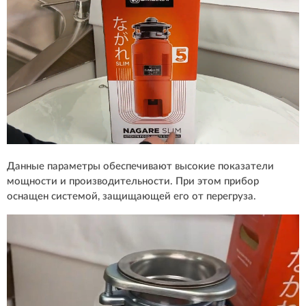
Данные параметры обеспечивают высокие показатели
мощности и производительности. При этом прибор
оснащен системой, защищающей его от перегруза.