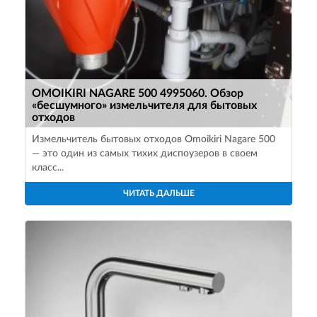
OMOIKIRI NAGARE 500 4995060. Обзор
«бесшумного» измельчителя для бытовых
отходов
Измельчитель бытовых отходов Omoikiri Nagare 500
— это один из самых тихих диспоузеров в своем
класс...
ЧИТАТЬ ДАЛЬШЕ