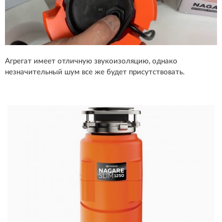
Агрегат имеет отличную звукоизоляцию, однако
незначительный шум все же будет присутствовать.