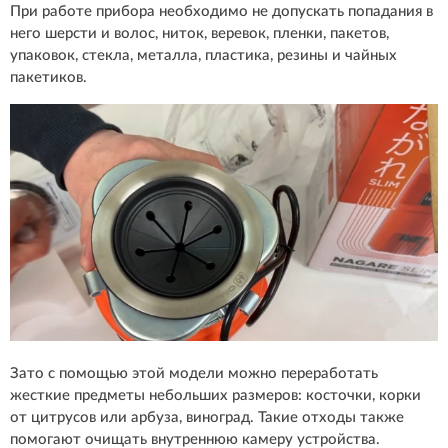
При работе прибора необходимо не допускать попадания в
него шерсти и волос, ниток, веревок, пленки, пакетов,
упаковок, стекла, металла, пластика, резины и чайных
пакетиков.
Зато с помощью этой модели можно переработать
жесткие предметы небольших размеров: косточки, корки
от цитрусов или арбуза, виноград. Такие отходы также
помогают очищать внутреннюю камеру устройства.