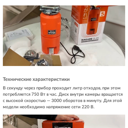
Технические характеристики
В секунду через прибор проходит литр отходов, при этом
потребляется 750 Вт в час. Диск внутри камеры вращается
с высокой скоростью — 3000 оборотов в минуту. Для этой
модели необходимо напряжение сети 220 В.