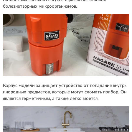
болезнетворных микроорганизмов.
Корпус модели защищает устройство от попадания внутрь
инородных предметов, которые могут сломать прибор. Он
является герметичным, а также легко моется.