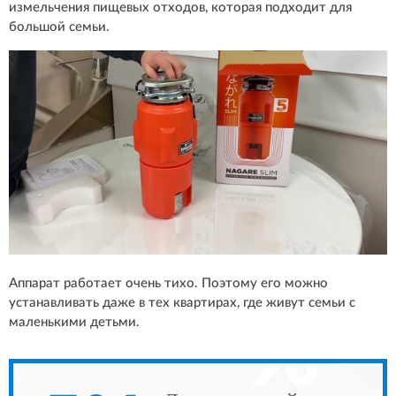
измельчения пищевых отходов, которая подходит для
большой семьи.
Аппарат работает очень тихо. Поэтому его можно
устанавливать даже в тех квартирах, где живут семьи с
маленькими детьми.