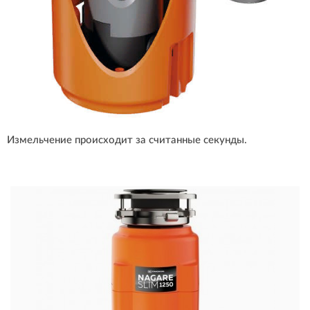
Измельчение происходит за считанные секунды.