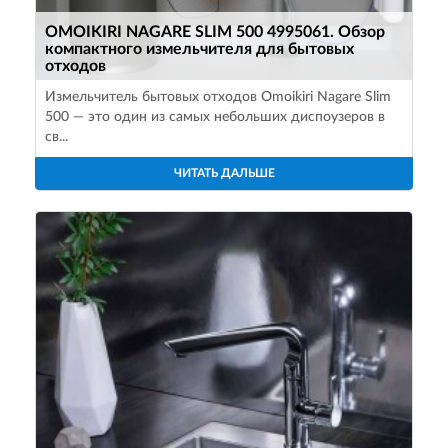
OMOIKIRI NAGARE SLIM 500 4995061. Обзор
компактного измельчителя для бытовых
отходов
Измельчитель бытовых отходов Omoikiri Nagare Slim
500 — это один из самых небольших диспоузеров в
св...
ЧИТАТЬ ДАЛЬШЕ