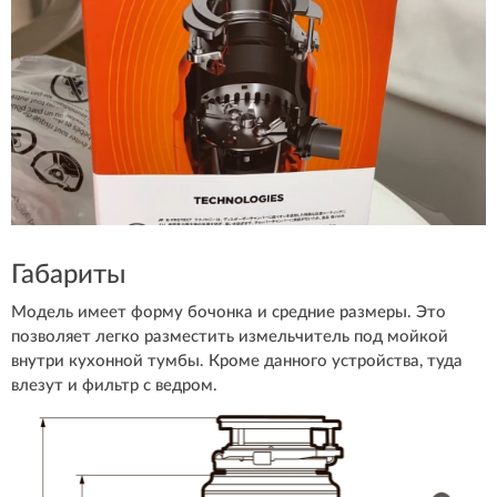
Габариты
Модель имеет форму бочонка и средние размеры. Это
позволяет легко разместить измельчитель под мойкой
внутри кухонной тумбы. Кроме данного устройства, туда
влезут и фильтр с ведром.