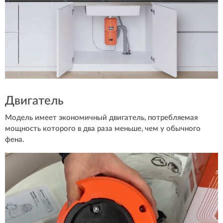
Двигатель
Модель имеет экономичный двигатель, потребляемая
мощность которого в два раза меньше, чем у обычного
фена.