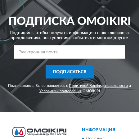
ПОДПИСКА
OMOIKIRI
Подпишись, чтобы получать информацию о эксклюзивных
предложениях,
поступлениях, событиях и многом другом
ПОДПИСАТЬСЯ
Подписываясь, Вы соглашаетесь с
Политикой Конфиденциальности
и
Условиями пользования
OMOIKIRI
ИНФОРМАЦИЯ
Доставка