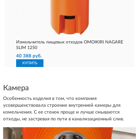
Измельчитель пищевых отходов OMOIKIRI NAGARE
SLIM 1250
40 388 руб.
КУПИТЬ
Камера
Особенность изделия в том, что компания
усовершенствовала строение внутренней камеры для
измельчения. С ее стенок проще и лучше смываются
отходы, не застревая по пути в канализационный слив.