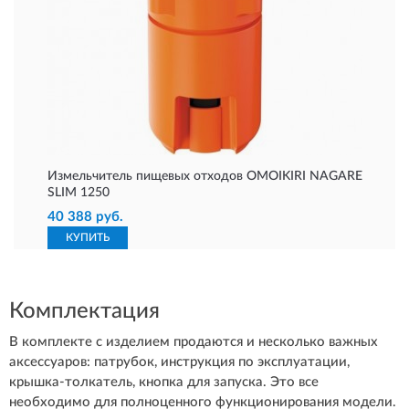
Измельчитель пищевых отходов OMOIKIRI NAGARE
SLIM 1250
40 388 руб.
КУПИТЬ
Комплектация
В комплекте с изделием продаются и несколько важных
аксессуаров: патрубок, инструкция по эксплуатации,
крышка-толкатель, кнопка для запуска. Это все
необходимо для полноценного функционирования модели.