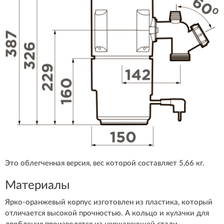
Это облегченная версия, вес которой составляет 5,66 кг.
Материалы
Ярко-оранжевый корпус изготовлен из пластика, который
отличается высокой прочностью. А кольцо и кулачки для