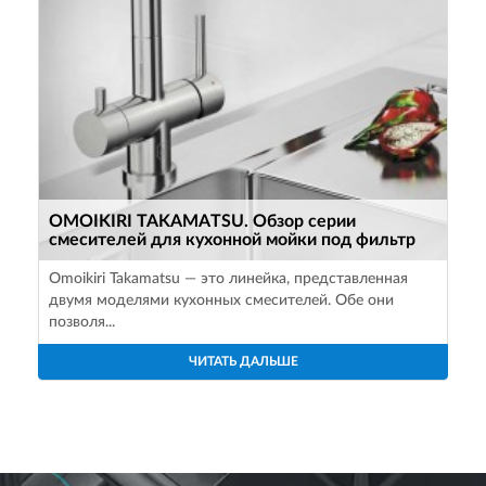
OMOIKIRI TAKAMATSU. Обзор серии
смесителей для кухонной мойки под фильтр
Omoikiri Takamatsu — это линейка, представленная
двумя моделями кухонных смесителей. Обе они
позволя...
ЧИТАТЬ ДАЛЬШЕ