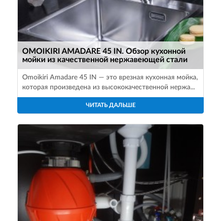
OMOIKIRI AMADARE 45 IN. Обзор кухонной
мойки из качественной нержавеющей стали
Omoikiri Amadare 45 IN — это врезная кухонная мойка,
которая произведена из высококачественной нержа...
ЧИТАТЬ ДАЛЬШЕ