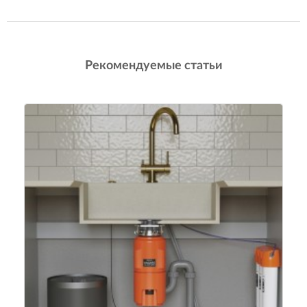
Рекомендуемые статьи