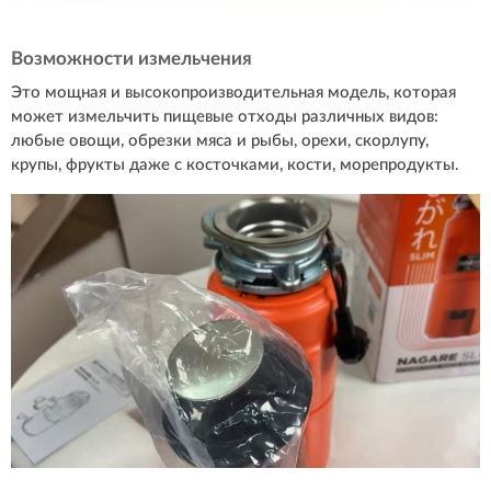
Возможности измельчения
Это мощная и высокопроизводительная модель, которая
может измельчить пищевые отходы различных видов:
любые овощи, обрезки мяса и рыбы, орехи, скорлупу,
крупы, фрукты даже с косточками, кости, морепродукты.