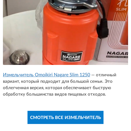
Измельчитель Omoikiri Nagare Slim 1250
— отличный
вариант, который подходит для большой семьи. Это
облегченная версия, которая обеспечивает быструю
обработку большинства видов пищевых отходов.
СМОТРЕТЬ ВСЕ ИЗМЕЛЬЧИТЕЛЬ