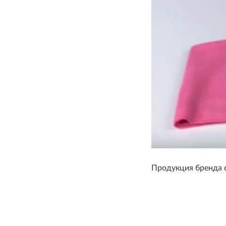
Продукция бренда с