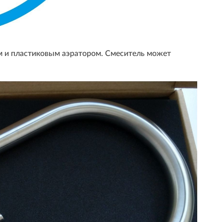
 и пластиковым аэратором. Смеситель может