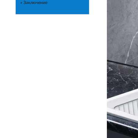
» Заключение