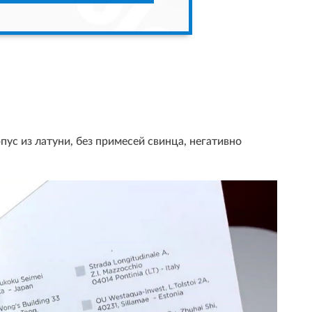
ус из латуни, без примесей свинца, негативно