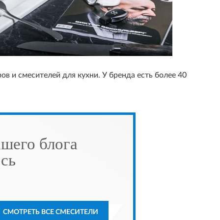
ов и смесителей для кухни. У бренда есть более 40
ашего блога
есь
СМОТРЕТЬ ВСЕ СМЕСИТЕЛИ