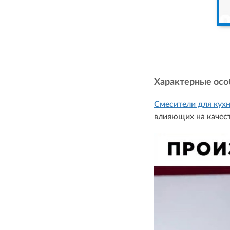
Характерные осо
Смесители для кухн
влияющих на качес