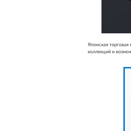
Японская торговая
коллекций и возмож