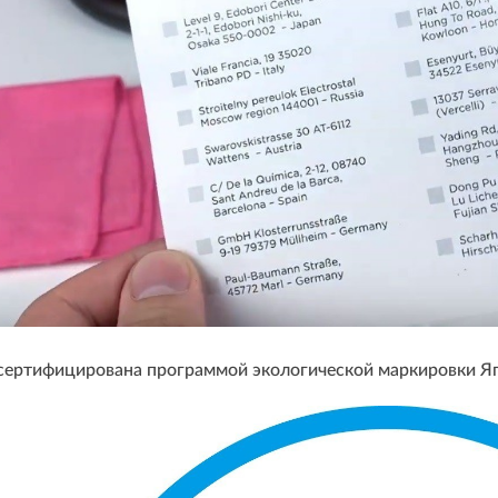
ертифицирована программой экологической маркировки Япон