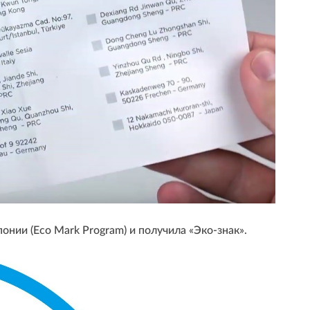
ии (Eco Mark Program) и получила «Эко-знак».