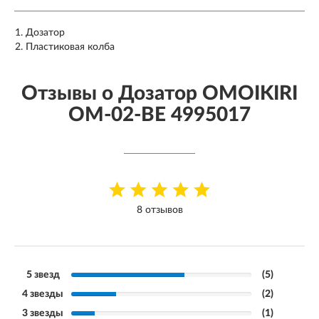
Дозатор
Пластиковая колба
Отзывы о Дозатор OMOIKIRI
OM-02-BE 4995017
8 отзывов
5 звезд
(5)
4 звезды
(2)
3 звезды
(1)