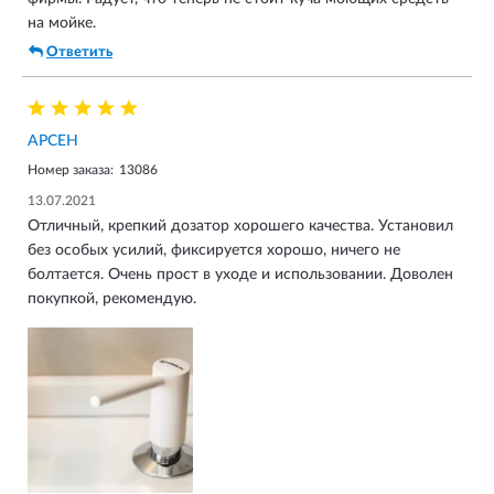
на мойке.
Ответить
АРСЕН
Номер заказа:
13086
13.07.2021
Отличный, крепкий дозатор хорошего качества. Установил
без особых усилий, фиксируется хорошо, ничего не
болтается. Очень прост в уходе и использовании. Доволен
покупкой, рекомендую.