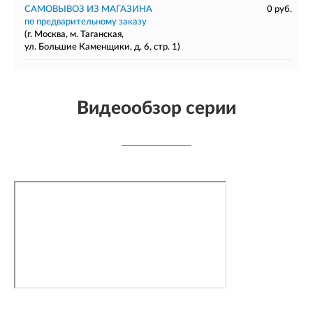
САМОВЫВОЗ ИЗ МАГАЗИНА
0 руб.
по предварительному заказу
(г. Москва, м. Таганская,
ул. Большие Каменщики, д. 6, стр. 1)
Видеообзор серии