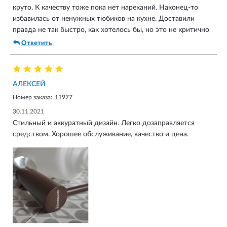
круто. К качеству тоже пока нет нареканий. Наконец-то
избавилась от ненужных тюбиков на кухне. Доставили
правда не так быстро, как хотелось бы, но это не критично
Ответить
АЛЕКСЕЙ
Номер заказа:
11977
30.11.2021
Стильный и аккуратный дизайн. Легко дозаправляется
средством. Хорошее обслуживание, качество и цена.