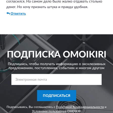
согласился. На самом дело было жалко отдавать столько
денег. Но хочу признать штука и правда удобная.
Ответить
ПОДПИСКА
OMOIKIRI
Подпишись, чтобы получать информацию о эксклюзивных
предложениях,
поступлениях, событиях и многом другом
ПОДПИСАТЬСЯ
Подписываясь, Вы соглашаетесь с
Политикой Конфиденциальности
и
Условиями пользования
OMOIKIRI