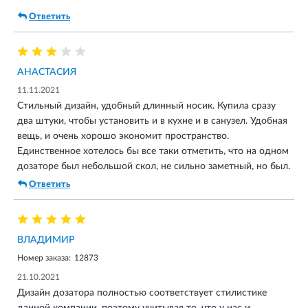
Ответить
АНАСТАСИЯ
11.11.2021
Стильный дизайн, удобный длинный носик. Купила сразу
два штуки, чтобы установить и в кухне и в санузел. Удобная
вещь, и очень хорошо экономит пространство.
Единственное хотелось бы все таки отметить, что на одном
дозаторе был небольшой скол, не сильно заметный, но был.
Ответить
ВЛАДИМИР
Номер заказа:
12873
21.10.2021
Дизайн дозатора полностью соответствует стилистике
данной компании, поэтому учитывая то, что у нас и