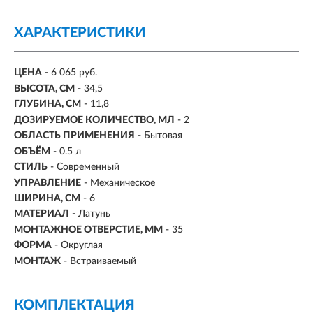
ХАРАКТЕРИСТИКИ
ЦЕНА
- 6 065 руб.
ВЫСОТА, СМ
- 34,5
ГЛУБИНА, СМ
- 11,8
ДОЗИРУЕМОЕ КОЛИЧЕСТВО, МЛ
- 2
ОБЛАСТЬ ПРИМЕНЕНИЯ
- Бытовая
ОБЪЁМ
- 0.5 л
СТИЛЬ
- Современный
УПРАВЛЕНИЕ
- Механическое
ШИРИНА, СМ
- 6
МАТЕРИАЛ
- Латунь
МОНТАЖНОЕ ОТВЕРСТИЕ, ММ
- 35
ФОРМА
- Округлая
МОНТАЖ
- Встраиваемый
КОМПЛЕКТАЦИЯ