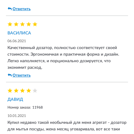
Ответить
ВАСИЛИСА
06.06.2021
Качественный дозатор, полностью соответствует своей
стоимости. Эргономичная и практичная форма и дизайн.
Легко наполняется, и порционально дозируется, что
эконимит расход.
Ответить
ДАВИД
Номер заказа:
11968
10.01.2021
Купил недавно такой необычный для меня агрегат - дозатор
для мытья посуды, жена месяц уговаривала, вот все таки