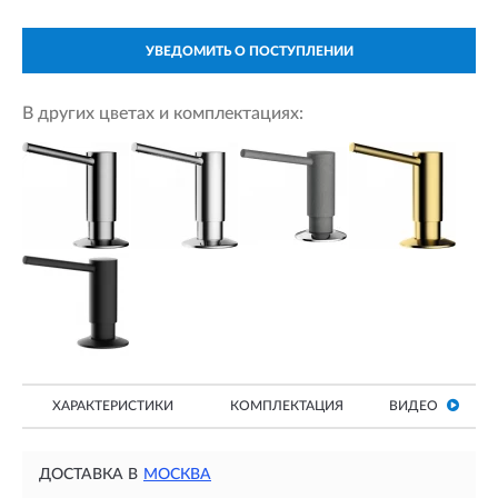
УВЕДОМИТЬ О ПОСТУПЛЕНИИ
В других цветах и комплектациях:
ХАРАКТЕРИСТИКИ
КОМПЛЕКТАЦИЯ
ВИДЕО
ДОСТАВКА В
МОСКВА