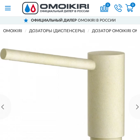
0
0
ОФИЦИАЛЬНЫЙ ДИЛЕР
OMOIKIRI В РОССИИ
OMOIKIRI
ДОЗАТОРЫ (ДИСПЕНСЕРЫ)
ДОЗАТОР OMOIKIRI OM