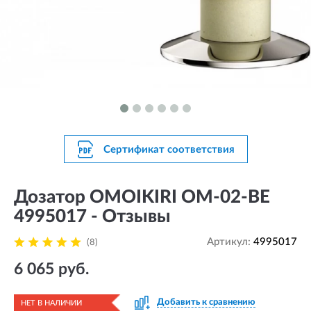
Сертификат соответствия
Дозатор OMOIKIRI OM-02-BE
4995017 - Отзывы
Артикул:
4995017
(8)
6 065 руб.
Добавить к сравнению
НЕТ В НАЛИЧИИ