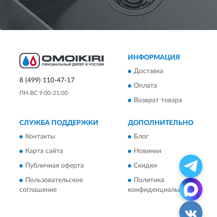
ИНФОРМАЦИЯ
Доставка
8 (499) 110-47-17
Оплата
ПН-ВС 9:00-21:00
Возврат товара
СЛУЖБА ПОДДЕРЖКИ
ДОПОЛНИТЕЛЬНО
Контакты
Блог
Карта сайта
Новинки
Публичная оферта
Скидки
Пользовательское
Политика
соглашение
конфиденциальности