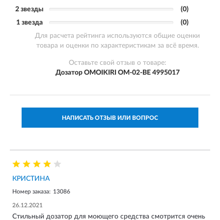
2 звезды
(0)
1 звезда
(0)
Для расчета рейтинга используются общие оценки
товара и оценки по характеристикам за всё время.
Оставьте свой отзыв о товаре:
Дозатор OMOIKIRI OM-02-BE 4995017
НАПИСАТЬ ОТЗЫВ ИЛИ ВОПРОС
КРИСТИНА
Номер заказа:
13086
26.12.2021
Стильный дозатор для моющего средства смотрится очень