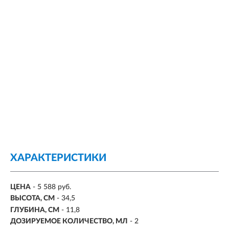
ХАРАКТЕРИСТИКИ
ЦЕНА
- 5 588 руб.
ВЫСОТА, СМ
- 34,5
ГЛУБИНА, СМ
- 11,8
ДОЗИРУЕМОЕ КОЛИЧЕСТВО, МЛ
- 2