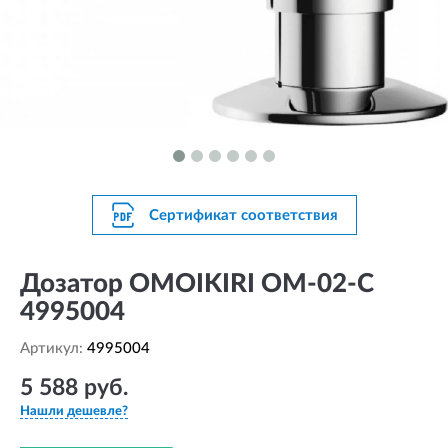
Сертификат соответствия
Дозатор OMOIKIRI OM-02-C
4995004
Артикул:
4995004
5 588 руб.
Нашли дешевле?