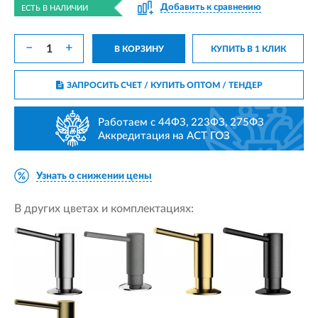
Добавить к сравнению
ЕСТЬ В НАЛИЧИИ
−
+
В КОРЗИНУ
КУПИТЬ В 1 КЛИК
ЗАПРОСИТЬ СЧЕТ / КУПИТЬ ОПТОМ
/ ТЕНДЕР
Работаем с 44ФЗ, 223ФЗ, 275ФЗ
Аккредитация на АСТ ГОЗ
Узнать о снижении цены
В других цветах и комплектациях: