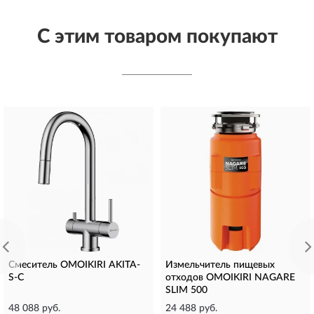
С этим товаром покупают
Смеситель OMOIKIRI AKITA-
Измельчитель пищевых
S-C
отходов OMOIKIRI NAGARE
SLIM 500
48 088 руб.
24 488 руб.