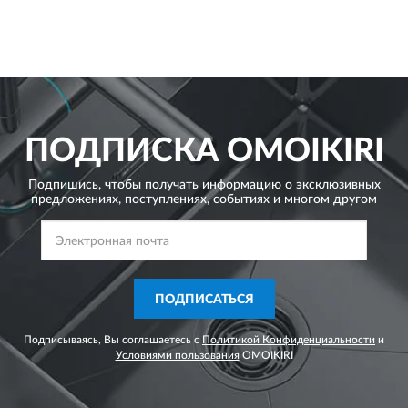
ПОДПИСКА
OMOIKIRI
Подпишись, чтобы получать информацию о эксклюзивных
предложениях,
поступлениях, событиях и многом другом
ПОДПИСАТЬСЯ
Подписываясь, Вы соглашаетесь с
Политикой Конфиденциальности
и
Условиями пользования
OMOIKIRI