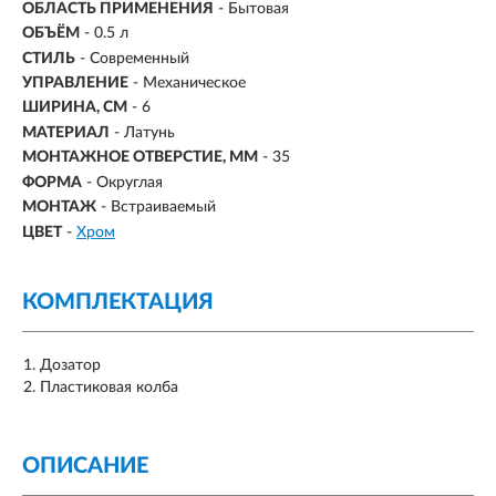
ОБЛАСТЬ ПРИМЕНЕНИЯ
- Бытовая
ОБЪЁМ
- 0.5 л
СТИЛЬ
- Современный
УПРАВЛЕНИЕ
- Механическое
ШИРИНА, СМ
- 6
МАТЕРИАЛ
- Латунь
МОНТАЖНОЕ ОТВЕРСТИЕ, ММ
- 35
ФОРМА
- Округлая
МОНТАЖ
- Встраиваемый
ЦВЕТ
-
Хром
КОМПЛЕКТАЦИЯ
Дозатор
Пластиковая колба
ОПИСАНИЕ