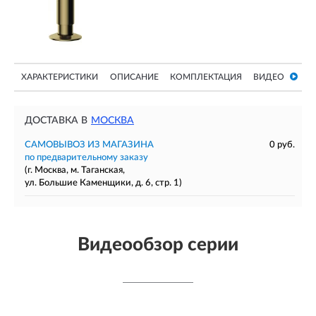
ХАРАКТЕРИСТИКИ
ОПИСАНИЕ
КОМПЛЕКТАЦИЯ
ВИДЕО
ДОСТАВКА В
МОСКВА
САМОВЫВОЗ ИЗ МАГАЗИНА
0 руб.
по предварительному заказу
(г. Москва, м. Таганская,
ул. Большие Каменщики, д. 6, стр. 1)
Видеообзор серии