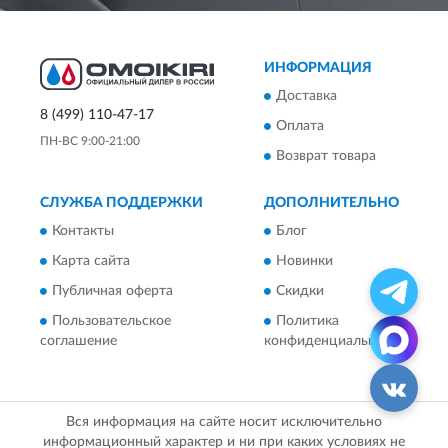
ИНФОРМАЦИЯ
Доставка
8 (499) 110-47-17
Оплата
ПН-ВС 9:00-21:00
Возврат товара
СЛУЖБА ПОДДЕРЖКИ
ДОПОЛНИТЕЛЬНО
Контакты
Блог
Карта сайта
Новинки
Публичная оферта
Скидки
Пользовательское
Политика
соглашение
конфиденциальности
Вся информация на сайте носит исключительно
информационный характер и ни при каких условиях не