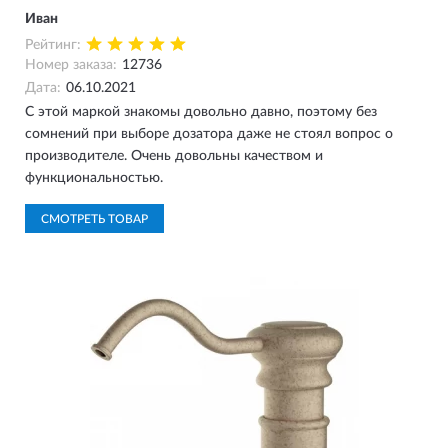
Иван
Рейтинг:
Номер заказа:
12736
Дата:
06.10.2021
С этой маркой знакомы довольно давно, поэтому без
сомнений при выборе дозатора даже не стоял вопрос о
производителе. Очень довольны качеством и
функциональностью.
СМОТРЕТЬ ТОВАР