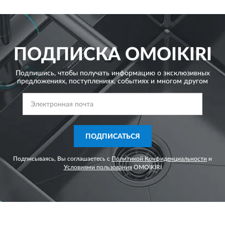
ПОДПИСКА
OMOIKIRI
Подпишись, чтобы получать информацию о эксклюзивных
предложениях,
поступлениях, событиях и многом другом
ПОДПИСАТЬСЯ
Подписываясь, Вы соглашаетесь с
Политикой Конфиденциальности
и
Условиями пользования
OMOIKIRI