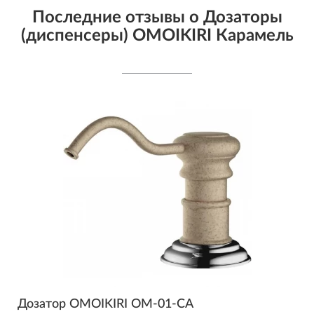
Последние отзывы о Дозаторы
(диспенсеры) OMOIKIRI Карамель
Дозатор OMOIKIRI OM-01-CA