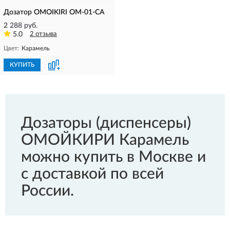
Дозатор OMOIKIRI OM-01-CA
2 288 руб.
5.0
2 отзыва
Цвет:
Карамель
КУПИТЬ
Дозаторы (диспенсеры)
ОМОЙКИРИ Карамель
можно купить в Москве и
с доставкой по всей
России.