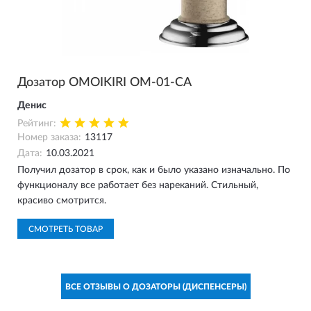
Дозатор OMOIKIRI OM-01-CA
Денис
Рейтинг:
Номер заказа:
13117
Дата:
10.03.2021
Получил дозатор в срок, как и было указано изначально. По
функционалу все работает без нареканий. Стильный,
красиво смотрится.
СМОТРЕТЬ ТОВАР
ВСЕ ОТЗЫВЫ О ДОЗАТОРЫ (ДИСПЕНСЕРЫ)