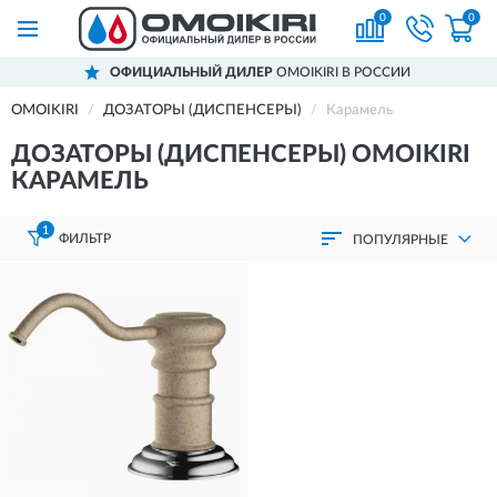
0
0
ОФИЦИАЛЬНЫЙ ДИЛЕР
OMOIKIRI В РОССИИ
OMOIKIRI
ДОЗАТОРЫ (ДИСПЕНСЕРЫ)
Карамель
ДОЗАТОРЫ (ДИСПЕНСЕРЫ) OMOIKIRI
КАРАМЕЛЬ
1
ФИЛЬТР
ПОПУЛЯРНЫЕ