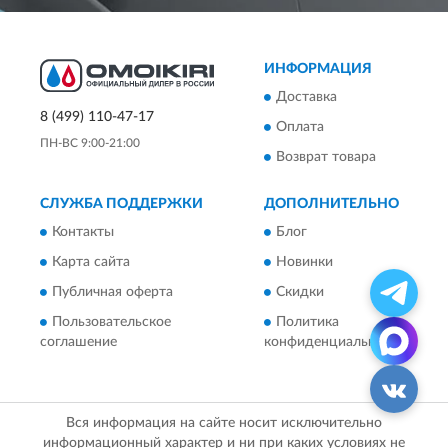
ИНФОРМАЦИЯ
Доставка
8 (499) 110-47-17
Оплата
ПН-ВС 9:00-21:00
Возврат товара
СЛУЖБА ПОДДЕРЖКИ
ДОПОЛНИТЕЛЬНО
Контакты
Блог
Карта сайта
Новинки
Публичная оферта
Скидки
Пользовательское
Политика
соглашение
конфиденциальности
Вся информация на сайте носит исключительно
информационный характер и ни при каких условиях не