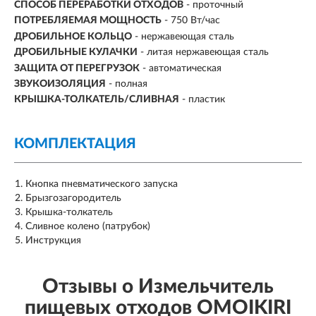
СПОСОБ ПЕРЕРАБОТКИ ОТХОДОВ
-
проточный
ПОТРЕБЛЯЕМАЯ МОЩНОСТЬ
- 750 Вт/час
ДРОБИЛЬНОЕ КОЛЬЦО
- нержавеющая сталь
ДРОБИЛЬНЫЕ КУЛАЧКИ
- литая нержавеющая сталь
ЗАЩИТА ОТ ПЕРЕГРУЗОК
- автоматическая
ЗВУКОИЗОЛЯЦИЯ
- полная
КРЫШКА-ТОЛКАТЕЛЬ/СЛИВНАЯ
- пластик
КОМПЛЕКТАЦИЯ
Кнопка пневматического запуска
Брызгозагородитель
Крышка-толкатель
Сливное колено (патрубок)
Инструкция
Отзывы о Измельчитель
пищевых отходов OMOIKIRI