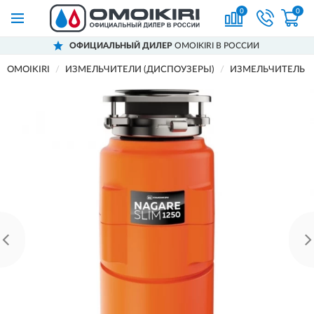
0
0
ОФИЦИАЛЬНЫЙ ДИЛЕР
OMOIKIRI В РОССИИ
OMOIKIRI
ИЗМЕЛЬЧИТЕЛИ (ДИСПОУЗЕРЫ)
ИЗМЕЛЬЧИТЕЛЬ П