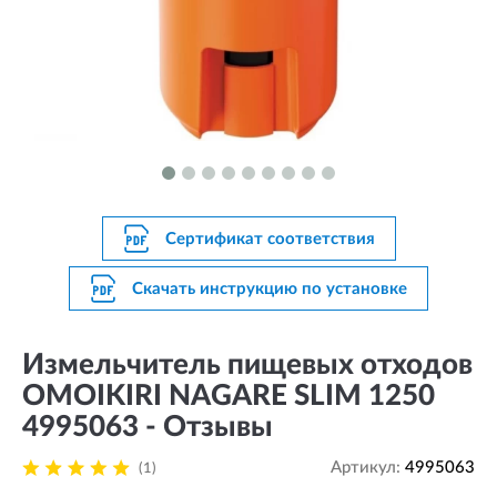
Сертификат соответствия
Скачать инструкцию по установке
Измельчитель пищевых отходов
OMOIKIRI NAGARE SLIM 1250
4995063 - Отзывы
Артикул:
4995063
(1)