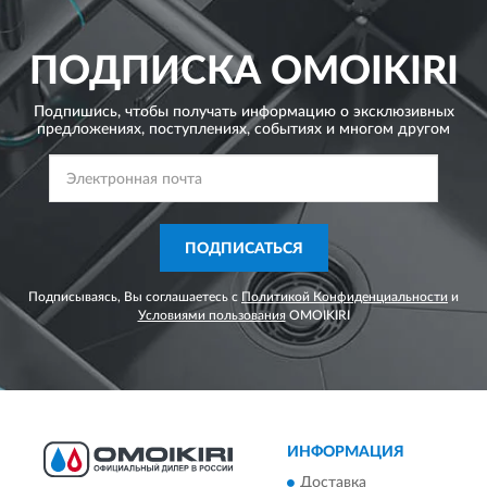
ПОДПИСКА
OMOIKIRI
Подпишись, чтобы получать информацию о эксклюзивных
предложениях,
поступлениях, событиях и многом другом
ПОДПИСАТЬСЯ
Подписываясь, Вы соглашаетесь с
Политикой Конфиденциальности
и
Условиями пользования
OMOIKIRI
ИНФОРМАЦИЯ
Доставка