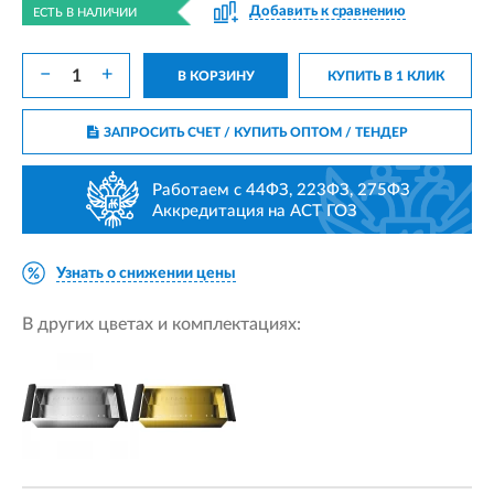
Добавить к сравнению
ЕСТЬ В НАЛИЧИИ
−
+
В КОРЗИНУ
КУПИТЬ В 1 КЛИК
ЗАПРОСИТЬ СЧЕТ / КУПИТЬ ОПТОМ
/ ТЕНДЕР
Работаем с 44ФЗ, 223ФЗ, 275ФЗ
Аккредитация на АСТ ГОЗ
Узнать о снижении цены
В других цветах и комплектациях: