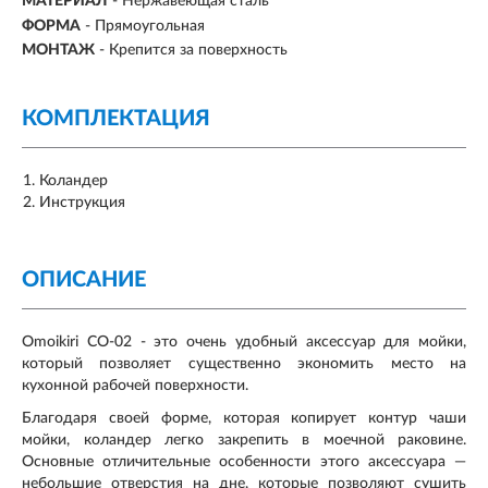
МАТЕРИАЛ
- Нержавеющая сталь
ФОРМА
- Прямоугольная
МОНТАЖ
- Крепится за поверхность
КОМПЛЕКТАЦИЯ
Коландер
Инструкция
ОПИСАНИЕ
Omoikiri CO-02 - это очень удобный аксессуар для мойки,
который позволяет существенно экономить место на
кухонной рабочей поверхности.
Благодаря своей форме, которая копирует контур чаши
мойки, коландер легко закрепить в моечной раковине.
Основные отличительные особенности этого аксессуара —
небольшие отверстия на дне, которые позволяют сушить