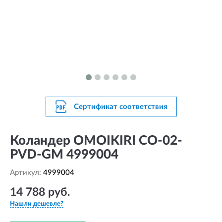
Сертификат соответствия
Коландер OMOIKIRI CO-02-
PVD-GM 4999004
Артикул:
4999004
14 788 руб.
Нашли дешевле?