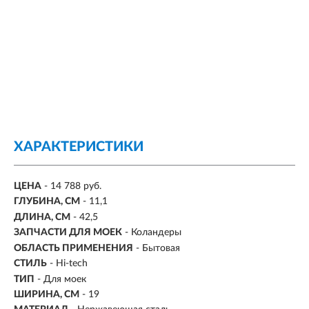
ХАРАКТЕРИСТИКИ
ЦЕНА
- 14 788 руб.
ГЛУБИНА, СМ
- 11,1
ДЛИНА, СМ
- 42,5
ЗАПЧАСТИ ДЛЯ МОЕК
- Коландеры
ОБЛАСТЬ ПРИМЕНЕНИЯ
- Бытовая
СТИЛЬ
- Hi-tech
ТИП
- Для моек
ШИРИНА, СМ
- 19