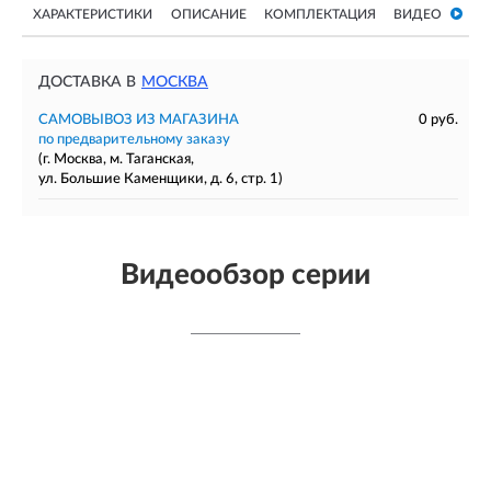
ХАРАКТЕРИСТИКИ
ОПИСАНИЕ
КОМПЛЕКТАЦИЯ
ВИДЕО
ДОСТАВКА В
МОСКВА
САМОВЫВОЗ ИЗ МАГАЗИНА
0 руб.
по предварительному заказу
(г. Москва, м. Таганская,
ул. Большие Каменщики, д. 6, стр. 1)
Видеообзор серии