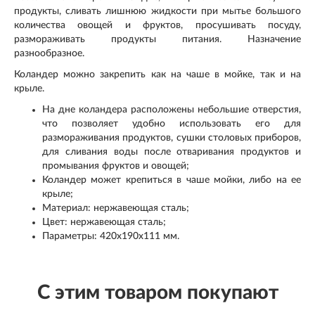
продукты, сливать лишнюю жидкости при мытье большого
количества овощей и фруктов, просушивать посуду,
размораживать продукты питания. Назначение
разнообразное.
Коландер можно закрепить как на чаше в мойке, так и на
крыле.
На дне коландера расположены небольшие отверстия,
что позволяет удобно использовать его для
размораживания продуктов, сушки столовых приборов,
для сливания воды после отваривания продуктов и
промывания фруктов и овощей;
Коландер может крепиться в чаше мойки, либо на ее
крыле;
Материал: нержавеющая сталь;
Цвет: нержавеющая сталь;
Параметры: 420х190х111 мм.
С этим товаром покупают