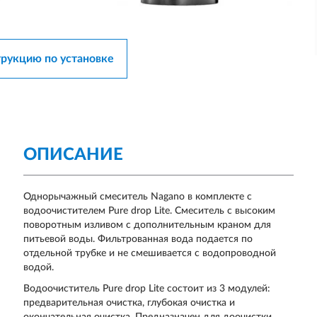
трукцию по установке
ОПИСАНИЕ
Однорычажный смеситель Nagano в комплекте с
водоочистителем Pure drop Lite. Смеситель с высоким
поворотным изливом с дополнительным краном для
питьевой воды. Фильтрованная вода подается по
отдельной трубке и не смешивается с водопроводной
водой.
Водоочиститель Pure drop Lite состоит из 3 модулей:
предварительная очистка, глубокая очистка и