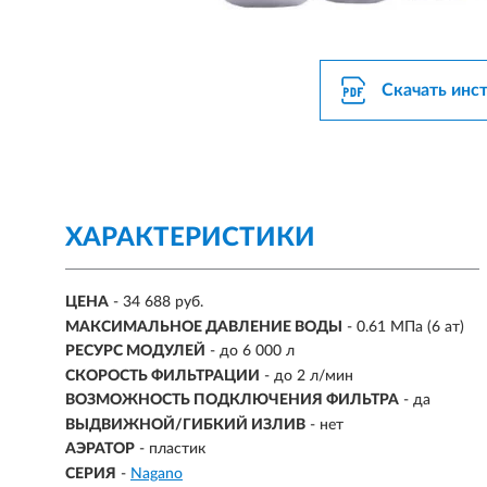
Скачать инс
ХАРАКТЕРИСТИКИ
ЦЕНА
- 34 688 руб.
МАКСИМАЛЬНОЕ ДАВЛЕНИЕ ВОДЫ
- 0.61 МПа (6 ат)
РЕСУРС МОДУЛЕЙ
- до 6 000 л
СКОРОСТЬ ФИЛЬТРАЦИИ
- до 2 л/мин
ВОЗМОЖНОСТЬ ПОДКЛЮЧЕНИЯ ФИЛЬТРА
-
да
ВЫДВИЖНОЙ/ГИБКИЙ ИЗЛИВ
-
нет
АЭРАТОР
- пластик
СЕРИЯ
-
Nagano