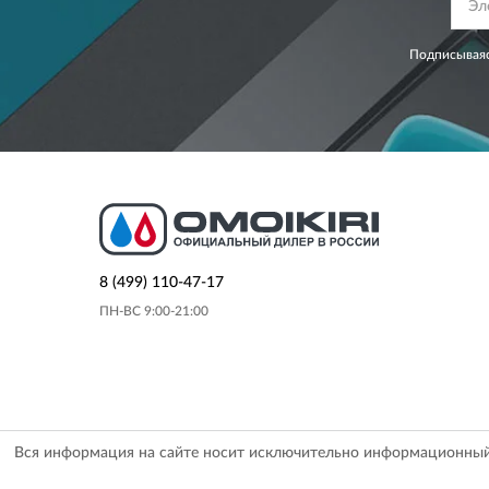
Подписываяс
8 (499) 110-47-17
ПН-ВС 9:00-21:00
Вся информация на сайте носит исключительно информационный х