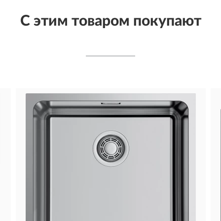
С этим товаром покупают