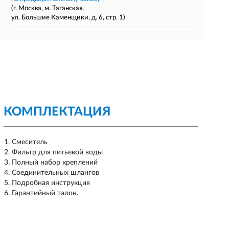
(г. Москва, м. Таганская,
ул. Большие Каменщики, д. 6, стр. 1)
КОМПЛЕКТАЦИЯ
Смеситель
Фильтр для питьевой воды
Полный набор креплений
Соединительных шлангов
Подробная инструкция
Гарантийный талон.