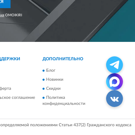
СЯ
ния
OMOIKIRI
ДДЕРЖКИ
ДОПОЛНИТЕЛЬНО
Блог
Новинки
ферта
Скидки
ьское соглашение
Политика
конфиденциальности
, определяемой положениями Статьи 437(2) Гражданского кодекса