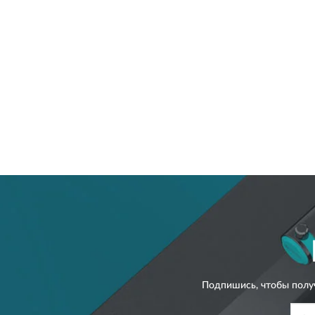
Подпишись, чтобы полу