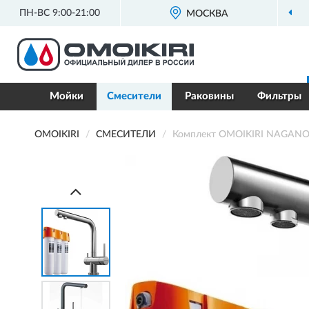
ПН-ВС 9:00-21:00
МОСКВА
Мойки
Смесители
Раковины
Фильтры
OMOIKIRI
СМЕСИТЕЛИ
Комплект OMOIKIRI NAGANO