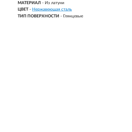
МАТЕРИАЛ
-
Из латуни
ЦВЕТ
-
Нержавеющая сталь
ТИП ПОВЕРХНОСТИ
-
Глянцевые