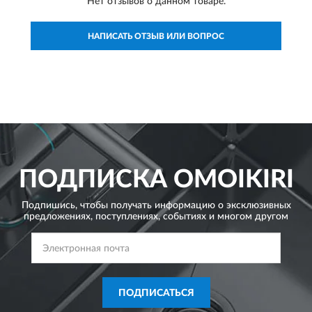
Нет отзывов о данном товаре.
НАПИСАТЬ ОТЗЫВ ИЛИ ВОПРОС
ПОДПИСКА
OMOIKIRI
Подпишись, чтобы получать информацию о эксклюзивных
предложениях,
поступлениях, событиях и многом другом
ПОДПИСАТЬСЯ