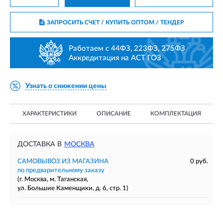
ЗАПРОСИТЬ СЧЕТ / КУПИТЬ ОПТОМ
/ ТЕНДЕР
Работаем с 44ФЗ, 223ФЗ, 275ФЗ
Аккредитация на АСТ ГОЗ
Узнать о снижении цены
ХАРАКТЕРИСТИКИ
ОПИСАНИЕ
КОМПЛЕКТАЦИЯ
ДОСТАВКА В
МОСКВА
САМОВЫВОЗ ИЗ МАГАЗИНА
0 руб.
по предварительному заказу
(г. Москва, м. Таганская,
ул. Большие Каменщики, д. 6, стр. 1)