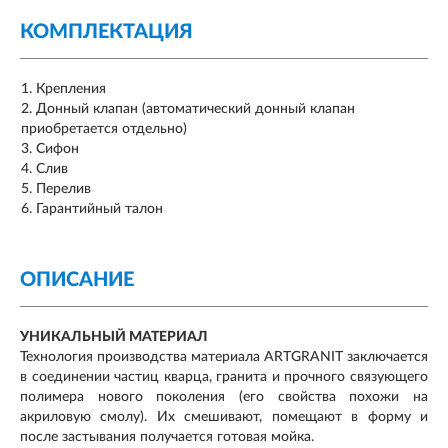
КОМПЛЕКТАЦИЯ
Крепления
Донный клапан (автоматический донный клапан
приобретается отдельно)
Сифон
Слив
Перелив
Гарантийный талон
ОПИСАНИЕ
УНИКАЛЬНЫЙ МАТЕРИАЛ
Технология производства материала ARTGRANIT заключается
в соединении частиц кварца, гранита и прочного связующего
полимера нового поколения (его свойства похожи на
акриловую смолу). Их смешивают, помещают в форму и
после застывания получается готовая мойка.