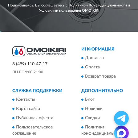
Подписываясь, Вы соглашаетесь с
Политикой Конфиденциальности
и
Условиями пользования
OMOIKIRI
ИНФОРМАЦИЯ
Доставка
8 (499) 110-47-17
Оплата
ПН-ВС 9:00-21:00
Возврат товара
СЛУЖБА ПОДДЕРЖКИ
ДОПОЛНИТЕЛЬНО
Контакты
Блог
Карта сайта
Новинки
Публичная оферта
Скидки
Пользовательское
Политика
соглашение
конфиденциальности