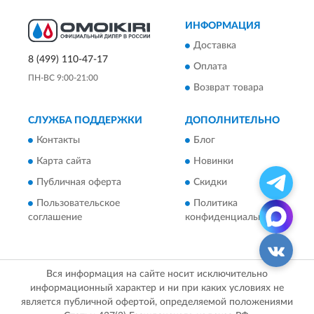
ИНФОРМАЦИЯ
Доставка
8 (499) 110-47-17
Оплата
ПН-ВС 9:00-21:00
Возврат товара
СЛУЖБА ПОДДЕРЖКИ
ДОПОЛНИТЕЛЬНО
Контакты
Блог
Карта сайта
Новинки
Публичная оферта
Скидки
Пользовательское
Политика
соглашение
конфиденциальности
Вся информация на сайте носит исключительно
информационный характер и ни при каких условиях не
является публичной офертой, определяемой положениями