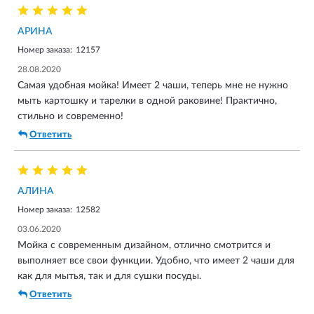
АРИНА
Номер заказа:
12157
28.08.2020
Самая удобная мойка! Имеет 2 чаши, теперь мне не нужно
мыть картошку и тарелки в одной раковине! Практично,
стильно и современно!
Ответить
АЛИНА
Номер заказа:
12582
03.06.2020
Мойка с современным дизайном, отлично смотрится и
выполняет все свои функции. Удобно, что имеет 2 чаши для
как для мытья, так и для сушки посуды.
Ответить