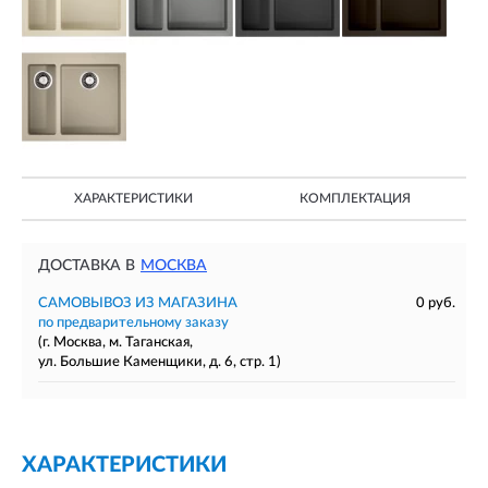
ХАРАКТЕРИСТИКИ
КОМПЛЕКТАЦИЯ
ДОСТАВКА В
МОСКВА
САМОВЫВОЗ ИЗ МАГАЗИНА
0 руб.
по предварительному заказу
(г. Москва, м. Таганская,
ул. Большие Каменщики, д. 6, стр. 1)
ХАРАКТЕРИСТИКИ