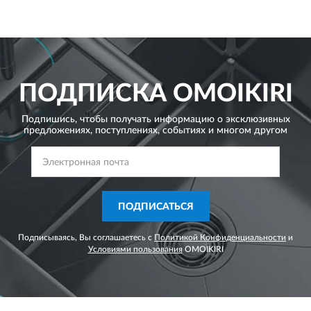
ПОДПИСКА
OMOIKIRI
Подпишись, чтобы получать информацию о эксклюзивных
предложениях,
поступлениях, событиях и многом другом
ПОДПИСАТЬСЯ
Подписываясь, Вы соглашаетесь с
Политикой Конфиденциальности
и
Условиями пользования
OMOIKIRI