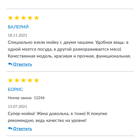
ВАЛЕРИЙ
18.11.2021
Специально взяли мойку с двумя чашами. Удобная вещь: в
одной моется посуда, в другой размораживается мясо)
Качественная модель, красивая и прочная, функциональная.
Ответить
БОРИС
Номер заказа:
12246
15.07.2021
Супер-мойка! Жена довольна, я тоже) К покупке
рекомендую, ведь качество на уровне!
Ответить