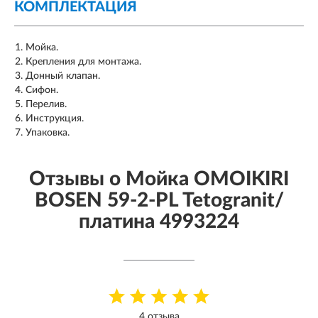
КОМПЛЕКТАЦИЯ
Мойка.
Крепления для монтажа.
Донный клапан.
Сифон.
Перелив.
Инструкция.
Упаковка.
Отзывы о Мойка OMOIKIRI
BOSEN 59-2-PL Tetogranit/
платина 4993224
4 отзыва