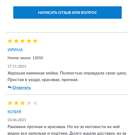
НАПИСАТЬ ОТЗЫВ ИЛИ ВОПРОС
ИРИНА
Номер заказа:
12050
17.11.2021
Хорошая каменная мойка. Полностью оправдала свою цену.
Простая в уходе, красивая, прочная.
Ответить
ЮЛИЯ
23.06.2021
Раковина прочная и красивая. Но из-за матовости на ней
видно все капельки и подтеки. Долго ждали доставку, из-за