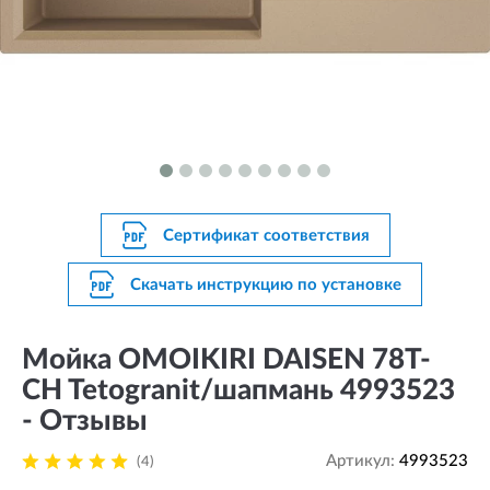
Сертификат соответствия
Скачать инструкцию по установке
Мойка OMOIKIRI DAISEN 78T-
CH Tetogranit/шапмань 4993523
- Отзывы
Артикул:
4993523
(4)