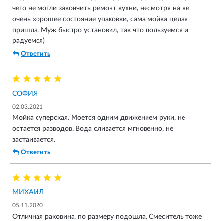
чего не могли закончить ремонт кухни, несмотря на не
очень хорошее состояние упаковки, сама мойка целая
пришла. Муж быстро установил, так что пользуемся и
радуемся)
Ответить
СОФИЯ
02.03.2021
Мойка суперская. Моется одним движением руки, не
остается разводов. Вода сливается мгновенно, не
застаивается.
Ответить
МИХАИЛ
05.11.2020
Отличная раковина, по размеру подошла. Смеситель тоже