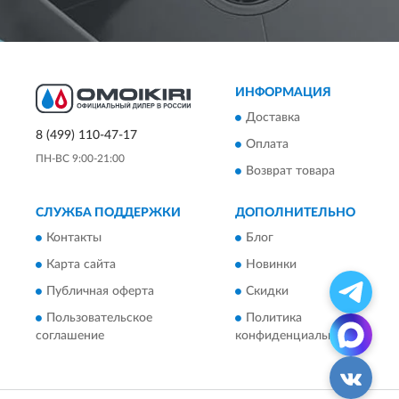
ИНФОРМАЦИЯ
Доставка
8 (499) 110-47-17
Оплата
ПН-ВС 9:00-21:00
Возврат товара
СЛУЖБА ПОДДЕРЖКИ
ДОПОЛНИТЕЛЬНО
Контакты
Блог
Карта сайта
Новинки
Публичная оферта
Скидки
Пользовательское
Политика
соглашение
конфиденциальности