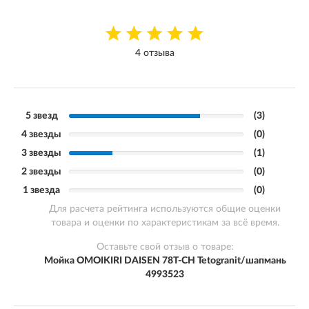
4 отзыва
5 звезд
(3)
4 звезды
(0)
3 звезды
(1)
2 звезды
(0)
1 звезда
(0)
Для расчета рейтинга используются общие оценки
товара и оценки по характеристикам за всё время.
Оставьте свой отзыв о товаре:
Мойка OMOIKIRI DAISEN 78T-CH Tetogranit/шапмань
4993523