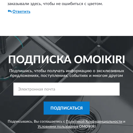
заказывали здесь, чтобы не ошибиться с цветом.
Ответить
ПОДПИСКА
OMOIKIRI
Подпишись, чтобы получать информацию о эксклюзивных
предложениях,
поступлениях, событиях и многом другом
ПОДПИСАТЬСЯ
Подписываясь, Вы соглашаетесь с
Политикой Конфиденциальности
и
Условиями пользования
OMOIKIRI