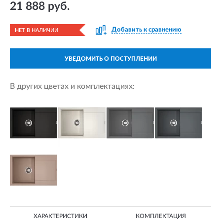
21 888 руб.
Добавить к сравнению
НЕТ В НАЛИЧИИ
УВЕДОМИТЬ О ПОСТУПЛЕНИИ
В других цветах и комплектациях:
ХАРАКТЕРИСТИКИ
КОМПЛЕКТАЦИЯ