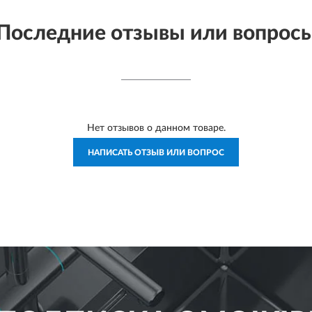
Последние отзывы или вопрос
Нет отзывов о данном товаре.
НАПИСАТЬ ОТЗЫВ ИЛИ ВОПРОС