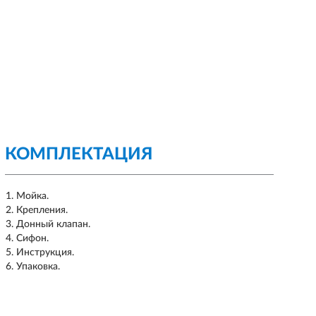
КОМПЛЕКТАЦИЯ
Мойка.
Крепления.
Донный клапан.
Сифон.
Инструкция.
Упаковка.