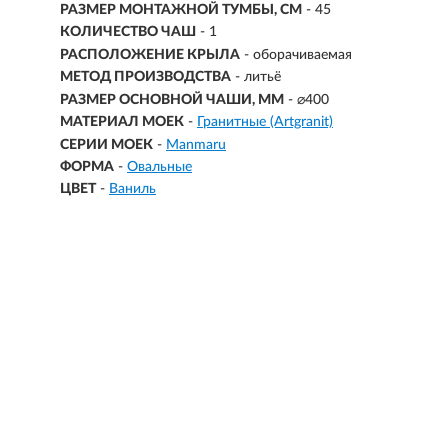
РАЗМЕР МОНТАЖНОЙ ТУМБЫ, СМ
- 45
КОЛИЧЕСТВО ЧАШ
- 1
РАСПОЛОЖЕНИЕ КРЫЛА
- оборачиваемая
МЕТОД ПРОИЗВОДСТВА
- литьё
РАЗМЕР ОСНОВНОЙ ЧАШИ, ММ
-
⌀400
МАТЕРИАЛ МОЕК
-
Гранитные (Artgranit)
СЕРИИ МОЕК
-
Manmaru
ФОРМА
-
Овальные
ЦВЕТ
-
Ваниль