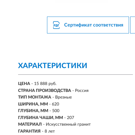
Сертификат соответствия
ХАРАКТЕРИСТИКИ
ЦЕНА
- 15 888 руб.
СТРАНА ПРОИЗВОДСТВА
- Россия
ТИП МОНТАЖА
-
Врезные
ШИРИНА, ММ
- 620
ГЛУБИНА, ММ
- 500
ГЛУБИНА ЧАШИ, ММ
- 207
МАТЕРИАЛ
-
Искусственный гранит
ГАРАНТИЯ
- 8 лет