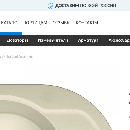
ДОСТАВИМ
ПО ВСЕЙ РОССИИ
КАТАЛОГ
ЮРЛИЦАМ
ОТЗЫВЫ
КОНТАКТЫ
Дозаторы
Измельчители
Арматура
Аксессуа
rtgranit/ваниль