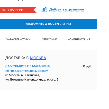
Добавить к сравнению
НЕТ В НАЛИЧИИ
УВЕДОМИТЬ О ПОСТУПЛЕНИИ
ХАРАКТЕРИСТИКИ
ОПИСАНИЕ
КОМПЛЕКТАЦИЯ
ДОСТАВКА В
МОСКВА
САМОВЫВОЗ ИЗ МАГАЗИНА
0 руб.
по предварительному заказу
(г. Москва, м. Таганская,
ул. Большие Каменщики, д. 6, стр. 1)