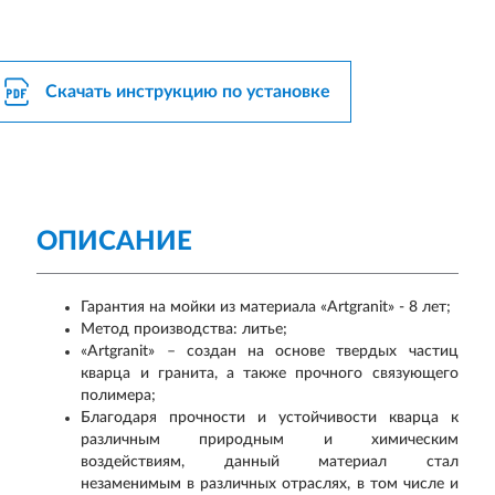
Скачать инструкцию по установке
ОПИСАНИЕ
Гарантия на мойки из материала «Artgranit» - 8 лет;
Метод производства: литье;
«Artgranit» – создан на основе твердых частиц
кварца и гранита, а также прочного связующего
полимера;
Благодаря прочности и устойчивости кварца к
различным природным и химическим
воздействиям, данный материал стал
незаменимым в различных отраслях, в том числе и