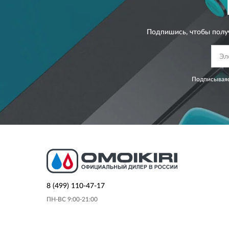
Подпишись, чтобы полу
Подписываяс
8 (499) 110-47-17
ПН-ВС 9:00-21:00