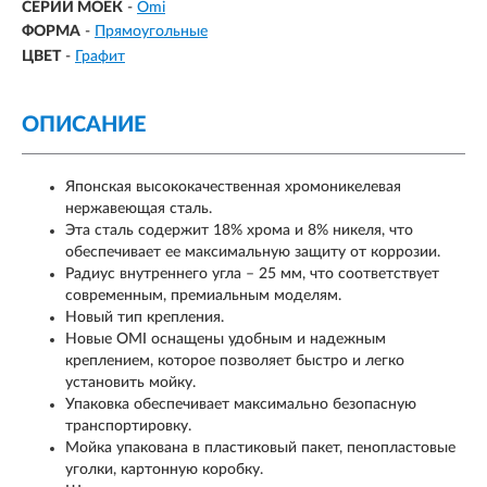
СЕРИИ МОЕК
-
Omi
ФОРМА
-
Прямоугольные
ЦВЕТ
-
Графит
ОПИСАНИЕ
Японская высококачественная хромоникелевая
нержавеющая сталь.
Эта сталь содержит 18% хрома и 8% никеля, что
обеспечивает ее максимальную защиту от коррозии.
Радиус внутреннего угла – 25 мм, что соответствует
современным, премиальным моделям.
Новый тип крепления.
Новые OMI оснащены удобным и надежным
креплением, которое позволяет быстро и легко
установить мойку.
Упаковка обеспечивает максимально безопасную
транспортировку.
Мойка упакована в пластиковый пакет, пенопластовые
уголки, картонную коробку.