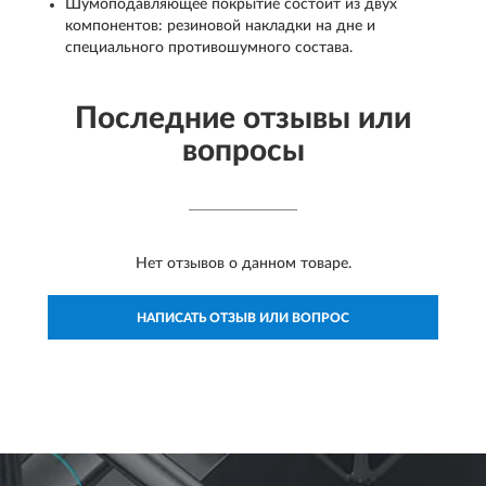
Шумоподавляющее покрытие состоит из двух
компонентов: резиновой накладки на дне и
специального противошумного состава.
Последние отзывы или
вопросы
Нет отзывов о данном товаре.
НАПИСАТЬ ОТЗЫВ ИЛИ ВОПРОС