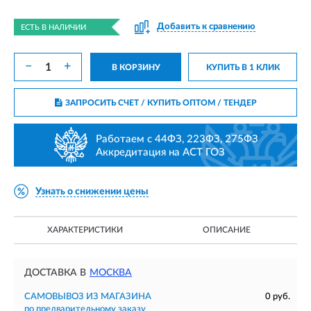
Добавить к сравнению
ЕСТЬ В НАЛИЧИИ
−
+
В КОРЗИНУ
КУПИТЬ В 1 КЛИК
ЗАПРОСИТЬ СЧЕТ / КУПИТЬ ОПТОМ
/ ТЕНДЕР
Работаем с 44ФЗ, 223ФЗ, 275ФЗ
Аккредитация на АСТ ГОЗ
Узнать о снижении цены
ХАРАКТЕРИСТИКИ
ОПИСАНИЕ
ДОСТАВКА В
МОСКВА
САМОВЫВОЗ ИЗ МАГАЗИНА
0 руб.
по предварительному заказу