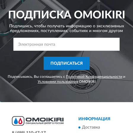
ПОДПИСКА
OMOIKIRI
Подпишись, чтобы получать информацию о эксклюзивных
предложениях,
поступлениях, событиях и многом другом
ПОДПИСАТЬСЯ
Подписываясь, Вы соглашаетесь с
Политикой Конфиденциальности
и
Условиями пользования
OMOIKIRI
ИНФОРМАЦИЯ
Доставка