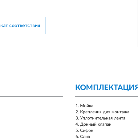
кат соответствия
КОМПЛЕКТАЦИ
Мойка
Крепления для монтажа
Уплотнительная лента
Донный клапан
Сифон
Слив