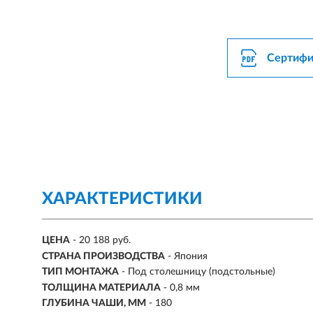
Сертифи
ХАРАКТЕРИСТИКИ
ЦЕНА
- 20 188 руб.
СТРАНА ПРОИЗВОДСТВА
- Япония
ТИП МОНТАЖА
-
Под столешницу (подстольные)
ТОЛЩИНА МАТЕРИАЛА
- 0,8 мм
ГЛУБИНА ЧАШИ, ММ
- 180