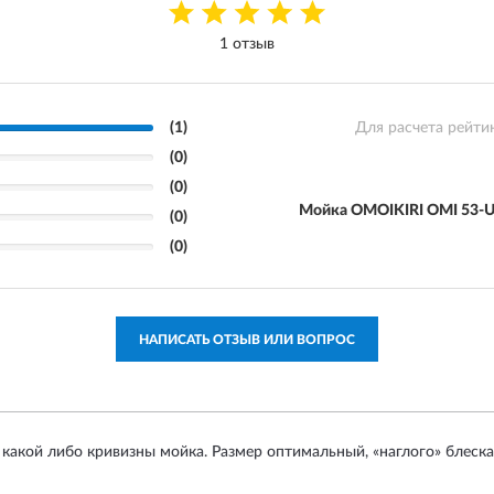
1 отзыв
(1)
Для расчета рейти
(0)
(0)
Мойка OMOIKIRI OMI 53-U
(0)
(0)
НАПИСАТЬ ОТЗЫВ ИЛИ ВОПРОС
 какой либо кривизны мойка. Размер оптимальный, «наглого» блеска 