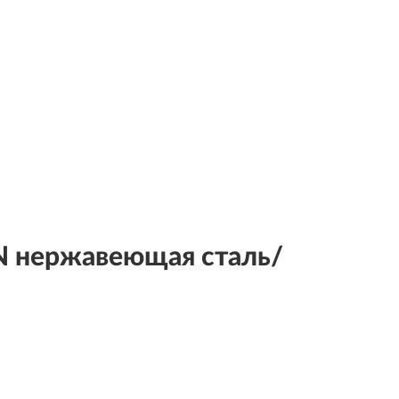
N нержавеющая сталь/