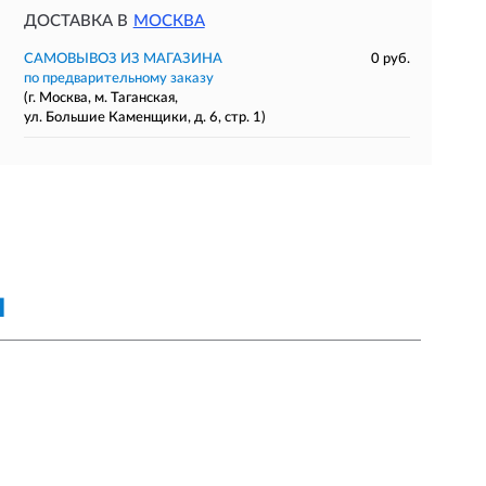
ДОСТАВКА В
МОСКВА
САМОВЫВОЗ ИЗ МАГАЗИНА
0 руб.
по предварительному заказу
(г. Москва, м. Таганская,
ул. Большие Каменщики, д. 6, стр. 1)
Я