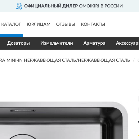
ОФИЦИАЛЬНЫЙ ДИЛЕР
OMOIKIRI В РОССИИ
КАТАЛОГ
ЮРЛИЦАМ
ОТЗЫВЫ
КОНТАКТЫ
Дозаторы
Измельчители
Арматура
Аксессуа
ULTRA MINI-IN НЕРЖАВЕЮЩАЯ СТАЛЬ/НЕРЖАВЕЮЩАЯ СТАЛЬ