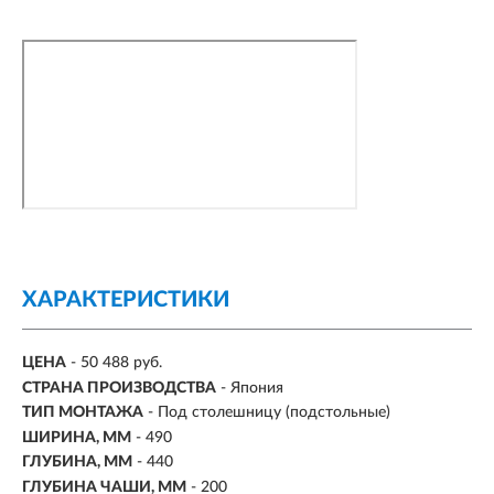
ХАРАКТЕРИСТИКИ
ЦЕНА
- 50 488 руб.
СТРАНА ПРОИЗВОДСТВА
- Япония
ТИП МОНТАЖА
-
Под столешницу (подстольные)
ШИРИНА, ММ
- 490
ГЛУБИНА, ММ
- 440
ГЛУБИНА ЧАШИ, ММ
- 200