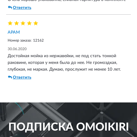
Ответить
АРАМ
Номер заказа:
12162
30.06.2020
Достойная мойка из нержавейки, не под стать тонкой
раковине, которая у меня была до нее. Не громоздкая,
глубокая, не маркая. Думаю, прослужит не менее 10 лет.
Ответить
ПОДПИСКА
OMOIKIRI