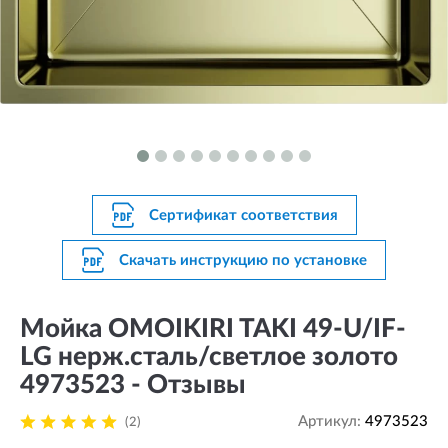
Сертификат соответствия
Скачать инструкцию по установке
Мойка OMOIKIRI TAKI 49-U/IF-
LG нерж.сталь/светлое золото
4973523 - Отзывы
Артикул:
4973523
(2)