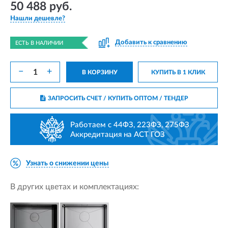
50 488 руб.
Нашли дешевле?
Добавить к сравнению
ЕСТЬ В НАЛИЧИИ
−
+
В КОРЗИНУ
КУПИТЬ В 1 КЛИК
ЗАПРОСИТЬ СЧЕТ / КУПИТЬ ОПТОМ
/ ТЕНДЕР
Работаем с 44ФЗ, 223ФЗ, 275ФЗ
Аккредитация на АСТ ГОЗ
Узнать о снижении цены
В других цветах и комплектациях: