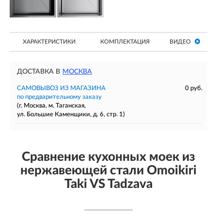
ХАРАКТЕРИСТИКИ
КОМПЛЕКТАЦИЯ
ВИДЕО
ДОСТАВКА В
МОСКВА
САМОВЫВОЗ ИЗ МАГАЗИНА
0 руб.
по предварительному заказу
(г. Москва, м. Таганская,
ул. Большие Каменщики, д. 6, стр. 1)
Сравнение кухонных моек из
нержавеющей стали Omoikiri
Taki VS Tadzava