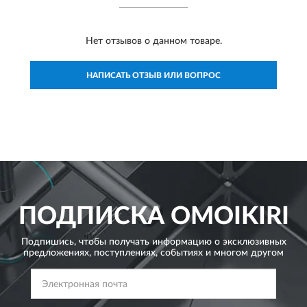
Нет отзывов о данном товаре.
НАПИСАТЬ ОТЗЫВ ИЛИ ВОПРОС
ПОДПИСКА
OMOIKIRI
Подпишись, чтобы получать информацию о эксклюзивных
предложениях,
поступлениях, событиях и многом другом