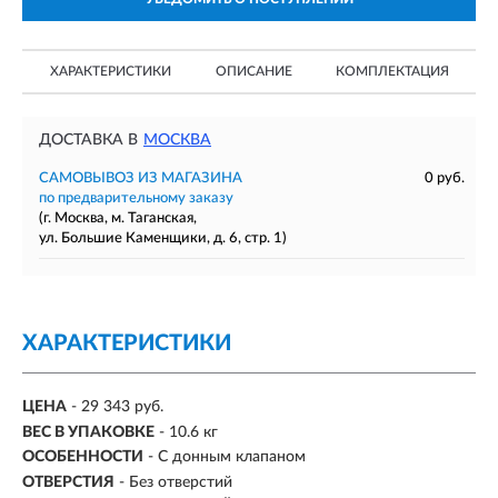
ХАРАКТЕРИСТИКИ
ОПИСАНИЕ
КОМПЛЕКТАЦИЯ
ДОСТАВКА В
МОСКВА
САМОВЫВОЗ ИЗ МАГАЗИНА
0 руб.
по предварительному заказу
(г. Москва, м. Таганская,
ул. Большие Каменщики, д. 6, стр. 1)
ХАРАКТЕРИСТИКИ
ЦЕНА
- 29 343 руб.
ВЕС В УПАКОВКЕ
- 10.6 кг
ОСОБЕННОСТИ
- С донным клапаном
ОТВЕРСТИЯ
- Без отверстий