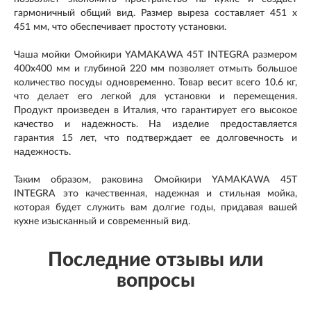
гармоничный общий вид. Размер выреза составляет 451 х
451 мм, что обеспечивает простоту установки.
Чаша мойки Омойкири YAMAKAWA 45T INTEGRA размером
400x400 мм и глубиной 220 мм позволяет отмыть большое
количество посуды одновременно. Товар весит всего 10.6 кг,
что делает его легкой для установки и перемещения.
Продукт произведен в Италия, что гарантирует его высокое
качество и надежность. На изделие предоставляется
гарантия 15 лет, что подтверждает ее долговечность и
надежность.
Таким образом, раковина Омойкири YAMAKAWA 45T
INTEGRA это качественная, надежная и стильная мойка,
которая будет служить вам долгие годы, придавая вашей
кухне изысканный и современный вид.
Последние отзывы или
вопросы