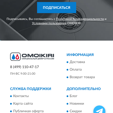
ПОДПИСАТЬСЯ
Подписываясь, Вы соглашаетесь с
Политикой Конфиденциальности
и
Условиями пользования
OMOIKIRI
ИНФОРМАЦИЯ
Доставка
8 (499) 110-47-17
Оплата
ПН-ВС 9:00-21:00
Возврат товара
СЛУЖБА ПОДДЕРЖКИ
ДОПОЛНИТЕЛЬНО
Контакты
Блог
Карта сайта
Новинки
Публичная оферта
Скидки