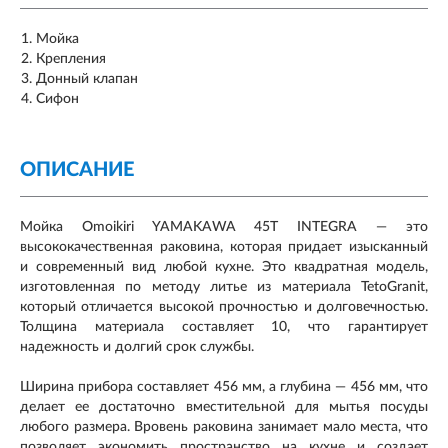
Мойка
Крепления
Донный клапан
Сифон
ОПИСАНИЕ
Мойка Omoikiri YAMAKAWA 45T INTEGRA — это
высококачественная раковина, которая придает изысканный
и современный вид любой кухне. Это квадратная модель,
изготовленная по методу литье из материала TetoGranit,
который отличается высокой прочностью и долговечностью.
Толщина материала составляет 10, что гарантирует
надежность и долгий срок службы.
Ширина прибора составляет 456 мм, а глубина — 456 мм, что
делает ее достаточно вместительной для мытья посуды
любого размера. Вровень раковина занимает мало места, что
позволяет экономить пространство на кухне и создает