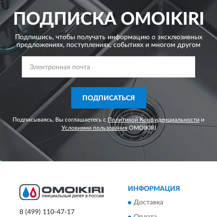
ПОДПИСКА
OMOIKIRI
Подпишись, чтобы получать информацию о эксклюзивных
предложениях,
поступлениях, событиях и многом другом
ПОДПИСАТЬСЯ
Подписываясь, Вы соглашаетесь с
Политикой Конфиденциальности
и
Условиями пользования
OMOIKIRI
ИНФОРМАЦИЯ
Доставка
8 (499) 110-47-17