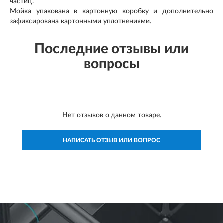
частиц.
Мойка упакована в картонную коробку и дополнительно
зафиксирована картонными уплотнениями.
Последние отзывы или
вопросы
Нет отзывов о данном товаре.
НАПИСАТЬ ОТЗЫВ ИЛИ ВОПРОС