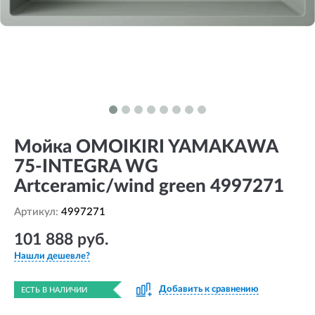
Мойка OMOIKIRI YAMAKAWA
75-INTEGRA WG
Artceramic/wind green 4997271
Артикул:
4997271
101 888 руб.
Нашли дешевле?
Добавить к сравнению
ЕСТЬ В НАЛИЧИИ