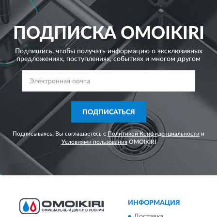
ПОДПИСКА
OMOIKIRI
Подпишись, чтобы получать информацию о эксклюзивных
предложениях,
поступлениях, событиях и многом другом
ПОДПИСАТЬСЯ
Подписываясь, Вы соглашаетесь с
Политикой Конфиденциальности
и
Условиями пользования
OMOIKIRI
ИНФОРМАЦИЯ
Доставка