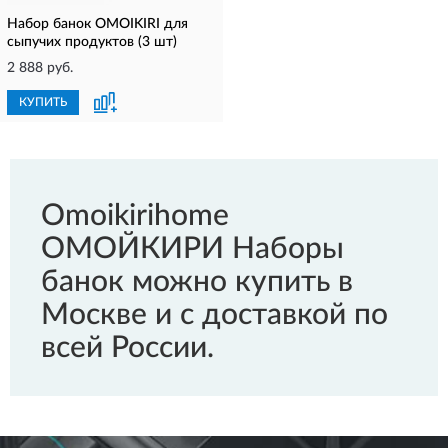
Набор банок OMOIKIRI для
сыпучих продуктов (3 шт)
2 888 руб.
КУПИТЬ
Omoikirihome
ОМОЙКИРИ Наборы
банок можно купить в
Москве и с доставкой по
всей России.