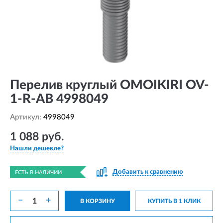
Перелив круглый OMOIKIRI OV-
1-R-AB 4998049
Артикул:
4998049
1 088 руб.
Нашли дешевле?
Добавить к сравнению
ЕСТЬ В НАЛИЧИИ
−
+
В КОРЗИНУ
КУПИТЬ В 1 КЛИК