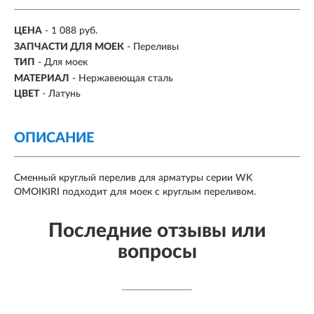
ЦЕНА
- 1 088 руб.
ЗАПЧАСТИ ДЛЯ МОЕК
- Переливы
ТИП
- Для моек
МАТЕРИАЛ
- Нержавеющая сталь
ЦВЕТ
- Латунь
ОПИСАНИЕ
Сменный круглый перелив для арматуры серии WK
OMOIKIRI подходит для моек с круглым переливом.
Последние отзывы или
вопросы