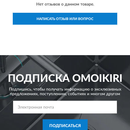
Нет отзывов о данном товаре.
НАПИСАТЬ ОТЗЫВ ИЛИ ВОПРОС
ПОДПИСКА
OMOIKIRI
Подпишись, чтобы получать информацию о эксклюзивных
предложениях,
поступлениях, событиях и многом другом
ПОДПИСАТЬСЯ