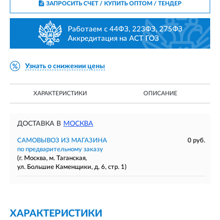
ЗАПРОСИТЬ СЧЕТ / КУПИТЬ ОПТОМ
/ ТЕНДЕР
Работаем с 44ФЗ, 223ФЗ, 275ФЗ
Аккредитация на АСТ ГОЗ
Узнать о снижении цены
ХАРАКТЕРИСТИКИ
ОПИСАНИЕ
ДОСТАВКА В
МОСКВА
САМОВЫВОЗ ИЗ МАГАЗИНА
0 руб.
по предварительному заказу
(г. Москва, м. Таганская,
ул. Большие Каменщики, д. 6, стр. 1)
ХАРАКТЕРИСТИКИ