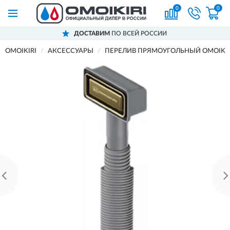
0
0
ДОСТАВИМ
ПО ВСЕЙ РОССИИ
OMOIKIRI
АКСЕССУАРЫ
ПЕРЕЛИВ ПРЯМОУГОЛЬНЫЙ OMOIKIRI