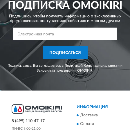
ПОДПИСКА
OMOIKIRI
Подпишись, чтобы получать информацию о эксклюзивных
предложениях,
поступлениях, событиях и многом другом
ПОДПИСАТЬСЯ
Подписываясь, Вы соглашаетесь с
Политикой Конфиденциальности
и
Условиями пользования
OMOIKIRI
ИНФОРМАЦИЯ
Доставка
8 (499) 110-47-17
Оплата
ПН-ВС 9:00-21:00