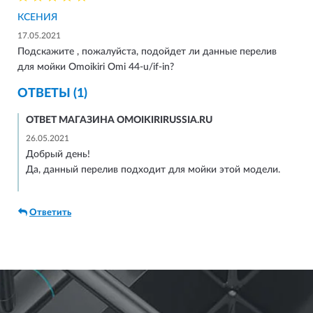
КСЕНИЯ
17.05.2021
Подскажите , пожалуйста, подойдет ли данные перелив
для мойки Omoikiri Omi 44-u/if-in?
ОТВЕТЫ (1)
ОТВЕТ МАГАЗИНА OMOIKIRIRUSSIA.RU
26.05.2021
Добрый день!
Да, данный перелив подходит для мойки этой модели.
Ответить