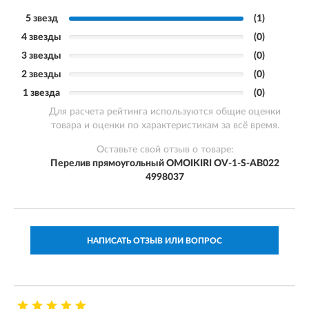
5 звезд
(1)
4 звезды
(0)
3 звезды
(0)
2 звезды
(0)
1 звезда
(0)
Для расчета рейтинга используются общие оценки
товара и оценки по характеристикам за всё время.
Оставьте свой отзыв о товаре:
Перелив прямоугольный OMOIKIRI OV-1-S-AB022
4998037
НАПИСАТЬ ОТЗЫВ ИЛИ ВОПРОС