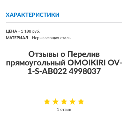
ХАРАКТЕРИСТИКИ
ЦЕНА
- 1 188 руб.
МАТЕРИАЛ
- Нержавеющая сталь
Отзывы о Перелив
прямоугольный OMOIKIRI OV-
1-S-AB022 4998037
1 отзыв