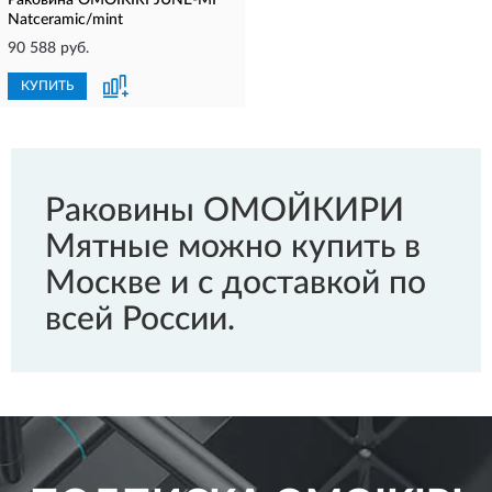
Раковина OMOIKIRI JUNE-MI
Natceramic/mint
90 588 руб.
КУПИТЬ
Раковины ОМОЙКИРИ
Мятные можно купить в
Москве и с доставкой по
всей России.