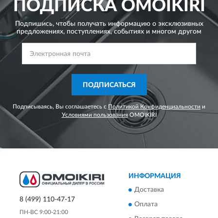
ПОДПИСКА
OMOIKIRI
Подпишись, чтобы получать информацию о эксклюзивных
предложениях,
поступлениях, событиях и многом другом
ПОДПИСАТЬСЯ
Подписываясь, Вы соглашаетесь с
Политикой Конфиденциальности
и
Условиями пользования
OMOIKIRI
ИНФОРМАЦИЯ
Доставка
8 (499) 110-47-17
Оплата
ПН-ВС 9:00-21:00