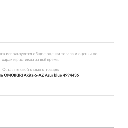
нга используются общие оценки товара и оценки по
характеристикам за всё время.
Оставьте свой отзыв о товаре:
ь OMOIKIRI Akita-S-AZ Azur blue 4994436