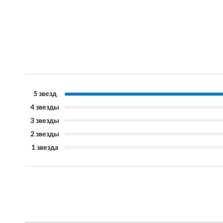
5 звезд
4 звезды
3 звезды
2 звезды
1 звезда