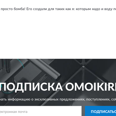
 просто бомба! Его создали для таких как я: которым надо и воду 
ПОДПИСКА
OMOIKIR
чать информацию о эксклюзивных предложениях,
поступлениях, со
ПОДПИСАТЬ