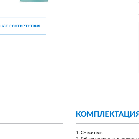
кат соответствия
КОМПЛЕКТАЦИ
Смеситель.