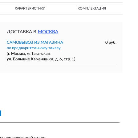
ХАРАКТЕРИСТИКИ
КОМПЛЕКТАЦИЯ
ДОСТАВКА В
МОСКВА
САМОВЫВОЗ ИЗ МАГАЗИНА
0 руб.
по предварительному заказу
(г. Москва, м. Таганская,
ул. Большие Каменщики, д. 6, стр. 1)
Я