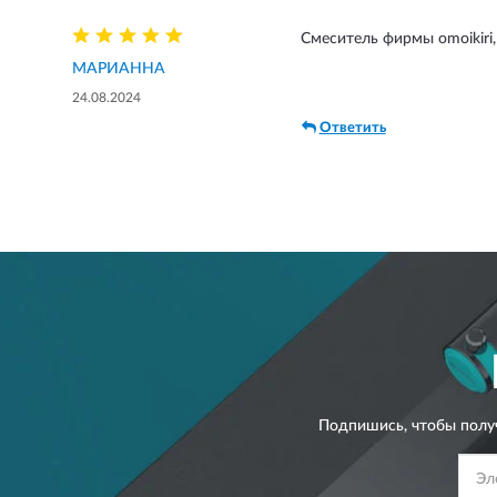
Смеситель фирмы omoikiri,
МАРИАННА
24.08.2024
Ответить
Подпишись, чтобы полу