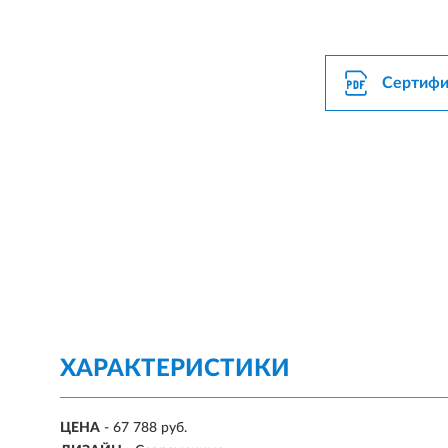
Сертифи
ХАРАКТЕРИСТИКИ
ЦЕНА
- 67 788 руб.