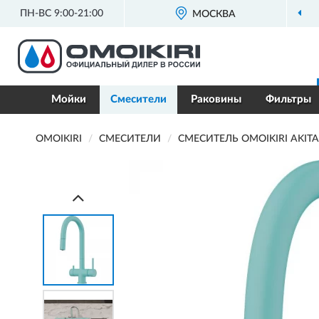
ПН-ВС 9:00-21:00
ОФИЦИАЛЬНЫЙ ДИЛЕР
МОСКВА
OMOI
Мойки
Смесители
Раковины
Фильтры
OMOIKIRI
СМЕСИТЕЛИ
СМЕСИТЕЛЬ OMOIKIRI AKITA