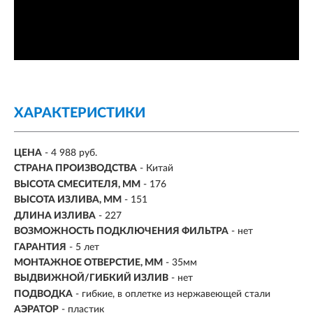
ХАРАКТЕРИСТИКИ
ЦЕНА
- 4 988 руб.
СТРАНА ПРОИЗВОДСТВА
- Китай
ВЫСОТА СМЕСИТЕЛЯ, ММ
- 176
ВЫСОТА ИЗЛИВА, ММ
- 151
ДЛИНА ИЗЛИВА
- 227
ВОЗМОЖНОСТЬ ПОДКЛЮЧЕНИЯ ФИЛЬТРА
-
нет
ГАРАНТИЯ
- 5 лет
МОНТАЖНОЕ ОТВЕРСТИЕ, ММ
- 35мм
ВЫДВИЖНОЙ/ГИБКИЙ ИЗЛИВ
-
нет
ПОДВОДКА
- гибкие, в оплетке из нержавеющей стали
АЭРАТОР
- пластик