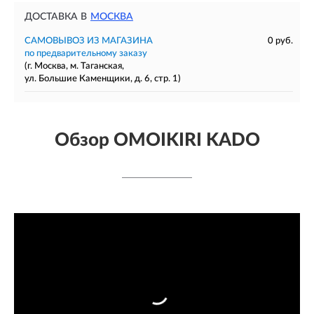
ДОСТАВКА В
МОСКВА
САМОВЫВОЗ ИЗ МАГАЗИНА
0 руб.
по предварительному заказу
(г. Москва, м. Таганская,
ул. Большие Каменщики, д. 6, стр. 1)
Обзор OMOIKIRI KADO