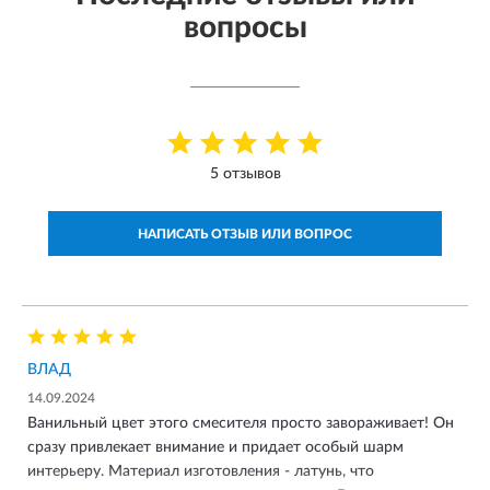
вопросы
5 отзывов
НАПИСАТЬ ОТЗЫВ ИЛИ ВОПРОС
ВЛАД
14.09.2024
Ванильный цвет этого смесителя просто завораживает! Он
сразу привлекает внимание и придает особый шарм
интерьеру. Материал изготовления - латунь, что