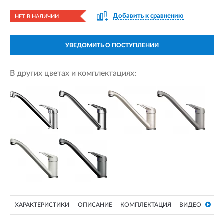
Добавить к сравнению
НЕТ В НАЛИЧИИ
УВЕДОМИТЬ О ПОСТУПЛЕНИИ
В других цветах и комплектациях:
ХАРАКТЕРИСТИКИ
ОПИСАНИЕ
КОМПЛЕКТАЦИЯ
ВИДЕО