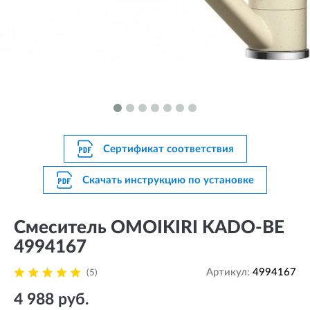
Сертификат соответствия
Скачать инструкцию по установке
Смеситель OMOIKIRI KADO-BE
4994167
Артикул:
4994167
(5)
4 988 руб.