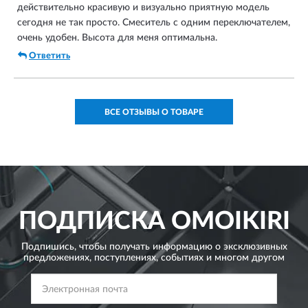
действительно красивую и визуально приятную модель
сегодня не так просто. Смеситель с одним переключателем,
очень удобен. Высота для меня оптимальна.
Ответить
ВСЕ ОТЗЫВЫ О ТОВАРЕ
ПОДПИСКА
OMOIKIRI
Подпишись, чтобы получать информацию о эксклюзивных
предложениях,
поступлениях, событиях и многом другом