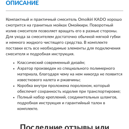
ОПИСАНИЕ
Компактный и практичный смеситель Omoikiri KADO хорошо
смотрится на гранитных мойках Омойкири. Поворотный
излив смесителя позволяет вращать его в разные стороны.
Для ухода за смесителем достаточно обычной мягкой губки
и немного жидкого чистящего средства. В комплекте
поставки есть все необходимые элементы для подключения
смесителя и подробная инструкция.
Классический современный дизайн;
Аэратор произведен из специального полимерного
материала, благодаря чему на нем никогда не появится
известкового налета и ржавчины;
Коробка внутри проложена поролоном, который
обеспечит сохранность изделия при транспортировке;
Полный набор креплений, соединительных шлангов,
подробная инструкция и гарантийный талон в
комплекте.
Последние отзывы или