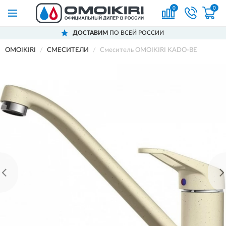
0
0
ДОСТАВИМ
ПО ВСЕЙ РОССИИ
OMOIKIRI
СМЕСИТЕЛИ
Смеситель OMOIKIRI KADO-BE