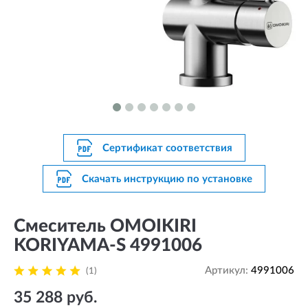
Сертификат соответствия
Скачать инструкцию по установке
Смеситель OMOIKIRI
KORIYAMA-S 4991006
Артикул:
4991006
(1)
35 288 руб.