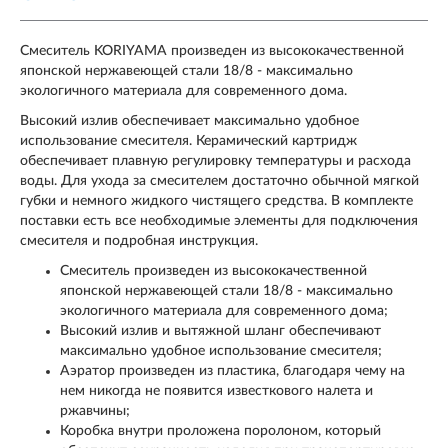
Смеситель KORIYAMA произведен из высококачественной
японской нержавеющей стали 18/8 - максимально
экологичного материала для современного дома.
Высокий излив обеспечивает максимально удобное
использование смесителя. Керамический картридж
обеспечивает плавную регулировку температуры и расхода
воды. Для ухода за смесителем достаточно обычной мягкой
губки и немного жидкого чистящего средства. В комплекте
поставки есть все необходимые элементы для подключения
смесителя и подробная инструкция.
Смеситель произведен из высококачественной
японской нержавеющей стали 18/8 - максимально
экологичного материала для современного дома;
Высокий излив и вытяжной шланг обеспечивают
максимально удобное использование смесителя;
Аэратор произведен из пластика, благодаря чему на
нем никогда не появится известкового налета и
ржавчины;
Коробка внутри проложена поролоном, который