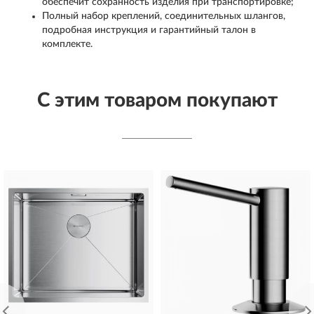
обеспечит сохранность изделия при транспортировке;
Полный набор креплений, соединительных шлангов,
подробная инструкция и гарантийный талон в
комплекте.
С этим товаром покупают