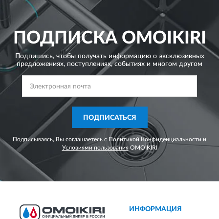
ПОДПИСКА
OMOIKIRI
Подпишись, чтобы получать информацию о эксклюзивных
предложениях,
поступлениях, событиях и многом другом
ПОДПИСАТЬСЯ
Подписываясь, Вы соглашаетесь с
Политикой Конфиденциальности
и
Условиями пользования
OMOIKIRI
ИНФОРМАЦИЯ