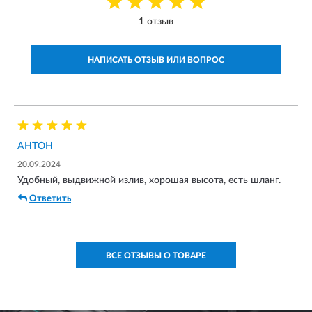
1 отзыв
НАПИСАТЬ ОТЗЫВ ИЛИ ВОПРОС
АНТОН
20.09.2024
Удобный, выдвижной излив, хорошая высота, есть шланг.
Ответить
ВСЕ ОТЗЫВЫ О ТОВАРЕ