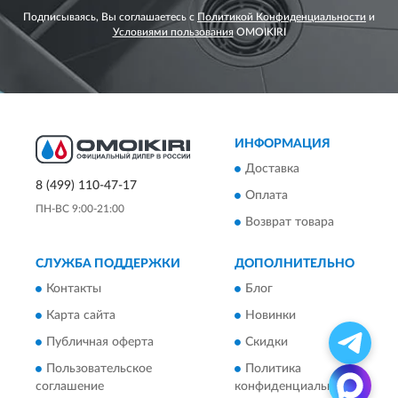
Подписываясь, Вы соглашаетесь с
Политикой Конфиденциальности
и
Условиями пользования
OMOIKIRI
ИНФОРМАЦИЯ
Доставка
8 (499) 110-47-17
Оплата
ПН-ВС 9:00-21:00
Возврат товара
СЛУЖБА ПОДДЕРЖКИ
ДОПОЛНИТЕЛЬНО
Контакты
Блог
Карта сайта
Новинки
Публичная оферта
Скидки
Пользовательское
Политика
соглашение
конфиденциальности