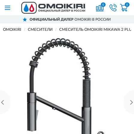
0
0
ОФИЦИАЛЬНЫЙ ДИЛЕР
OMOIKIRI В РОССИИ
OMOIKIRI
СМЕСИТЕЛИ
СМЕСИТЕЛЬ OMOIKIRI MIKAWA 2 PLU