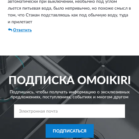
автоматически при выключении, необычно под углом
льется питьевая вода, было непривычно, но похоже смысл в
том, что Стакан подставляешь как под обычную воду, туда
и прилетает
Ответить
ПОДПИСКА
OMOIKIRI
Подпишись, чтобы получать информацию о эксклюзивных
предложениях,
поступлениях, событиях и многом другом
ПОДПИСАТЬСЯ