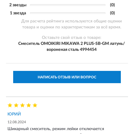
2 звезды
(0)
1 звезда
(0)
Для расчета рейтинга используются общие оценки
товара и оценки по характеристикам за всё время.
Оставьте свой отзыв о товаре:
Смеситель OMOIKIRI MIKAWA 2 PLUS-SB-GM латунь/
вороненая сталь 4994454
НАПИСАТЬ ОТЗЫВ ИЛИ ВОПРОС
ЮРИЙ
12.08.2024
Шикарный смеситель, режим лейки отключается