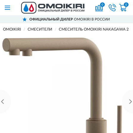
0
0
ОФИЦИАЛЬНЫЙ ДИЛЕР
OMOIKIRI В РОССИИ
OMOIKIRI
СМЕСИТЕЛИ
СМЕСИТЕЛЬ OMOIKIRI NAKAGAWA 2 P