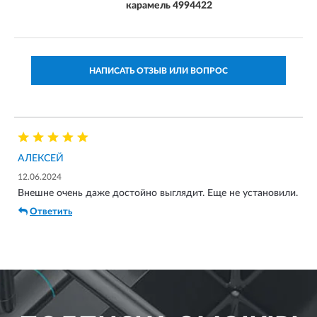
карамель 4994422
НАПИСАТЬ ОТЗЫВ ИЛИ ВОПРОС
АЛЕКСЕЙ
12.06.2024
Внешне очень даже достойно выглядит. Еще не установили.
Ответить