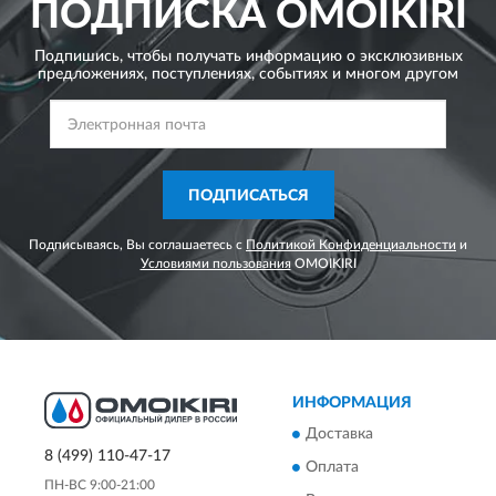
ПОДПИСКА
OMOIKIRI
Подпишись, чтобы получать информацию о эксклюзивных
предложениях,
поступлениях, событиях и многом другом
ПОДПИСАТЬСЯ
Подписываясь, Вы соглашаетесь с
Политикой Конфиденциальности
и
Условиями пользования
OMOIKIRI
ИНФОРМАЦИЯ
Доставка
8 (499) 110-47-17
Оплата
ПН-ВС 9:00-21:00