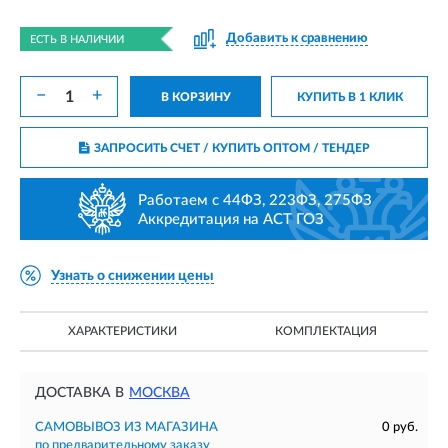
Добавить к сравнению
ЕСТЬ В НАЛИЧИИ
−
+
В КОРЗИНУ
КУПИТЬ В 1 КЛИК
ЗАПРОСИТЬ СЧЕТ / КУПИТЬ ОПТОМ
/ ТЕНДЕР
Работаем с 44ФЗ, 223ФЗ, 275ФЗ
Аккредитация на АСТ ГОЗ
Узнать о снижении цены
ХАРАКТЕРИСТИКИ
КОМПЛЕКТАЦИЯ
ДОСТАВКА В
МОСКВА
САМОВЫВОЗ ИЗ МАГАЗИНА
0 руб.
по предварительному заказу