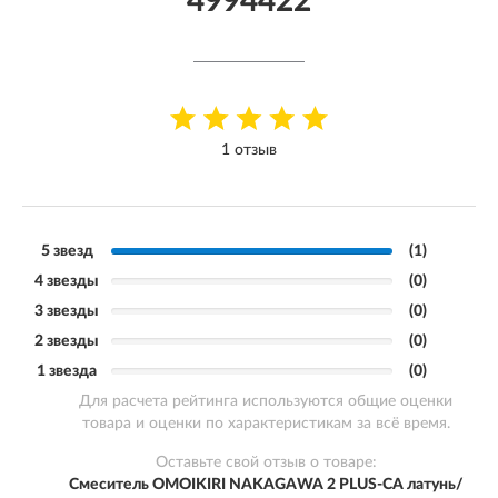
4994422
1 отзыв
5 звезд
(1)
4 звезды
(0)
3 звезды
(0)
2 звезды
(0)
1 звезда
(0)
Для расчета рейтинга используются общие оценки
товара и оценки по характеристикам за всё время.
Оставьте свой отзыв о товаре:
Смеситель OMOIKIRI NAKAGAWA 2 PLUS-CA латунь/