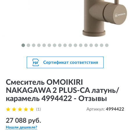
Сертификат соответствия
Смеситель OMOIKIRI
NAKAGAWA 2 PLUS-CA латунь/
карамель 4994422 - Отзывы
Артикул:
4994422
(1)
27 088 руб.
Нашли дешевле?