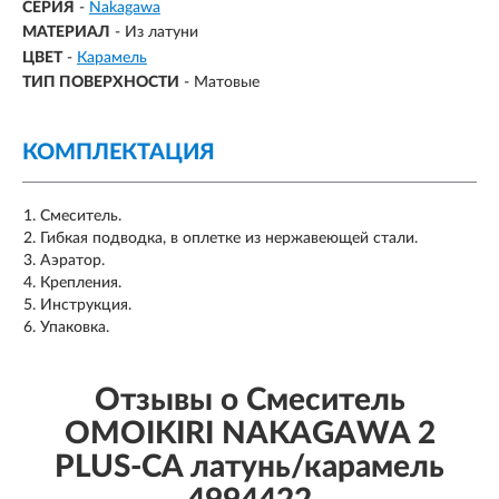
СЕРИЯ
-
Nakagawa
МАТЕРИАЛ
-
Из латуни
ЦВЕТ
-
Карамель
ТИП ПОВЕРХНОСТИ
-
Матовые
КОМПЛЕКТАЦИЯ
Смеситель.
Гибкая подводка, в оплетке из нержавеющей стали.
Аэратор.
Крепления.
Инструкция.
Упаковка.
Отзывы о Смеситель
OMOIKIRI NAKAGAWA 2
PLUS-CA латунь/карамель