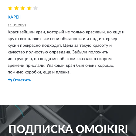
КАРЕН
11.01.2021
Красивейший кран, который не только красивый, но еще и
круто выполняет все свои обязанности и под интерьер
кухни прекрасно подходит. Цена за такую красоту и
качество полностью оправдана. Забыли положить
инструкцию, но когда мы об этом сказали, в скором
времени прислали. Упакован кран был очень хорошо,
помимо коробки, еще и пленка.
Ответить
ПОДПИСКА
OMOIKIRI