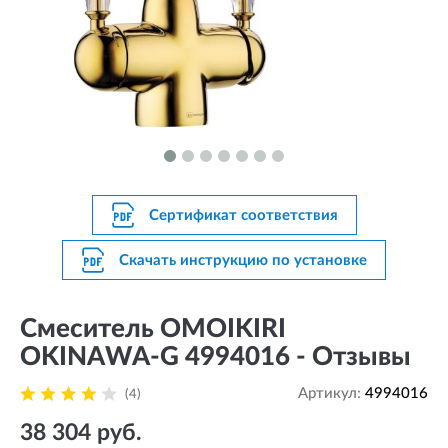
Сертификат соответствия
Скачать инструкцию по установке
Смеситель OMOIKIRI
OKINAWA-G 4994016 - Отзывы
Артикул:
4994016
(4)
38 304 руб.