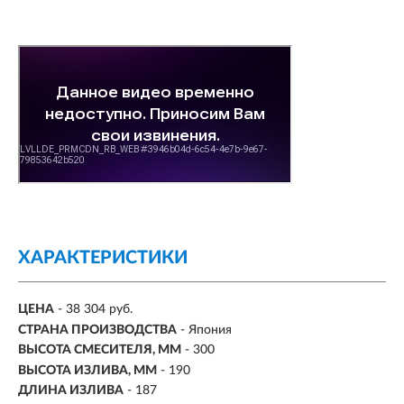
ХАРАКТЕРИСТИКИ
ЦЕНА
- 38 304 руб.
СТРАНА ПРОИЗВОДСТВА
- Япония
ВЫСОТА СМЕСИТЕЛЯ, ММ
- 300
ВЫСОТА ИЗЛИВА, ММ
- 190
ДЛИНА ИЗЛИВА
- 187