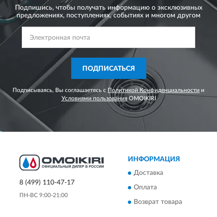
Подпишись, чтобы получать информацию о эксклюзивных
предложениях,
поступлениях, событиях и многом другом
ПОДПИСАТЬСЯ
Подписываясь, Вы соглашаетесь с
Политикой Конфиденциальности
и
Условиями пользования
OMOIKIRI
ИНФОРМАЦИЯ
Доставка
8 (499) 110-47-17
Оплата
ПН-ВС 9:00-21:00
Возврат товара