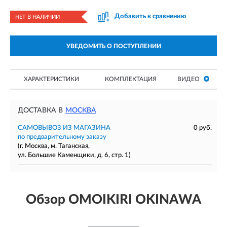
Добавить к сравнению
НЕТ В НАЛИЧИИ
УВЕДОМИТЬ О ПОСТУПЛЕНИИ
ХАРАКТЕРИСТИКИ
КОМПЛЕКТАЦИЯ
ВИДЕО
ДОСТАВКА В
МОСКВА
САМОВЫВОЗ ИЗ МАГАЗИНА
0 руб.
по предварительному заказу
(г. Москва, м. Таганская,
ул. Большие Каменщики, д. 6, стр. 1)
Обзор OMOIKIRI OKINAWA