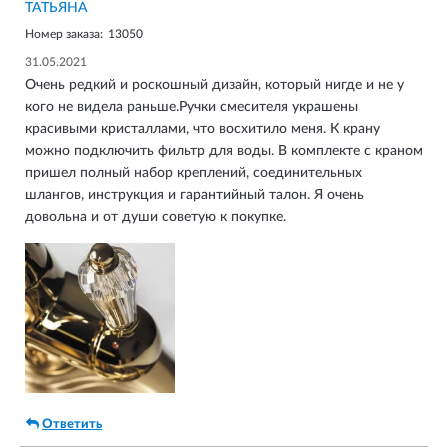
ТАТЬЯНА
Номер заказа:
13050
31.05.2021
Очень редкий и роскошный дизайн, который нигде и не у
кого не видела раньше.Ручки смесителя украшены
красивыми кристаллами, что восхитило меня. К крану
можно подключить фильтр для воды. В комплекте с краном
пришел полный набор креплений, соединительных
шлангов, инструкция и гарантийный талон. Я очень
довольна и от души советую к покупке.
Ответить