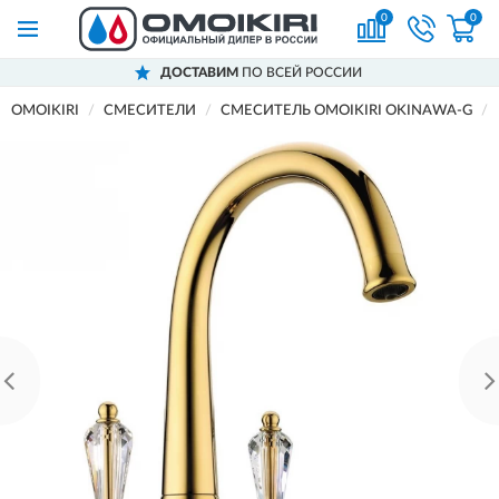
0
0
ДОСТАВИМ
ПО ВСЕЙ РОССИИ
OMOIKIRI
СМЕСИТЕЛИ
СМЕСИТЕЛЬ OMOIKIRI OKINAWA-G