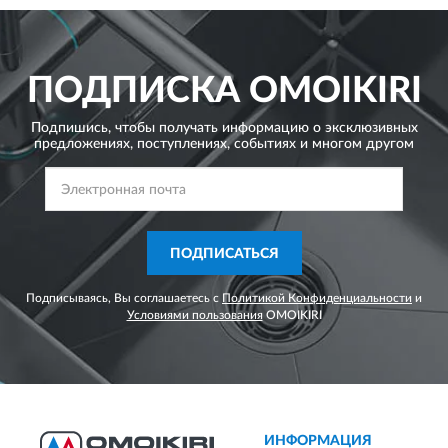
ПОДПИСКА
OMOIKIRI
Подпишись, чтобы получать информацию о эксклюзивных
предложениях,
поступлениях, событиях и многом другом
ПОДПИСАТЬСЯ
Подписываясь, Вы соглашаетесь с
Политикой Конфиденциальности
и
Условиями пользования
OMOIKIRI
ИНФОРМАЦИЯ