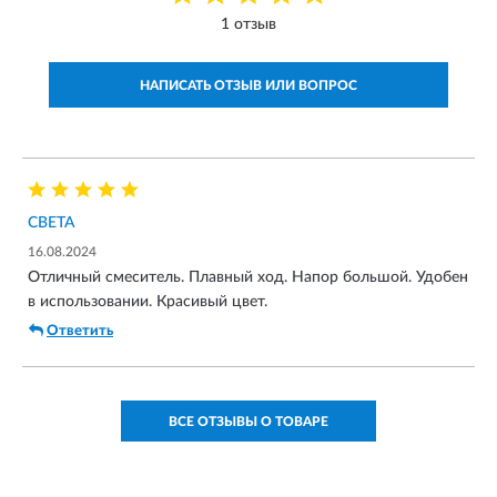
1 отзыв
НАПИСАТЬ ОТЗЫВ ИЛИ ВОПРОС
СВЕТА
16.08.2024
Отличный смеситель. Плавный ход. Напор большой. Удобен
в использовании. Красивый цвет.
Ответить
ВСЕ ОТЗЫВЫ О ТОВАРЕ