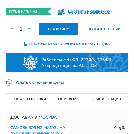
Добавить к сравнению
ЕСТЬ В НАЛИЧИИ
−
+
В КОРЗИНУ
КУПИТЬ В 1 КЛИК
ЗАПРОСИТЬ СЧЕТ / КУПИТЬ ОПТОМ
/ ТЕНДЕР
Работаем с 44ФЗ, 223ФЗ, 275ФЗ
Аккредитация на АСТ ГОЗ
Узнать о снижении цены
ХАРАКТЕРИСТИКИ
ОПИСАНИЕ
КОМПЛЕКТАЦИЯ
ДОСТАВКА В
МОСКВА
САМОВЫВОЗ ИЗ МАГАЗИНА
0 руб.
по предварительному заказу