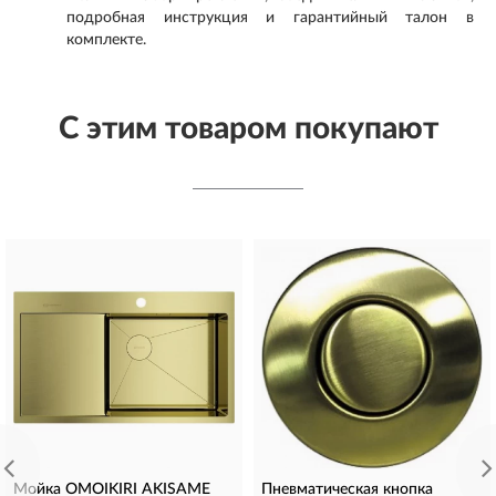
подробная инструкция и гарантийный талон в
комплекте.
С этим товаром покупают
Мойка OMOIKIRI AKISAME
Пневматическая кнопка