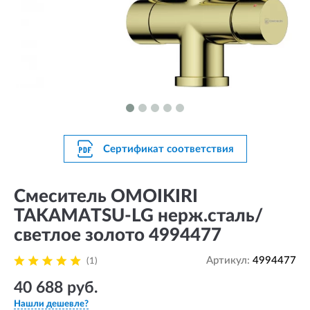
Сертификат соответствия
Смеситель OMOIKIRI
TAKAMATSU-LG нерж.сталь/
светлое золото 4994477
Артикул:
4994477
(1)
40 688 руб.
Нашли дешевле?