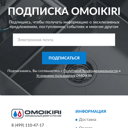
ПОДПИСКА
OMOIKIRI
Подпишись, чтобы получать информацию о эксклюзивных
предложениях,
поступлениях, событиях и многом другом
ПОДПИСАТЬСЯ
Подписываясь, Вы соглашаетесь с
Политикой Конфиденциальности
и
Условиями пользования
OMOIKIRI
ИНФОРМАЦИЯ
Доставка
8 (499) 110-47-17