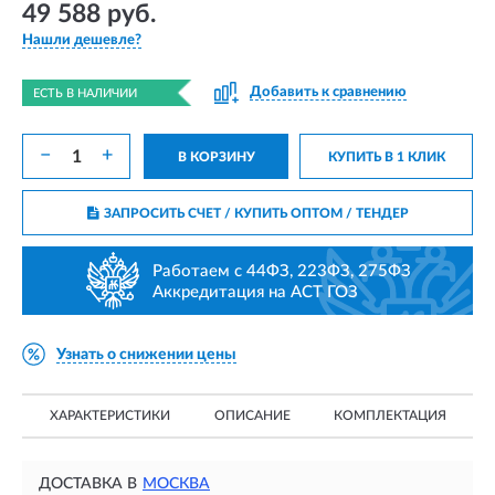
49 588 руб.
Нашли дешевле?
Добавить к сравнению
ЕСТЬ В НАЛИЧИИ
−
+
В КОРЗИНУ
КУПИТЬ В 1 КЛИК
ЗАПРОСИТЬ СЧЕТ / КУПИТЬ ОПТОМ
/ ТЕНДЕР
Работаем с 44ФЗ, 223ФЗ, 275ФЗ
Аккредитация на АСТ ГОЗ
Узнать о снижении цены
ХАРАКТЕРИСТИКИ
ОПИСАНИЕ
КОМПЛЕКТАЦИЯ
ДОСТАВКА В
МОСКВА