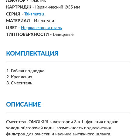
АЭРАТОР
- Пластик
КАРТРИДЖ
- Керамический ∅35 мм
СЕРИЯ
-
Takamatsu
МАТЕРИАЛ
-
Из латуни
ЦВЕТ
-
Нержавеющая сталь
ТИП ПОВЕРХНОСТИ
-
Глянцевые
КОМПЛЕКТАЦИЯ
Гибкая подводка
Крепления
Смеситель
ОПИСАНИЕ
Смеситель OMOIKIRI в категории 3 в 1: функция подачи
холодной/горячей воды, возможность подключения
фильтров для очистки и наличие вытяжного шланга.