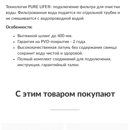
Технология PURE LIFE®: подключение фильтра для очистки
воды. Фильтрованная вода подается по отдельной трубке и
не смешивается с водопроводной водой
Особенности:
Вытяжной шланг до 400 мм.
Гарантия на PVD-покрытие - 2 года.
Высококачественная латунь без содержания свинца
сохранит воду чистой и здоровой.
Полный комплект соединений для подключения,
инструкция, гарантийный талон.
С этим товаром покупают