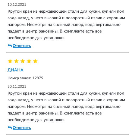
10.12.2021
Крутой кран из нержавеющей стали для кухни, купили пол
года назад, у него высокий и поворотный излив с хорошим
напором. Несмотря на сильный напор, вода вертикально
падает в центр раковины. В комплекте есть все
необходимое для установки.
Ответить
ДИАНА
Номер заказа:
12875
30.11.2021
Крутой кран из нержавеющей стали для кухни, купили пол
года назад, у него высокий и поворотный излив с хорошим
напором. Несмотря на сильный напор, вода вертикально
падает в центр раковины. В комплекте есть все
необходимое для установки.
Ответить