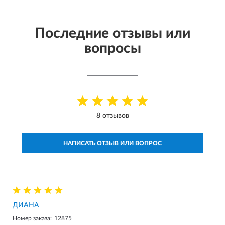
Последние отзывы или
вопросы
8 отзывов
НАПИСАТЬ ОТЗЫВ ИЛИ ВОПРОС
ДИАНА
Номер заказа:
12875