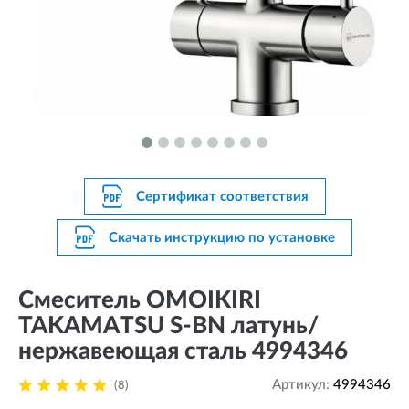
Сертификат соответствия
Скачать инструкцию по установке
Смеситель OMOIKIRI
TAKAMATSU S-BN латунь/
нержавеющая сталь 4994346
Артикул:
4994346
(8)