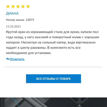
ДИАНА
Номер заказа:
12875
13.10.2021
Крутой кран из нержавеющей стали для кухни, купили пол
года назад, у него высокий и поворотный излив с хорошим
напором. Несмотря на сильный напор, вода вертикально
падает в центр раковины. В комплекте есть все
необходимое для установки.
Ответить
ВСЕ ОТЗЫВЫ О ТОВАРЕ