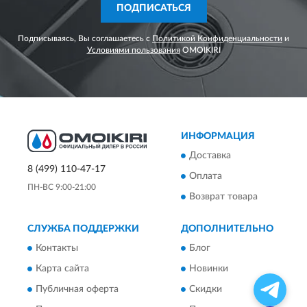
ПОДПИСАТЬСЯ
Подписываясь, Вы соглашаетесь с
Политикой Конфиденциальности
и
Условиями пользования
OMOIKIRI
ИНФОРМАЦИЯ
Доставка
8 (499) 110-47-17
Оплата
ПН-ВС 9:00-21:00
Возврат товара
СЛУЖБА ПОДДЕРЖКИ
ДОПОЛНИТЕЛЬНО
Контакты
Блог
Карта сайта
Новинки
Публичная оферта
Скидки