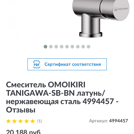
Сертификат соответствия
Смеситель OMOIKIRI
TANIGAWA-SB-BN латунь/
нержавеющая сталь 4994457 -
Отзывы
Артикул:
4994457
(1)
20 188 руб.