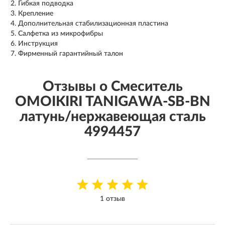
Гибкая подводка
Крепление
Дополнительная стабилизационная пластина
Салфетка из микрофибры
Инструкция
Фирменный гарантийный талон
Отзывы о Смеситель
OMOIKIRI TANIGAWA-SB-BN
латунь/нержавеющая сталь
4994457
1 отзыв