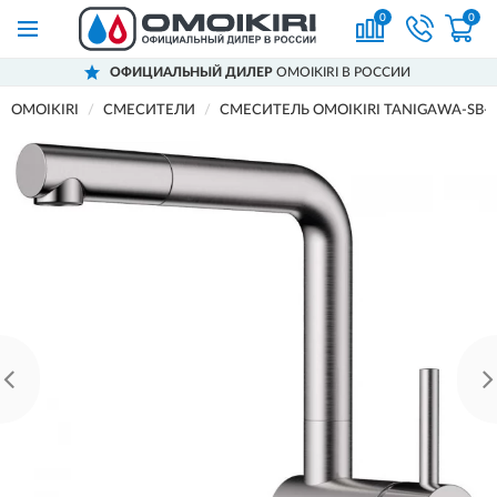
0
0
ОФИЦИАЛЬНЫЙ ДИЛЕР
OMOIKIRI В РОССИИ
OMOIKIRI
СМЕСИТЕЛИ
СМЕСИТЕЛЬ OMOIKIRI TANIGAWA-SB