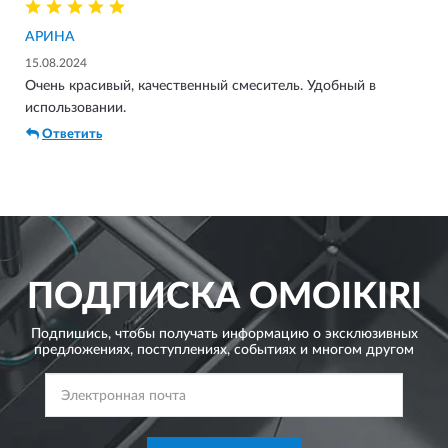
АРИНА
15.08.2024
Очень красивый, качественный смеситель. Удобный в
использовании.
Ответить
ПОДПИСКА
OMOIKIRI
Подпишись, чтобы получать информацию о эксклюзивных
предложениях,
поступлениях, событиях и многом другом