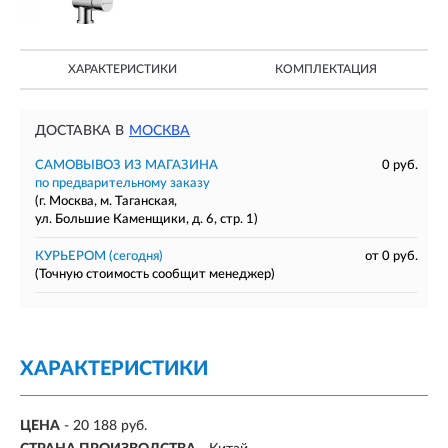
ХАРАКТЕРИСТИКИ
КОМПЛЕКТАЦИЯ
ДОСТАВКА В
МОСКВА
САМОВЫВОЗ ИЗ МАГАЗИНА
0 руб.
по предварительному заказу
(г. Москва, м. Таганская,
ул. Большие Каменщики, д. 6, стр. 1)
КУРЬЕРОМ
(сегодня)
от 0 руб.
(Точную стоимость сообщит менеджер)
ХАРАКТЕРИСТИКИ
ЦЕНА
- 20 188 руб.