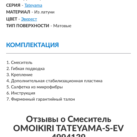
СЕРИЯ
-
Tateyama
МАТЕРИАЛ
-
Из латуни
ЦВЕТ
-
Эверест
ТИП ПОВЕРХНОСТИ
-
Матовые
КОМПЛЕКТАЦИЯ
Смеситель
Гибкая подводка
Крепление
Дополнительная стабилизационная пластина
Салфетка из микрофибры
Инструкция
Фирменный гарантийный талон
Отзывы о Смеситель
OMOIKIRI TATEYAMA-S-EV