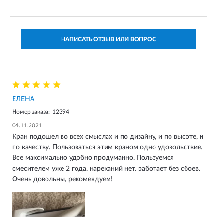
НАПИСАТЬ ОТЗЫВ ИЛИ ВОПРОС
ЕЛЕНА
Номер заказа:
12394
04.11.2021
Кран подошел во всех смыслах и по дизайну, и по высоте, и
по качеству. Пользоваться этим краном одно удовольствие.
Все максимально удобно продуманно. Пользуемся
смесителем уже 2 года, нареканий нет, работает без сбоев.
Очень довольны, рекомендуем!