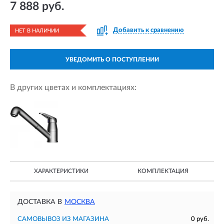
7 888 руб.
Добавить к сравнению
НЕТ В НАЛИЧИИ
УВЕДОМИТЬ О ПОСТУПЛЕНИИ
В других цветах и комплектациях:
ХАРАКТЕРИСТИКИ
КОМПЛЕКТАЦИЯ
ДОСТАВКА В
МОСКВА
САМОВЫВОЗ ИЗ МАГАЗИНА
0 руб.