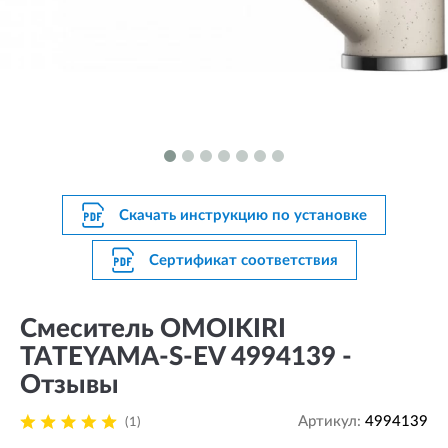
Скачать инструкцию по установке
Сертификат соответствия
Смеситель OMOIKIRI
TATEYAMA-S-EV 4994139 -
Отзывы
Артикул:
4994139
(1)