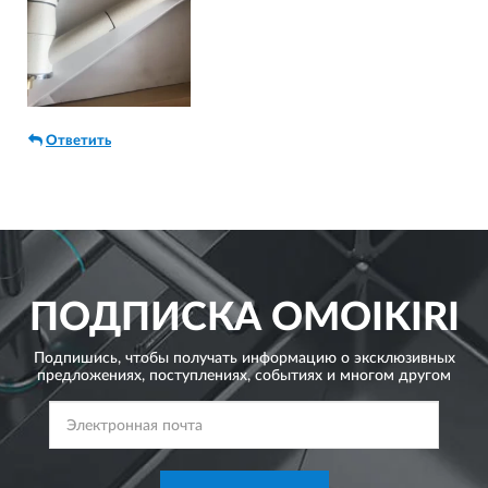
Ответить
ПОДПИСКА
OMOIKIRI
Подпишись, чтобы получать информацию о эксклюзивных
предложениях,
поступлениях, событиях и многом другом