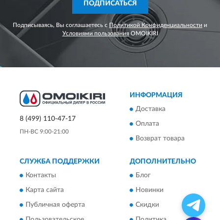
ПОДПИСАТЬСЯ
Подписываясь, Вы соглашаетесь с
Политикой Конфиденциальности
и
Условиями пользования
OMOIKIRI
ИНФОРМАЦИЯ
Доставка
8 (499) 110-47-17
Оплата
ПН-ВС 9:00-21:00
Возврат товара
СЛУЖБА ПОДДЕРЖКИ
ДОПОЛНИТЕЛЬНО
Контакты
Блог
Карта сайта
Новинки
Публичная оферта
Скидки
Пользовательское
Политика