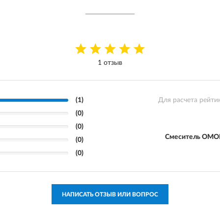
1 отзыв
(1)
Для расчета рейти
(0)
(0)
Смеситель OMOI
(0)
(0)
НАПИСАТЬ ОТЗЫВ ИЛИ ВОПРОС