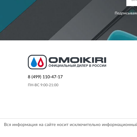
Подписываяс
8 (499) 110-47-17
ПН-ВС 9:00-21:00
Вся информация на сайте носит исключительно информационный х