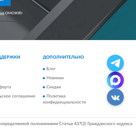
ния
OMOIKIRI
ДДЕРЖКИ
ДОПОЛНИТЕЛЬНО
Блог
Новинки
ферта
Скидки
ьское соглашение
Политика
конфиденциальности
, определяемой положениями Статьи 437(2) Гражданского кодекса