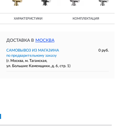
ХАРАКТЕРИСТИКИ
КОМПЛЕКТАЦИЯ
ДОСТАВКА В
МОСКВА
САМОВЫВОЗ ИЗ МАГАЗИНА
0 руб.
по предварительному заказу
(г. Москва, м. Таганская,
ул. Большие Каменщики, д. 6, стр. 1)
Я