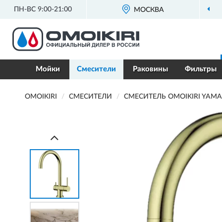
ПН-ВС 9:00-21:00
МОСКВА
Мойки
Смесители
Раковины
Фильтры
OMOIKIRI
СМЕСИТЕЛИ
СМЕСИТЕЛЬ OMOIKIRI YAM