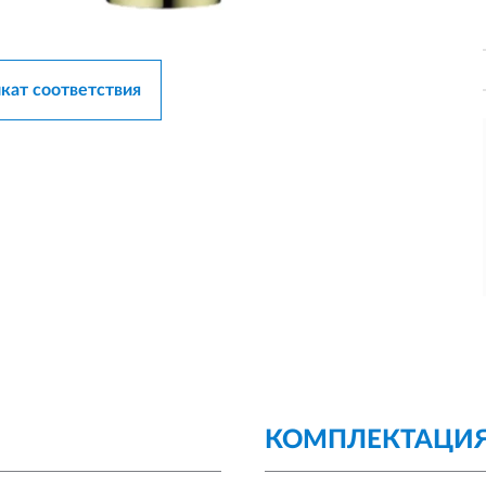
кат соответствия
КОМПЛЕКТАЦИ