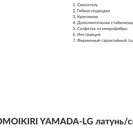
Смеситель
Гибкая подводка
Крепление
Дополнительная стабилизац
Салфетка из микрофибры
Инструкция
Фирменный гарантийный та
OMOIKIRI YAMADA-LG латунь/св