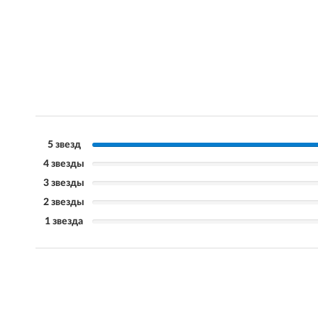
5 звезд
4 звезды
3 звезды
2 звезды
1 звезда