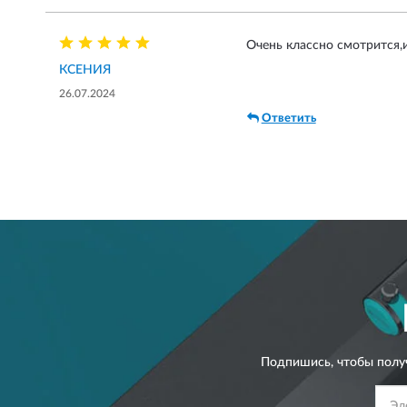
Очень классно смотрится,и
КСЕНИЯ
26.07.2024
Ответить
Подпишись, чтобы полу