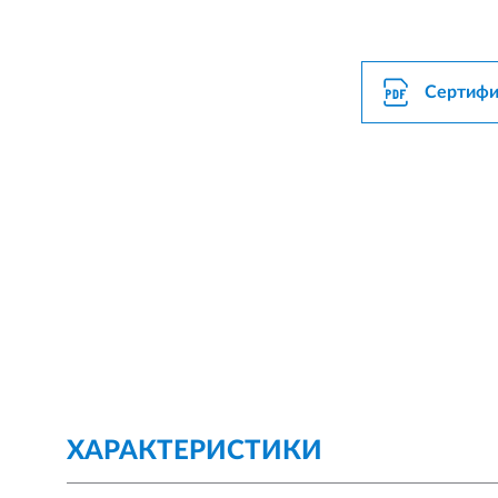
Сертифи
ХАРАКТЕРИСТИКИ