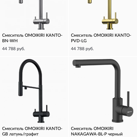
Смеситель OMOIKIRI KANTO-
Смеситель OMOIKIRI KANTO-
BN-WH
PVD-LG
44 788 руб.
44 788 руб.
Смеситель OMOIKIRI KANTO-
Смеситель OMOIKIRI
GB латунь/графит
NAKAGAWA-BL-P черный