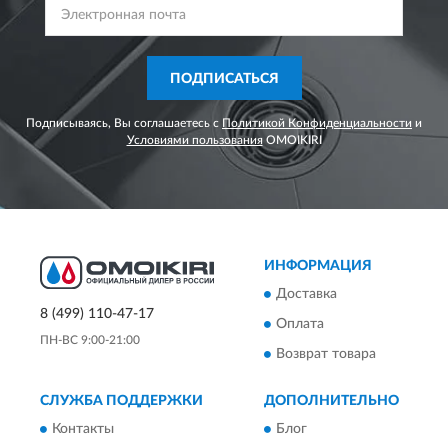
ПОДПИСАТЬСЯ
Подписываясь, Вы соглашаетесь с
Политикой Конфиденциальности
и
Условиями пользования
OMOIKIRI
ИНФОРМАЦИЯ
Доставка
8 (499) 110-47-17
Оплата
ПН-ВС 9:00-21:00
Возврат товара
СЛУЖБА ПОДДЕРЖКИ
ДОПОЛНИТЕЛЬНО
Контакты
Блог