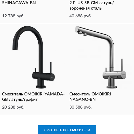
SHINAGAWA-BN
2 PLUS-SB-GM латунь/
вороненая сталь
12 788 руб.
40 688 руб.
Смеситель OMOIKIRI YAMADA-
Смеситель OMOIKIRI
GB латунь/графит
NAGANO-BN
20 288 руб.
30 588 руб.
СМОТРЕТЬ ВСЕ СМЕСИТЕЛИ