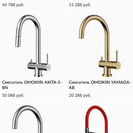
44 788 руб.
15 288 руб.
Смеситель OMOIKIRI AKITA-S-
Смеситель OMOIKIRI YAMADA-
BN
AB
50 088 руб.
20 288 руб.