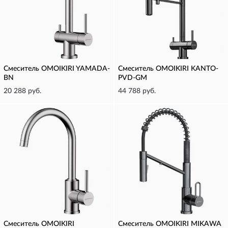
Смеситель OMOIKIRI YAMADA-
Смеситель OMOIKIRI KANTO-
BN
PVD-GM
20 288 руб.
44 788 руб.
Смеситель OMOIKIRI
Смеситель OMOIKIRI MIKAWA