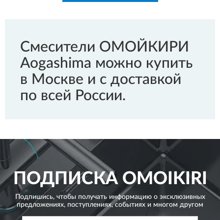
Смесители ОМОЙКИРИ
Aogashima можно купить
в Москве и с доставкой
по всей России.
ПОДПИСКА
OMOIKIRI
Подпишись, чтобы получать информацию о эксклюзивных
предложениях,
поступлениях, событиях и многом другом