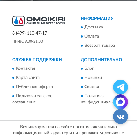
ИНФОРМАЦИЯ
Доставка
8 (499) 110-47-17
Оплата
ПН-ВС 9:00-21:00
Возврат товара
СЛУЖБА ПОДДЕРЖКИ
ДОПОЛНИТЕЛЬНО
Контакты
Блог
Карта сайта
Новинки
Публичная оферта
Скидки
Пользовательское
Политика
соглашение
конфиденциальности
Вся информация на сайте носит исключительно
информационный характер и ни при каких условиях не