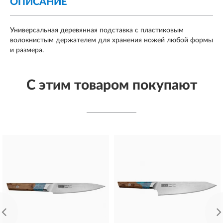
ОПИСАНИЕ
Универсальная деревянная подставка с пластиковым
волокнистым держателем для хранения ножей любой формы
и размера.
С этим товаром покупают