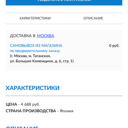
ХАРАКТЕРИСТИКИ
ОПИСАНИЕ
ДОСТАВКА В
МОСКВА
САМОВЫВОЗ ИЗ МАГАЗИНА
0 руб.
по предварительному заказу
(г. Москва, м. Таганская,
ул. Большие Каменщики, д. 6, стр. 1)
ХАРАКТЕРИСТИКИ
ЦЕНА
- 4 688 руб.
СТРАНА ПРОИЗВОДСТВА
- Япония