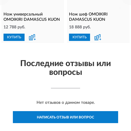
Нож универсальный
Нож шеф OMOIKIRI
OMOIKIRI DAMASCUS KUON
DAMASCUS KUON
12 788 руб.
18 888 руб.
КУПИТЬ
КУПИТЬ
Последние отзывы или
вопросы
Нет отзывов о данном товаре.
НАПИСАТЬ ОТЗЫВ ИЛИ ВОПРОС