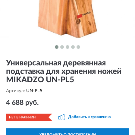
Универсальная деревянная
подставка для хранения ножей
MIKADZO UN-PL5
Артикул:
UN-PL5
4 688 руб.
Добавить к сравнению
НЕТ В НАЛИЧИИ
УВЕДОМИТЬ О ПОСТУПЛЕНИИ