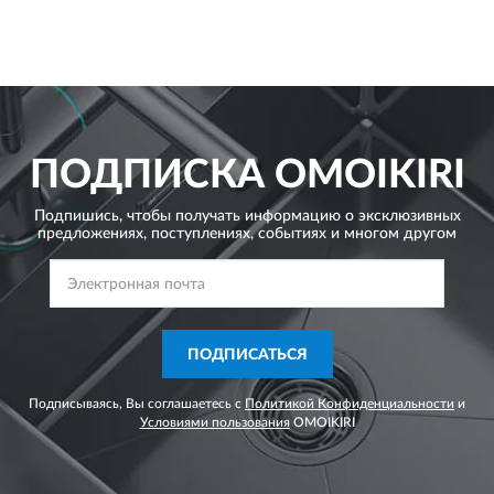
ПОДПИСКА
OMOIKIRI
Подпишись, чтобы получать информацию о эксклюзивных
предложениях,
поступлениях, событиях и многом другом
ПОДПИСАТЬСЯ
Подписываясь, Вы соглашаетесь с
Политикой Конфиденциальности
и
Условиями пользования
OMOIKIRI