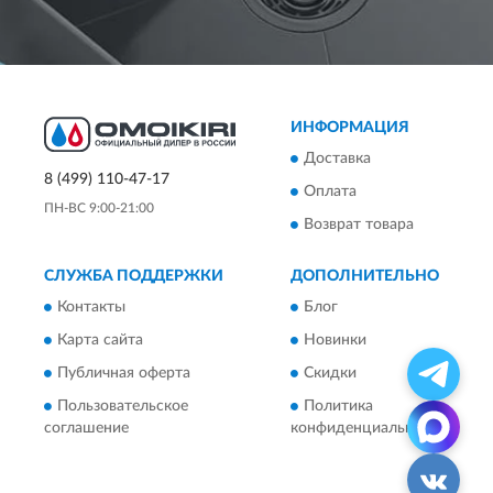
ИНФОРМАЦИЯ
Доставка
8 (499) 110-47-17
Оплата
ПН-ВС 9:00-21:00
Возврат товара
СЛУЖБА ПОДДЕРЖКИ
ДОПОЛНИТЕЛЬНО
Контакты
Блог
Карта сайта
Новинки
Публичная оферта
Скидки
Пользовательское
Политика
соглашение
конфиденциальности