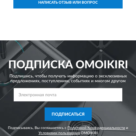
НАПИСАТЬ ОТЗЫВ ИЛИ ВОПРОС
ПОДПИСКА
OMOIKIRI
Подпишись, чтобы получать информацию о эксклюзивных
предложениях,
поступлениях, событиях и многом другом
ПОДПИСАТЬСЯ
Подписываясь, Вы соглашаетесь с
Политикой Конфиденциальности
и
Условиями пользования
OMOIKIRI