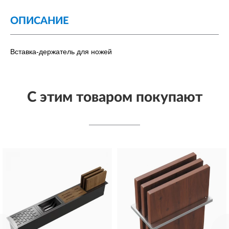
ОПИСАНИЕ
Вставка-держатель для ножей
С этим товаром покупают