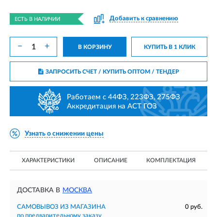
Добавить к сравнению
ЕСТЬ В НАЛИЧИИ
−
+
В КОРЗИНУ
КУПИТЬ В 1 КЛИК
ЗАПРОСИТЬ СЧЕТ / КУПИТЬ ОПТОМ
/ ТЕНДЕР
Работаем с 44ФЗ, 223ФЗ, 275ФЗ
Аккредитация на АСТ ГОЗ
Узнать о снижении цены
ХАРАКТЕРИСТИКИ
ОПИСАНИЕ
КОМПЛЕКТАЦИЯ
ДОСТАВКА В
МОСКВА
САМОВЫВОЗ ИЗ МАГАЗИНА
0 руб.
по предварительному заказу