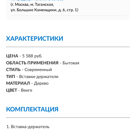
(г. Москва, м. Таганская,
ул. Большие Каменщики, д. 6, стр. 1)
ХАРАКТЕРИСТИКИ
ЦЕНА
- 5 588 руб.
ОБЛАСТЬ ПРИМЕНЕНИЯ
- Бытовая
СТИЛЬ
- Современный
ТИП
- Вставки-держатели
МАТЕРИАЛ
- Дерево
ЦВЕТ
- Венге
КОМПЛЕКТАЦИЯ
Вставка-держатель