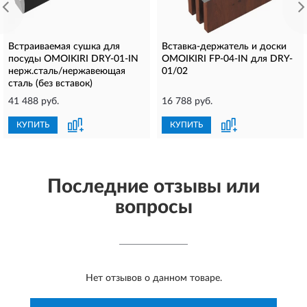
Встраиваемая сушка для
Вставка-держатель и доски
посуды OMOIKIRI DRY-01-IN
OMOIKIRI FP-04-IN для DRY-
нерж.сталь/нержавеющая
01/02
сталь (без вставок)
41 488 руб.
16 788 руб.
КУПИТЬ
КУПИТЬ
Последние отзывы или
вопросы
Нет отзывов о данном товаре.