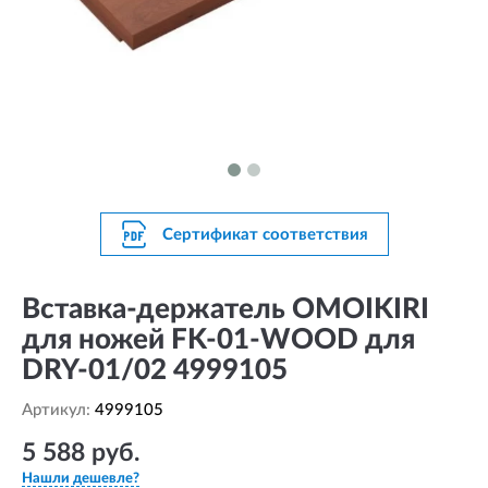
Сертификат соответствия
Вставка-держатель OMOIKIRI
для ножей FK-01-WOOD для
DRY-01/02 4999105
Артикул:
4999105
5 588 руб.
Нашли дешевле?