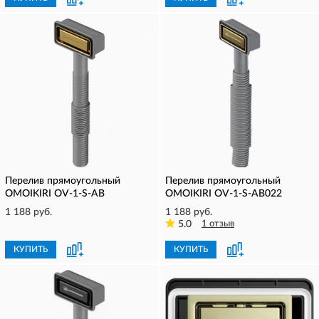
Перелив прямоугольный
Перелив прямоугольный
OMOIKIRI OV-1-S-AB
OMOIKIRI OV-1-S-AB022
1 188 руб.
1 188 руб.
5.0
1 отзыв
КУПИТЬ
КУПИТЬ