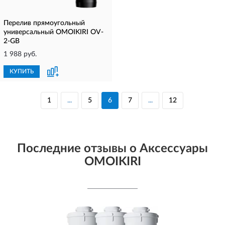
Перелив прямоугольный
универсальный OMOIKIRI OV-
2-GB
1 988 руб.
КУПИТЬ
1
...
5
6
7
...
12
Последние отзывы о Аксессуары
OMOIKIRI