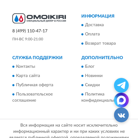
ИНФОРМАЦИЯ
Доставка
8 (499) 110-47-17
Оплата
ПН-ВС 9:00-21:00
Возврат товара
СЛУЖБА ПОДДЕРЖКИ
ДОПОЛНИТЕЛЬНО
Контакты
Блог
Карта сайта
Новинки
Публичная оферта
Скидки
Пользовательское
Политика
соглашение
конфиденциальности
Вся информация на сайте носит исключительно
информационный характер и ни при каких условиях не
является публичной офертой, определяемой положениями