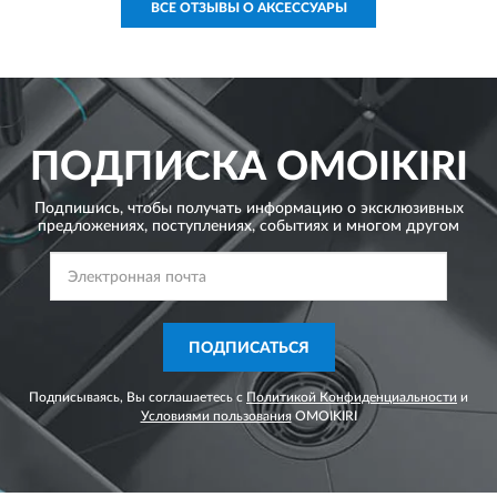
ВСЕ ОТЗЫВЫ О АКСЕССУАРЫ
ПОДПИСКА
OMOIKIRI
Подпишись, чтобы получать информацию о эксклюзивных
предложениях,
поступлениях, событиях и многом другом
ПОДПИСАТЬСЯ
Подписываясь, Вы соглашаетесь с
Политикой Конфиденциальности
и
Условиями пользования
OMOIKIRI