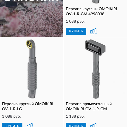
Перелив круглый OMOIKIRI
OV-1-R-GM 4998038
1 088 руб.
КУПИТЬ
КУПИТЬ
Перелив круглый OMOIKIRI
Перелив прямоугольный
OV-1-R-LG
OMOIKIRI OV-1-R-GM
1 088 руб.
1 188 руб.
КУПИТЬ
КУПИТЬ