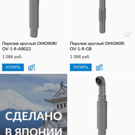
Перелив круглый OMOIKIRI
Перелив круглый OMOIKIRI
OV-1-R-AB022
OV-1-R-GB
1 088 руб.
1 088 руб.
КУПИТЬ
КУПИТЬ