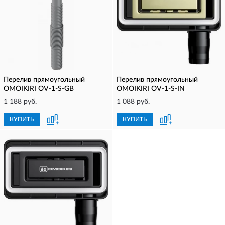
Перелив прямоугольный
Перелив прямоугольный
OMOIKIRI OV-1-S-GB
OMOIKIRI OV-1-S-IN
1 188 руб.
1 088 руб.
КУПИТЬ
КУПИТЬ