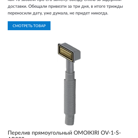
доставки. Обещали привезти за три дня, в итоге трижды
переносили дату, уже думала, не придет никогда.
СМОТРЕТЬ ТОВАР
Перелив прямоугольный OMOIKIRI OV-1-S-