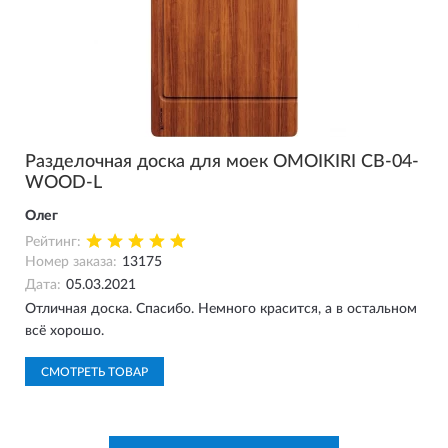
Разделочная доска для моек OMOIKIRI CB-04-
WOOD-L
Олег
Рейтинг:
Номер заказа:
13175
Дата:
05.03.2021
Отличная доска. Спасибо. Немного красится, а в остальном
всё хорошо.
СМОТРЕТЬ ТОВАР