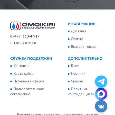
ИНФОРМАЦИЯ
Доставка
8 (499) 110-47-17
Оплата
ПН-ВС 9:00-21:00
Возврат товара
СЛУЖБА ПОДДЕРЖКИ
ДОПОЛНИТЕЛЬНО
Контакты
Блог
Карта сайта
Новинки
Публичная оферта
Скидки
Пользовательское
Политика
соглашение
конфиденциальности