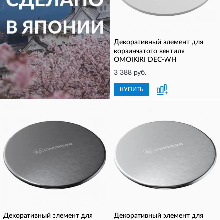
Декоративный элемент для
корзинчатого вентиля
OMOIKIRI DEC-WH
3 388 руб.
КУПИТЬ
КУПИТЬ
Декоративный элемент для
Декоративный элемент для