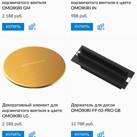
корзинчатого вентиля
корзинчатого вентиля в цвете
OMOIKIRI GM
OMOIKIRI IN
2 188 руб.
988 руб.
КУПИТЬ
КУПИТЬ
Декоративный элемент для
Держатель для досок
корзинчатого вентиля в цвете
OMOIKIRI FP-03-PRO GB
OMOIKIRI LG
2 188 руб.
12 788 руб.
КУПИТЬ
КУПИТЬ