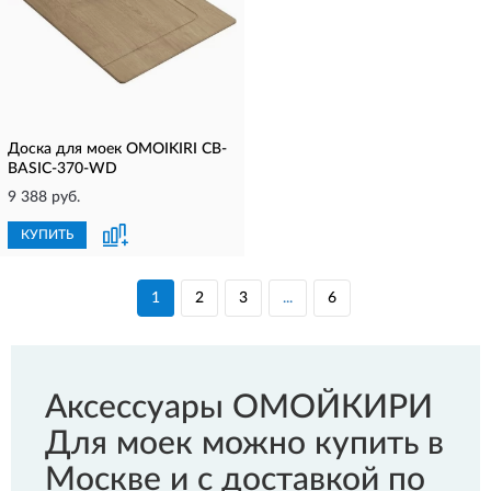
Доска для моек OMOIKIRI CB-
BASIC-370-WD
9 388 руб.
КУПИТЬ
1
2
3
...
6
Аксессуары ОМОЙКИРИ
Для моек можно купить в
Москве и с доставкой по