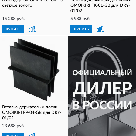
Коландер OMOIKIRI CO-04-LG
Вставка-держатель для ножей
светлое золото
OMOIKIRI FK-01-GB для DRY-
01/02
15 288 руб.
5 988 руб.
КУПИТЬ
КУПИТЬ
Вставка-держатель и доски
OMOIKIRI FP-04-GB для DRY-
01/02
23 688 руб.