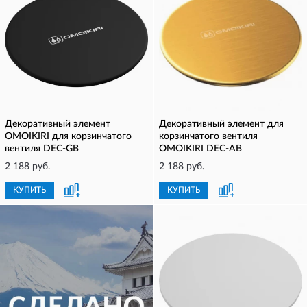
Декоративный элемент
Декоративный элемент для
OMOIKIRI для корзинчатого
корзинчатого вентиля
вентиля DEC-GB
OMOIKIRI DEC-AB
2 188 руб.
2 188 руб.
КУПИТЬ
КУПИТЬ