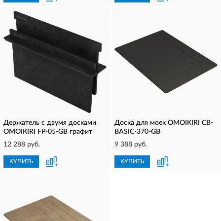
Держатель с двумя досками
Доска для моек OMOIKIRI CB-
OMOIKIRI FP-05-GB графит
BASIC-370-GB
12 288 руб.
9 388 руб.
КУПИТЬ
КУПИТЬ