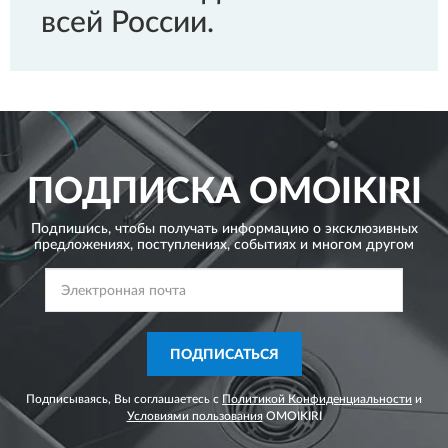
всей России.
ПОДПИСКА
OMOIKIRI
Подпишись, чтобы получать информацию о эксклюзивных
предложениях,
поступлениях, событиях и многом другом
ПОДПИСАТЬСЯ
Подписываясь, Вы соглашаетесь с
Политикой Конфиденциальности
и
Условиями пользования
OMOIKIRI