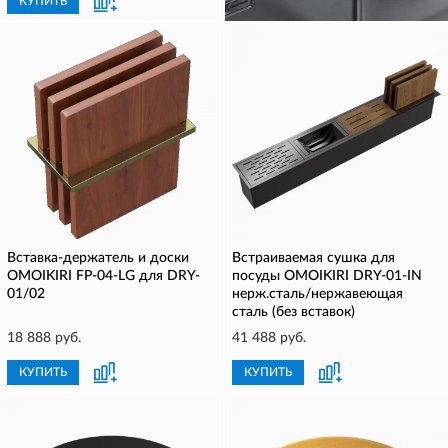
КУПИТЬ
КУПИТЬ
Вставка-держатель и доски
Встраиваемая сушка для
OMOIKIRI FP-04-LG для DRY-
посуды OMOIKIRI DRY-01-IN
01/02
нерж.сталь/нержавеющая
сталь (без вставок)
18 888 руб.
41 488 руб.
КУПИТЬ
КУПИТЬ