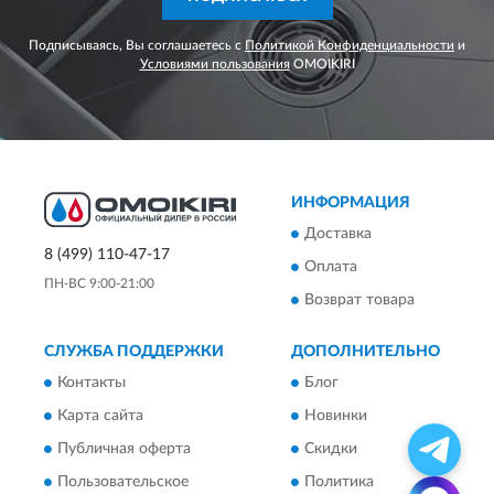
Подписываясь, Вы соглашаетесь с
Политикой Конфиденциальности
и
Условиями пользования
OMOIKIRI
ИНФОРМАЦИЯ
Доставка
8 (499) 110-47-17
Оплата
ПН-ВС 9:00-21:00
Возврат товара
СЛУЖБА ПОДДЕРЖКИ
ДОПОЛНИТЕЛЬНО
Контакты
Блог
Карта сайта
Новинки
Публичная оферта
Скидки
Пользовательское
Политика