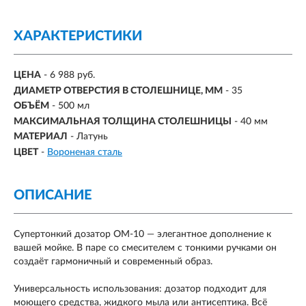
ХАРАКТЕРИСТИКИ
ЦЕНА
- 6 988 руб.
ДИАМЕТР ОТВЕРСТИЯ В СТОЛЕШНИЦЕ, ММ
- 35
ОБЪЁМ
- 500 мл
МАКСИМАЛЬНАЯ ТОЛЩИНА СТОЛЕШНИЦЫ
-
40 мм
МАТЕРИАЛ
- Латунь
ЦВЕТ
-
Вороненая сталь
ОПИСАНИЕ
Супертонкий дозатор OM-10 — элегантное дополнение к
вашей мойке. В паре со смесителем с тонкими ручками он
создаёт гармоничный и современный образ.
Универсальность использования: дозатор подходит для
моющего средства, жидкого мыла или антисептика. Всё