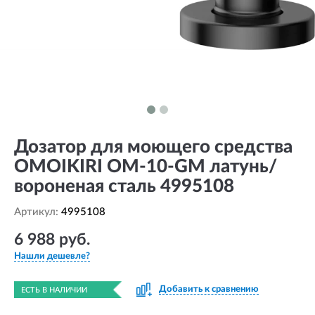
Дозатор для моющего средства
OMOIKIRI OM-10-GM латунь/
вороненая сталь 4995108
Артикул:
4995108
6 988 руб.
Нашли дешевле?
Добавить к сравнению
ЕСТЬ В НАЛИЧИИ