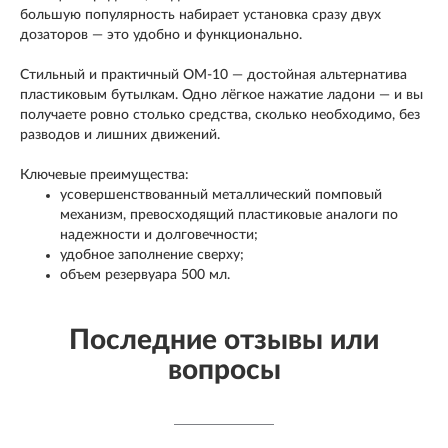
большую популярность набирает установка сразу двух
дозаторов — это удобно и функционально.
Стильный и практичный OM-10 — достойная альтернатива
пластиковым бутылкам. Одно лёгкое нажатие ладони — и вы
получаете ровно столько средства, сколько необходимо, без
разводов и лишних движений.​​​​​​​​​​​​​​​​​​​​​
Ключевые преимущества:
усовершенствованный металлический помповый
механизм, превосходящий пластиковые аналоги по
надежности и долговечности;
удобное заполнение сверху;
объем резервуара 500 мл.
Последние отзывы или
вопросы