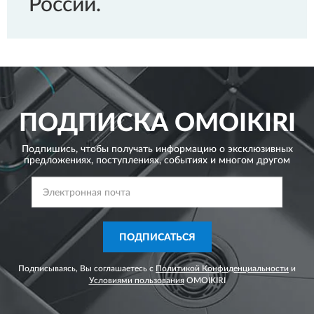
России.
ПОДПИСКА
OMOIKIRI
Подпишись, чтобы получать информацию о эксклюзивных
предложениях,
поступлениях, событиях и многом другом
ПОДПИСАТЬСЯ
Подписываясь, Вы соглашаетесь с
Политикой Конфиденциальности
и
Условиями пользования
OMOIKIRI