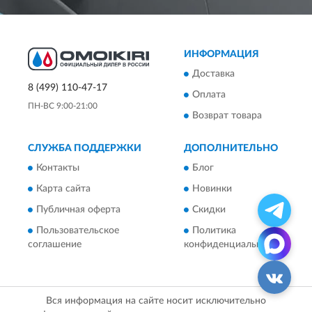
ИНФОРМАЦИЯ
Доставка
8 (499) 110-47-17
Оплата
ПН-ВС 9:00-21:00
Возврат товара
СЛУЖБА ПОДДЕРЖКИ
ДОПОЛНИТЕЛЬНО
Контакты
Блог
Карта сайта
Новинки
Публичная оферта
Скидки
Пользовательское
Политика
соглашение
конфиденциальности
Вся информация на сайте носит исключительно