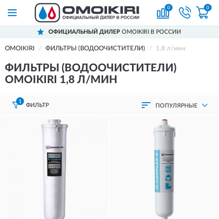
0
0
ОФИЦИАЛЬНЫЙ ДИЛЕР
OMOIKIRI В РОССИИ
OMOIKIRI
ФИЛЬТРЫ (ВОДООЧИСТИТЕЛИ)
1,8 л/мин
ФИЛЬТРЫ (ВОДООЧИСТИТЕЛИ)
OMOIKIRI 1,8 Л/МИН
1
ФИЛЬТР
ПОПУЛЯРНЫЕ