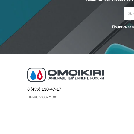
Подписываяс
8 (499) 110-47-17
ПН-ВС 9:00-21:00