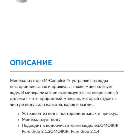
ОПИСАНИЕ
Минерализатор «M-Complex 4» устраняет из воды
посторонние запах и привкус, а также минерализует
воду. В минерализаторе используется активированный
доломит – это природный минерал, который отдает в
чистую воду соли кальция, калия и магния.
Устраняет из воды посторонние запах и привкус.
Минерализует воду.
Подходит к водоочистителям моделей:OMOIKIRI
Pure drop 2.1.3OMOIKIRI Pure drop 2.1.4