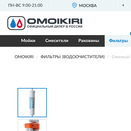
ПН-ВС 9:00-21:00
МОСКВА
Мойки
Смесители
Раковины
Фильтры
OMOIKIRI
ФИЛЬТРЫ (ВОДООЧИСТИТЕЛИ)
Сменный 