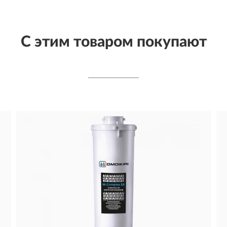
С этим товаром покупают