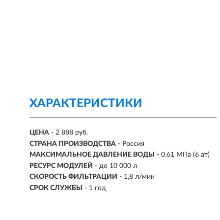
ХАРАКТЕРИСТИКИ
ЦЕНА
- 2 888 руб.
СТРАНА ПРОИЗВОДСТВА
- Россия
МАКСИМАЛЬНОЕ ДАВЛЕНИЕ ВОДЫ
-
0.61 МПа (6 ат)
РЕСУРС МОДУЛЕЙ
-
до 10 000 л
СКОРОСТЬ ФИЛЬТРАЦИИ
-
1,8 л/мин
СРОК СЛУЖБЫ
- 1 год