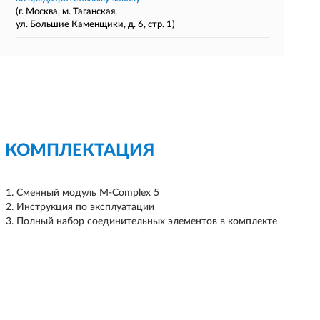
(г. Москва, м. Таганская,
ул. Большие Каменщики, д. 6, стр. 1)
КОМПЛЕКТАЦИЯ
Сменный модуль M-Complex 5
Инструкция по эксплуатации
Полный набор соединительных элементов в комплекте