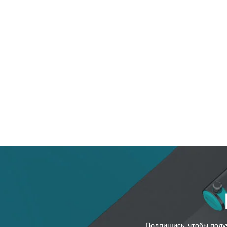
Подпишись, чтобы полу