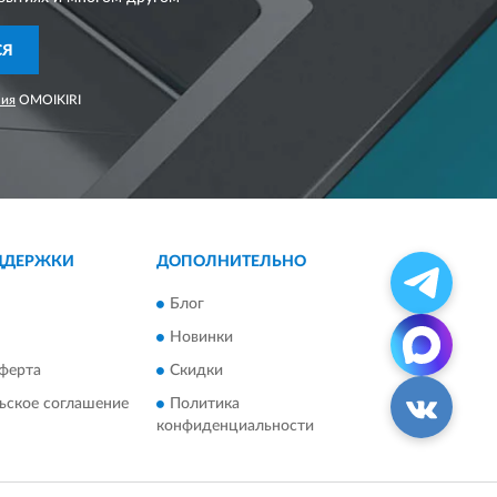
СЯ
ния
OMOIKIRI
ДДЕРЖКИ
ДОПОЛНИТЕЛЬНО
Блог
Новинки
ферта
Скидки
ьское соглашение
Политика
конфиденциальности