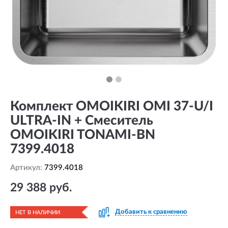
Комплект OMOIKIRI OMI 37-U/I
ULTRA-IN + Смеситель
OMOIKIRI TONAMI-BN
7399.4018
Артикул:
7399.4018
29 388 руб.
Добавить к сравнению
НЕТ В НАЛИЧИИ