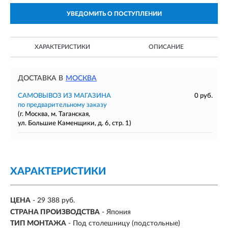
УВЕДОМИТЬ О ПОСТУПЛЕНИИ
ХАРАКТЕРИСТИКИ
ОПИСАНИЕ
ДОСТАВКА В
МОСКВА
САМОВЫВОЗ ИЗ МАГАЗИНА
0 руб.
по предварительному заказу
(г. Москва, м. Таганская,
ул. Большие Каменщики, д. 6, стр. 1)
ХАРАКТЕРИСТИКИ
ЦЕНА
- 29 388 руб.
СТРАНА ПРОИЗВОДСТВА
- Япония
ТИП МОНТАЖА
-
Под столешницу (подстольные)