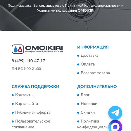
Подписываясь, Вы соглашаетесь с
Политикой Конфиденциальности
и
Условиями пользования
OMOIKIRI
ИНФОРМАЦИЯ
Доставка
8 (499) 110-47-17
Оплата
ПН-ВС 9:00-21:00
Возврат товара
СЛУЖБА ПОДДЕРЖКИ
ДОПОЛНИТЕЛЬНО
Контакты
Блог
Карта сайта
Новинки
Публичная оферта
Скидки
Пользовательское
Политика
соглашение
конфиденциальности