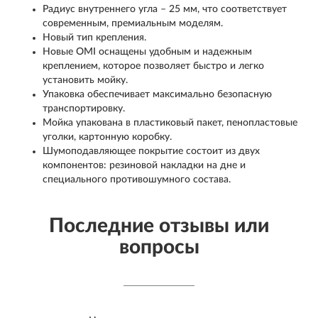
Радиус внутреннего угла – 25 мм, что соответствует
современным, премиальным моделям.
Новый тип крепления.
Новые OMI оснащены удобным и надежным
креплением, которое позволяет быстро и легко
установить мойку.
Упаковка обеспечивает максимально безопасную
транспортировку.
Мойка упакована в пластиковый пакет, пенопластовые
уголки, картонную коробку.
Шумоподавляющее покрытие состоит из двух
компонентов: резиновой накладки на дне и
специального противошумного состава.
Последние отзывы или
вопросы