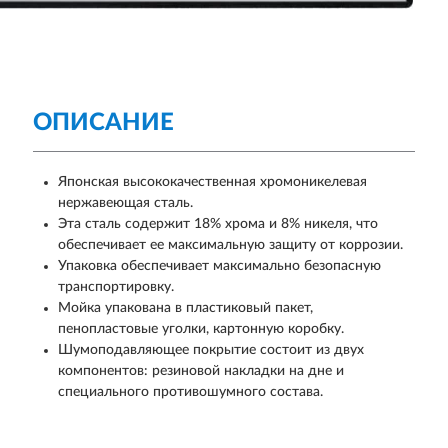
ОПИСАНИЕ
Японская высококачественная хромоникелевая
нержавеющая сталь.
Эта сталь содержит 18% хрома и 8% никеля, что
обеспечивает ее максимальную защиту от коррозии.
Упаковка обеспечивает максимально безопасную
транспортировку.
Мойка упакована в пластиковый пакет,
пенопластовые уголки, картонную коробку.
Шумоподавляющее покрытие состоит из двух
компонентов: резиновой накладки на дне и
специального противошумного состава.