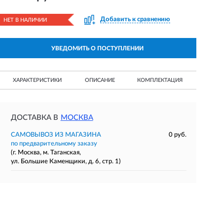
Добавить к сравнению
НЕТ В НАЛИЧИИ
УВЕДОМИТЬ О ПОСТУПЛЕНИИ
ХАРАКТЕРИСТИКИ
ОПИСАНИЕ
КОМПЛЕКТАЦИЯ
ДОСТАВКА В
МОСКВА
САМОВЫВОЗ ИЗ МАГАЗИНА
0 руб.
по предварительному заказу
(г. Москва, м. Таганская,
ул. Большие Каменщики, д. 6, стр. 1)