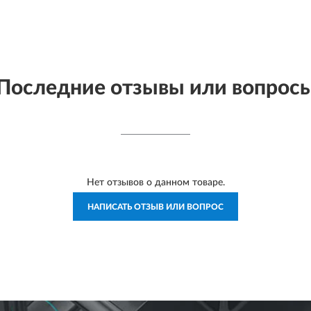
Последние отзывы или вопрос
Нет отзывов о данном товаре.
НАПИСАТЬ ОТЗЫВ ИЛИ ВОПРОС