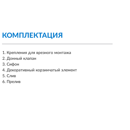
КОМПЛЕКТАЦИЯ
Крепления для врезного монтажа
Донный клапан
Сифон
Декоративный корзинчатый элемент
Слив
Прелив