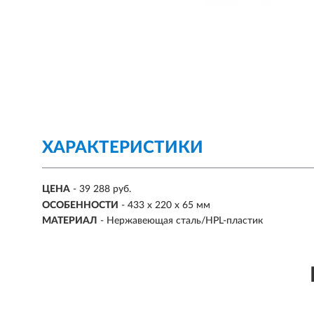
ХАРАКТЕРИСТИКИ
ЦЕНА
- 39 288 руб.
ОСОБЕННОСТИ
- 433 x 220 x 65 мм
МАТЕРИАЛ
- Нержавеющая сталь/HPL-пластик