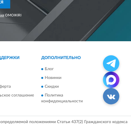
СЯ
ния
OMOIKIRI
ДДЕРЖКИ
ДОПОЛНИТЕЛЬНО
Блог
Новинки
ферта
Скидки
ьское соглашение
Политика
конфиденциальности
, определяемой положениями Статьи 437(2) Гражданского кодекса