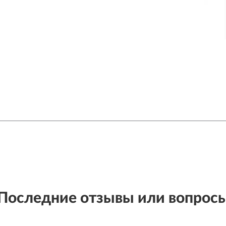
Последние отзывы или вопрос