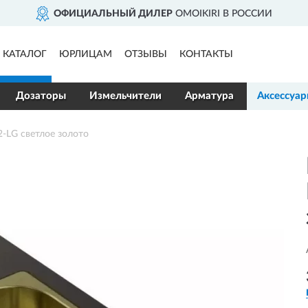
ОФИЦИАЛЬНЫЙ ДИЛЕР
OMOIKIRI В РОССИИ
КАТАЛОГ
ЮРЛИЦАМ
ОТЗЫВЫ
КОНТАКТЫ
Дозаторы
Измельчители
Арматура
Аксессуа
-LG светлое золото