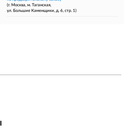
(г. Москва, м. Таганская,
ул. Большие Каменщики, д. 6, стр. 1)
ы