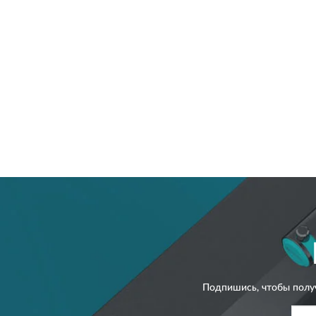
Подпишись, чтобы полу