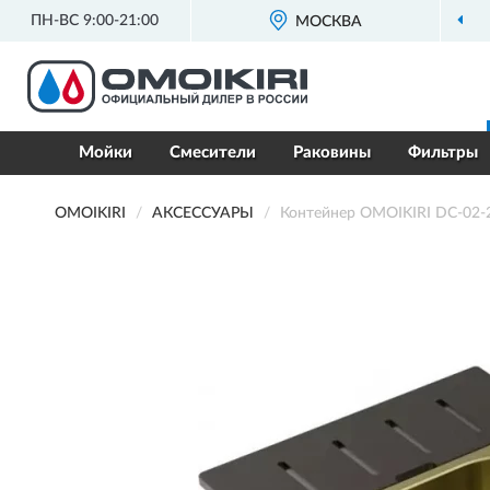
ПН-ВС 9:00-21:00
МОСКВА
Мойки
Смесители
Раковины
Фильтры
OMOIKIRI
АКСЕССУАРЫ
Контейнер OMOIKIRI DC-02-2