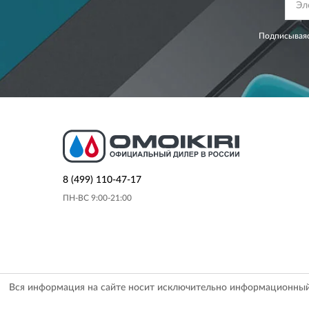
Подписываяс
8 (499) 110-47-17
ПН-ВС 9:00-21:00
Вся информация на сайте носит исключительно информационный х