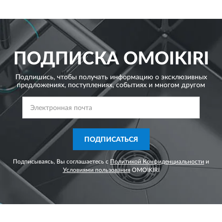
ПОДПИСКА
OMOIKIRI
Подпишись, чтобы получать информацию о эксклюзивных
предложениях,
поступлениях, событиях и многом другом
ПОДПИСАТЬСЯ
Подписываясь, Вы соглашаетесь с
Политикой Конфиденциальности
и
Условиями пользования
OMOIKIRI