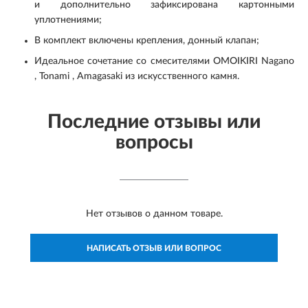
и дополнительно зафиксирована картонными
уплотнениями;
В комплект включены крепления, донный клапан;
Идеальное сочетание со смесителями OMOIKIRI Nagano
, Tonami , Amagasaki из искусственного камня.
Последние отзывы или
вопросы
Нет отзывов о данном товаре.
НАПИСАТЬ ОТЗЫВ ИЛИ ВОПРОС