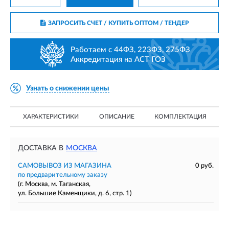
ЗАПРОСИТЬ СЧЕТ / КУПИТЬ ОПТОМ
/ ТЕНДЕР
Работаем с 44ФЗ, 223ФЗ, 275ФЗ
Аккредитация на АСТ ГОЗ
Узнать о снижении цены
ХАРАКТЕРИСТИКИ
ОПИСАНИЕ
КОМПЛЕКТАЦИЯ
ДОСТАВКА В
МОСКВА
САМОВЫВОЗ ИЗ МАГАЗИНА
0 руб.
по предварительному заказу
(г. Москва, м. Таганская,
ул. Большие Каменщики, д. 6, стр. 1)