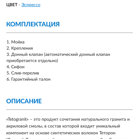
ЦВЕТ
-
Эспрессо
КОМПЛЕКТАЦИЯ
Мойка
Крепления
Донный клапан (автоматический донный клапан
приобретается отдельно)
Сифон
Слив-перелив
Гарантийный талон
ОПИСАНИЕ
«Tetogranit» – это продукт сочетания натурального гранита и
акриловой смолы, в состав которой входит уникальный
компонент на основе синтетических волокон Теторон