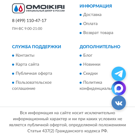
ИНФОРМАЦИЯ
Доставка
8 (499) 110-47-17
Оплата
ПН-ВС 9:00-21:00
Возврат товара
СЛУЖБА ПОДДЕРЖКИ
ДОПОЛНИТЕЛЬНО
Контакты
Блог
Карта сайта
Новинки
Публичная оферта
Скидки
Пользовательское
Политика
соглашение
конфиденциальности
Вся информация на сайте носит исключительно
информационный характер и ни при каких условиях не
является публичной офертой, определяемой положениями
Статьи 437(2) Гражданского кодекса РФ.