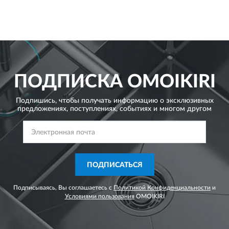
ПОДПИСКА
OMOIKIRI
Подпишись, чтобы получать информацию о эксклюзивных
предложениях,
поступлениях, событиях и многом другом
ПОДПИСАТЬСЯ
Подписываясь, Вы соглашаетесь с
Политикой Конфиденциальности
и
Условиями пользования
OMOIKIRI