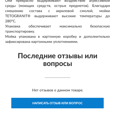
Они прекрасно выдерживают воздействие агрессивной
среды (моющих средств, острых предметов). Благодаря
смешению состава с акриловой смолой, мойки
TETOGRANIT® выдерживают высокие температуры до
280°С.
Упаковка обеспечивает максимально безопасную
транспортировку.
Мойка упакована в картонную коробку и дополнительно
зафиксирована картонными уплотнениями.
Последние отзывы или
вопросы
Нет отзывов о данном товаре.
НАПИСАТЬ ОТЗЫВ ИЛИ ВОПРОС