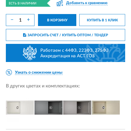
Добавить к сравнению
ЕСТЬ В НАЛИЧИИ
−
+
В КОРЗИНУ
КУПИТЬ В 1 КЛИК
ЗАПРОСИТЬ СЧЕТ / КУПИТЬ ОПТОМ
/ ТЕНДЕР
Работаем с 44ФЗ, 223ФЗ, 275ФЗ
Аккредитация на АСТ ГОЗ
Узнать о снижении цены
В других цветах и комплектациях: