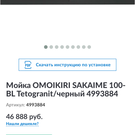
Скачать инструкцию по установке
Мойка OMOIKIRI SAKAIME 100-
BL Tetogranit/черный 4993884
Артикул:
4993884
46 888 руб.
Нашли дешевле?