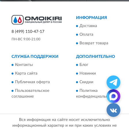
ИНФОРМАЦИЯ
Доставка
8 (499) 110-47-17
Оплата
ПН-ВС 9:00-21:00
Возврат товара
СЛУЖБА ПОДДЕРЖКИ
ДОПОЛНИТЕЛЬНО
Контакты
Блог
Карта сайта
Новинки
Публичная оферта
Скидки
Пользовательское
Политика
соглашение
конфиденциальности
Вся информация на сайте носит исключительно
информационный характер и ни при каких условиях не