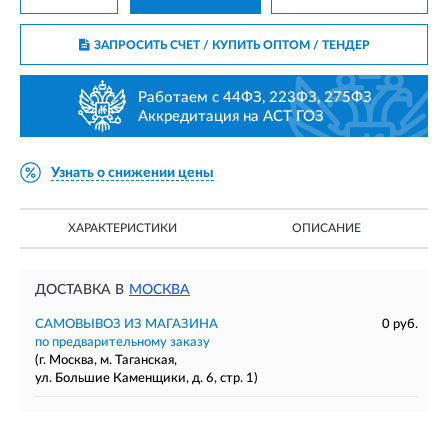
ЗАПРОСИТЬ СЧЕТ / КУПИТЬ ОПТОМ
/ ТЕНДЕР
Работаем с 44ФЗ, 223ФЗ, 275ФЗ
Аккредитация на АСТ ГОЗ
Узнать о снижении цены
ХАРАКТЕРИСТИКИ
ОПИСАНИЕ
ДОСТАВКА В
МОСКВА
САМОВЫВОЗ ИЗ МАГАЗИНА
0 руб.
по предварительному заказу
(г. Москва, м. Таганская,
ул. Большие Каменщики, д. 6, стр. 1)