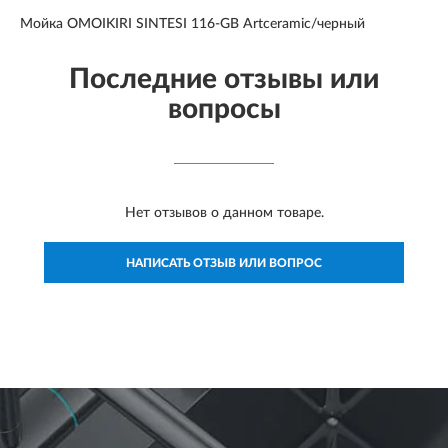
Мойка OMOIKIRI SINTESI 116-GB Artceramic/черный
Последние отзывы или
вопросы
Нет отзывов о данном товаре.
НАПИСАТЬ ОТЗЫВ ИЛИ ВОПРОС