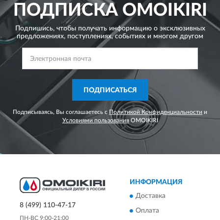
ПОДПИСКА
OMOIKIRI
Подпишись, чтобы получать информацию о эксклюзивных
предложениях,
поступлениях, событиях и многом другом
ПОДПИСАТЬСЯ
Подписываясь, Вы соглашаетесь с
Политикой Конфиденциальности
и
Условиями пользования
OMOIKIRI
ИНФОРМАЦИЯ
Доставка
8 (499) 110-47-17
Оплата
ПН-ВС 9:00-21:00