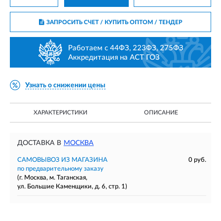
ЗАПРОСИТЬ СЧЕТ / КУПИТЬ ОПТОМ
/ ТЕНДЕР
Работаем с 44ФЗ, 223ФЗ, 275ФЗ
Аккредитация на АСТ ГОЗ
Узнать о снижении цены
ХАРАКТЕРИСТИКИ
ОПИСАНИЕ
ДОСТАВКА В
МОСКВА
САМОВЫВОЗ ИЗ МАГАЗИНА
0 руб.
по предварительному заказу
(г. Москва, м. Таганская,
ул. Большие Каменщики, д. 6, стр. 1)