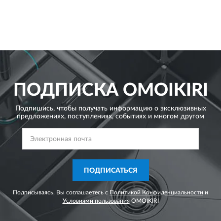
ПОДПИСКА
OMOIKIRI
Подпишись, чтобы получать информацию о эксклюзивных
предложениях,
поступлениях, событиях и многом другом
ПОДПИСАТЬСЯ
Подписываясь, Вы соглашаетесь с
Политикой Конфиденциальности
и
Условиями пользования
OMOIKIRI