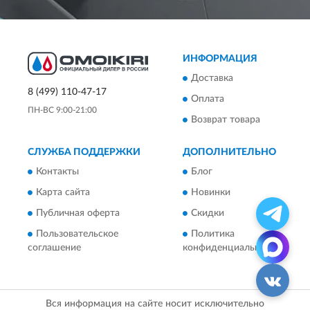
ИНФОРМАЦИЯ
Доставка
8 (499) 110-47-17
Оплата
ПН-ВС 9:00-21:00
Возврат товара
СЛУЖБА ПОДДЕРЖКИ
ДОПОЛНИТЕЛЬНО
Контакты
Блог
Карта сайта
Новинки
Публичная оферта
Скидки
Пользовательское
Политика
соглашение
конфиденциальности
Вся информация на сайте носит исключительно