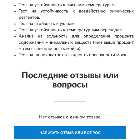
Тест на устойчивость к высоким температурам.
Тест на устойчивость к воздействию химических
реагентов.
Тест на стойкость к ударам.
Тест на устойчивость к температурным перепадам.
Анализ на зольность для определения процента
содержания минеральных веществ (чем выше процент
– тем выше прочность мойки).
Тест на шероховатость/гладкость поверхности моек.
Последние отзывы или
вопросы
Нет отзывов о данном товаре.
НАПИСАТЬ ОТЗЫВ ИЛИ ВОПРОС